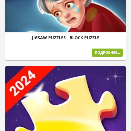
JIGSAW PUZZLES - BLOCK PUZZLE
ПОДРОБНЕЕ...