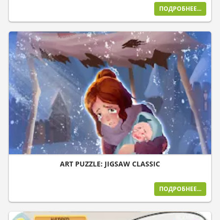
ПОДРОБНЕЕ...
ART PUZZLE: JIGSAW CLASSIC
ПОДРОБНЕЕ...