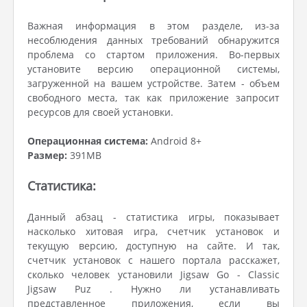
Важная информация в этом разделе, из-за
несоблюдения данных требований обнаружится
проблема со стартом приложения. Во-первых
установите версию операционной системы,
загруженной на вашем устройстве. Затем - объем
свободного места, так как приложение запросит
ресурсов для своей установки.
Операционная система:
Android 8+
Размер:
391MB
Статистика:
Данный абзац - статистика игры, показывает
насколько хитовая игра, счетчик установок и
текущую версию, доступную на сайте. И так,
счетчик установок с нашего портала расскажет,
сколько человек установили Jigsaw Go - Classic
Jigsaw Puz . Нужно ли устанавливать
представленное приложения, если вы