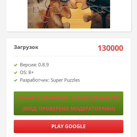
130000
Загрузок
Версия: 0.8.9
OS: 8+
Разработчик: Super Puzzles
СКАЧАТЬ JIGSAW GO - CLASSIC JIGSAW PUZ
(МОД: ПРОВЕРЕНО МОДЕРАТОРАМИ)
PLAY GOOGLE