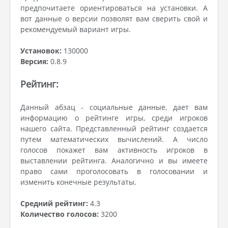
предпочитаете ориентироваться на установки. А
вот данные о версии позволят вам сверить свой и
рекомендуемый вариант игры.
Установок:
130000
Версия:
0.8.9
Рейтинг:
Данный абзац - социальные данные, дает вам
информацию о рейтинге игры, среди игроков
нашего сайта. Представленный рейтинг создается
путем математических вычислений. А число
голосов покажет вам активность игроков в
выставлении рейтинга. Аналогично и вы имеете
право сами проголосовать в голосовании и
изменить конечные результаты.
Средний рейтинг:
4.3
Количество голосов:
3200