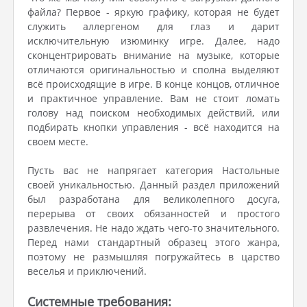
файла? Первое - яркую графику, которая не будет
служить аллергеном для глаз и дарит
исключительную изюминку игре. Далее, надо
сконцентрировать внимание на музыке, которые
отличаются оригинальностью и сполна выделяют
всё происходящие в игре. В конце концов, отличное
и практичное управление. Вам не стоит ломать
голову над поиском необходимых действий, или
подбирать кнопки управления - всё находится на
своем месте.
Пусть вас не напрягает категория Настольные
своей уникальностью. Данный раздел приложений
был разработана для великолепного досуга,
перерыва от своих обязанностей и простого
развлечения. Не надо ждать чего-то значительного.
Перед нами стандартный образец этого жанра,
поэтому не размышляя погружайтесь в царство
веселья и приключений.
Системные требования: