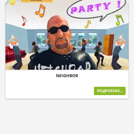
NEIGHBOR
ПОДРОБНЕЕ...