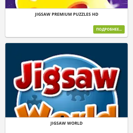
JIGSAW PREMIUM PUZZLES HD
ПОДРОБНЕЕ...
JIGSAW WORLD