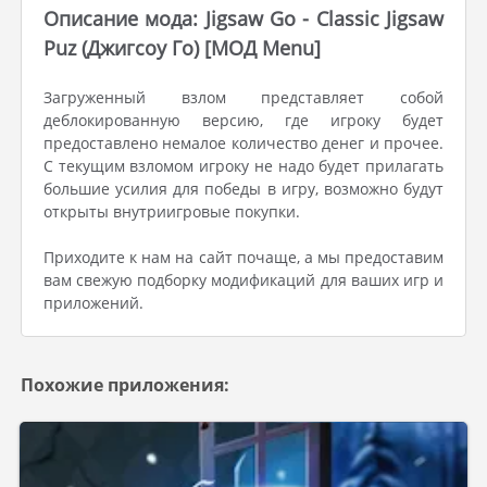
Описание мода: Jigsaw Go - Classic Jigsaw
Puz (Джигсоу Го) [МОД Menu]
Загруженный взлом представляет собой
деблокированную версию, где игроку будет
предоставлено немалое количество денег и прочее.
С текущим взломом игроку не надо будет прилагать
большие усилия для победы в игру, возможно будут
открыты внутриигровые покупки.
Приходите к нам на сайт почаще, а мы предоставим
вам свежую подборку модификаций для ваших игр и
приложений.
Похожие приложения: