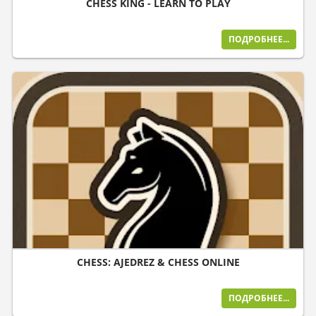
CHESS KING - LEARN TO PLAY
ПОДРОБНЕЕ...
CHESS: AJEDREZ & CHESS ONLINE
ПОДРОБНЕЕ...