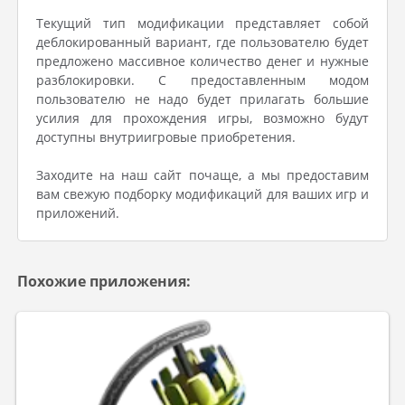
Текущий тип модификации представляет собой
деблокированный вариант, где пользователю будет
предложено массивное количество денег и нужные
разблокировки. С предоставленным модом
пользователю не надо будет прилагать большие
усилия для прохождения игры, возможно будут
доступны внутриигровые приобретения.
Заходите на наш сайт почаще, а мы предоставим
вам свежую подборку модификаций для ваших игр и
приложений.
Похожие приложения: