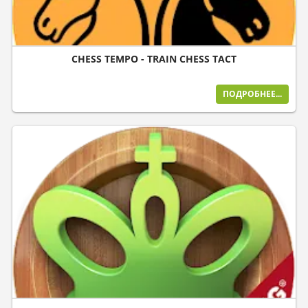
CHESS TEMPO - TRAIN CHESS TACT
ПОДРОБНЕЕ...