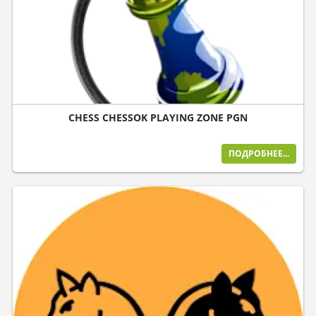
CHESS CHESSOK PLAYING ZONE PGN
ПОДРОБНЕЕ...