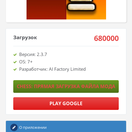
680000
Загрузок
Версия: 2.3.7
OS: 7+
Разработчик: AI Factory Limited
CHESS: ПРЯМАЯ ЗАГРУЗКА ФАЙЛА МОДА
PLAY GOOGLE
О приложении