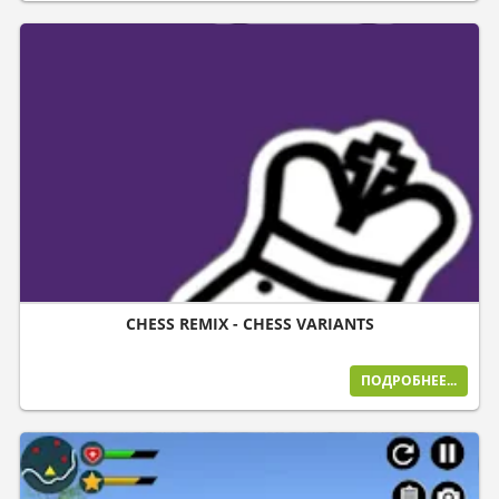
CHESS REMIX - CHESS VARIANTS
ПОДРОБНЕЕ...