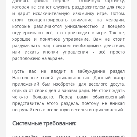
данного файла? Первое - отличную картинку,
которая не станет служить раздражителем для глаз
и дарит исключительную изюминку игре. Потом,
стоит сконцентрировать внимание на мелодии,
которые различаются уникальностью и всецело
подчеркивают всё, что происходит в игре. Так же,
хорошее и понятное управление. Вам не стоит
раздумывать над поиском необходимых действий,
или искать кнопки управления - всё просто
расположено на экране.
Пусть вас не вводит в заблуждение раздел
Настольные своей уникальностью. Данный жанр
приложений был изобретён для веселого досуга,
отдыха от своих дел и забавы ради. Не стоит ждать
чего-то большего. Перед вами обыкновенный
представитель этого раздела, поэтому не вникая
погружайтесь в вселенную веселья и приключений.
Системные требования: