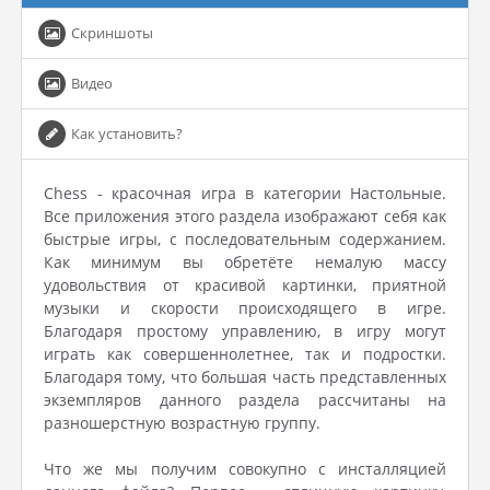
Скриншоты
Видео
Как установить?
Chess - красочная игра в категории Настольные.
Все приложения этого раздела изображают себя как
быстрые игры, с последовательным содержанием.
Как минимум вы обретёте немалую массу
удовольствия от красивой картинки, приятной
музыки и скорости происходящего в игре.
Благодаря простому управлению, в игру могут
играть как совершеннолетнее, так и подростки.
Благодаря тому, что большая часть представленных
экземпляров данного раздела рассчитаны на
разношерстную возрастную группу.
Что же мы получим совокупно с инсталляцией