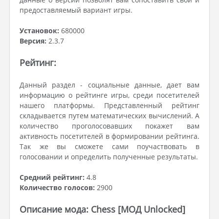
предоставляемый вариант игры.
Установок:
680000
Версия:
2.3.7
Рейтинг:
Данный раздел - социальные данные, дает вам
информацию о рейтинге игры, среди посетителей
нашего платформы. Представленный рейтинг
складывается путем математических вычислений. А
количество проголосовавших покажет вам
активность посетителей в формировании рейтинга.
Так же вы сможете сами поучаствовать в
голосовании и определить полученные результаты.
Средний рейтинг:
4.8
Количество голосов:
2900
Описание мода: Chess [МОД Unlocked]