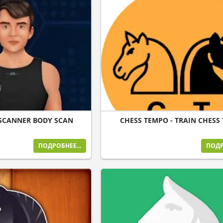
SCANNER BODY SCAN
CHESS TEMPO - TRAIN CHESS
ПОДРОБНЕЕ...
ПОДР