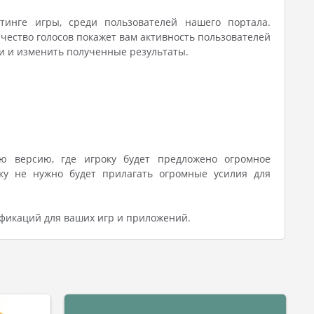
инге игры, среди пользователей нашего портала.
чество голосов покажет вам активность пользователей
ии и изменить полученные результаты.
ю версию, где игроку будет предложено огромное
ку не нужно будет прилагать огромные усилия для
фикаций для ваших игр и приложений.