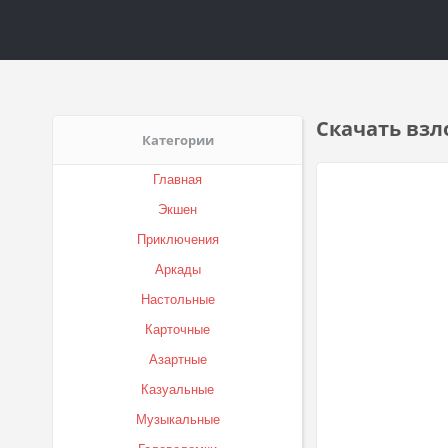
Скачать взло
Категории
Главная
Экшен
Приключения
Аркады
Настольные
Карточные
Азартные
Казуальные
Музыкальные