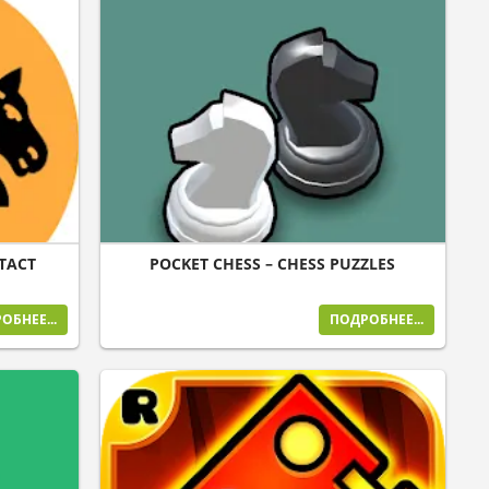
 TACT
POCKET CHESS – CHESS PUZZLES
ОБНЕЕ...
ПОДРОБНЕЕ...