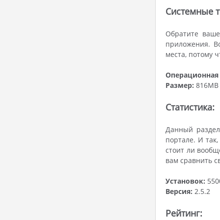
Системные т
Обратите ваше
приложения. В
места, потому 
Операционная 
Размер:
816MB
Статистика:
Данный раздел 
портале. И так,
стоит ли вообщ
вам сравнить с
Установок:
550
Версия:
2.5.2
Рейтинг: