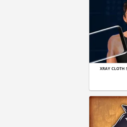
XRAY CLOTH 