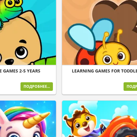
E GAMES 2-5 YEARS
LEARNING GAMES FOR TODDLE
ПОДРОБНЕЕ...
ПОДР