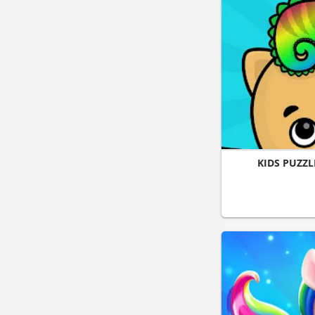
KIDS PUZZL