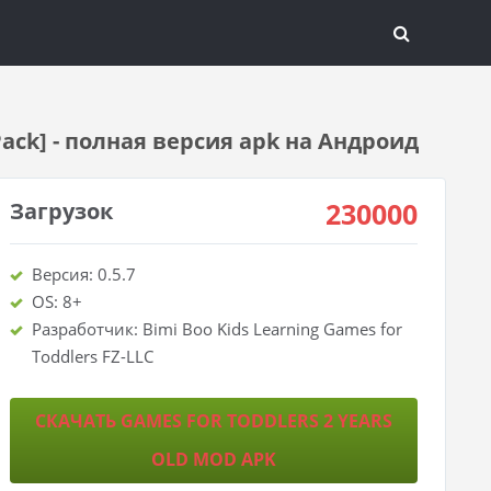
ack] - полная версия apk на Андроид
230000
Загрузок
Версия: 0.5.7
OS: 8+
Разработчик: Bimi Boo Kids Learning Games for
Toddlers FZ-LLC
СКАЧАТЬ GAMES FOR TODDLERS 2 YEARS
OLD MOD APK