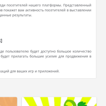
среди посетителей нашего платформы. Представленный
ов покажет вам активность посетителей в выставлении
 данные результаты.
]
де пользователю будет доступно большое количество
 будет прилагать большие усилия для продвижения в
каций для ваших игр и приложений.