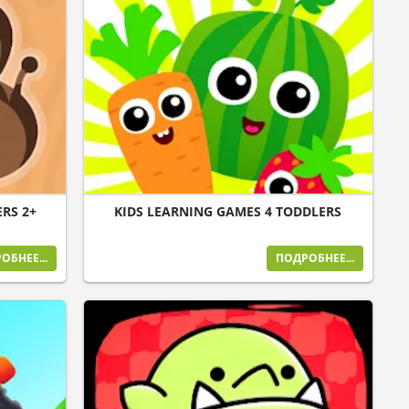
RS 2+
KIDS LEARNING GAMES 4 TODDLERS
ОБНЕЕ...
ПОДРОБНЕЕ...