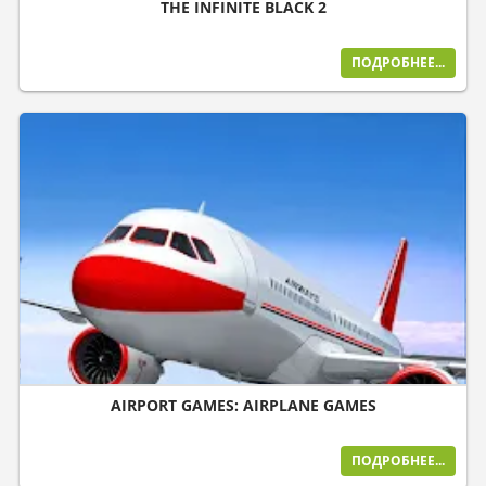
THE INFINITE BLACK 2
ПОДРОБНЕЕ...
AIRPORT GAMES: AIRPLANE GAMES
ПОДРОБНЕЕ...