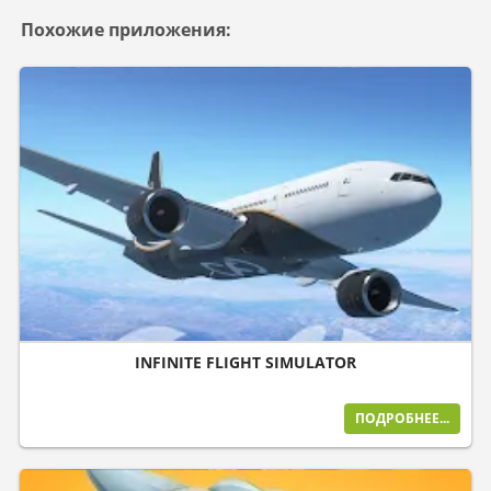
Похожие приложения:
INFINITE FLIGHT SIMULATOR
ПОДРОБНЕЕ...