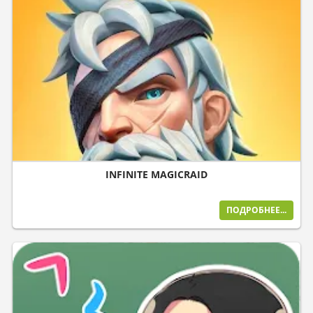
INFINITE MAGICRAID
ПОДРОБНЕЕ...