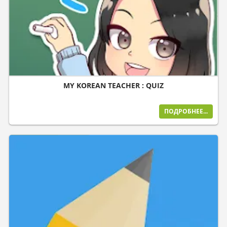
MY KOREAN TEACHER : QUIZ
ПОДРОБНЕЕ...