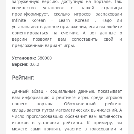
загруженную версию, доступную на портале. Так,
количество установок с нашей страницы
проинформирует, сколько игроков распаковали
Infinite Korean – Learn Korean . Надо ли
устанавливать данное приложения, если вы любите
ориентироваться на счетчик. А вот данные о
версии позволят вам сопоставить свой и
предложенный вариант игры.
Установок:
580000
Версия:
0.6.2
Рейтинг:
Данный абзац - социальные данные, показывает
вам информацию о рейтинге игры, среди игроков
нашего портала. Обозначенный рейтинг
складывается путем математических вычислений. А
число проголосовавших обозначит вам активность
игроков в установки рейтинга. К примеру, вы
можете сами принять участие в голосовании и