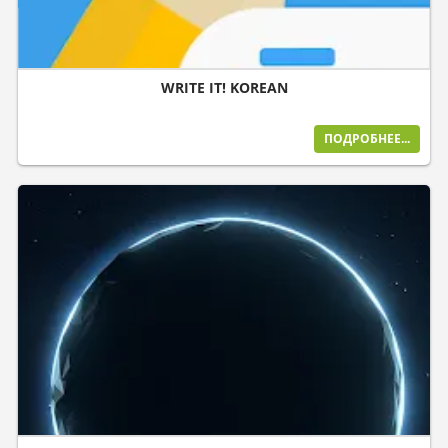
WRITE IT! KOREAN
ПОДРОБНЕЕ...