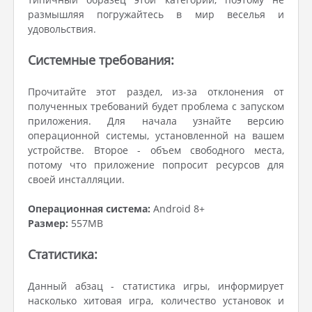
размышляя погружайтесь в мир веселья и
удовольствия.
Системные требования:
Прочитайте этот раздел, из-за отклонения от
полученных требований будет проблема с запуском
приложения. Для начала узнайте версию
операционной системы, установленной на вашем
устройстве. Второе - объем свободного места,
потому что приложение попросит ресурсов для
своей инсталляции.
Операционная система:
Android 8+
Размер:
557MB
Статистика:
Данный абзац - статистика игры, информирует
насколько хитовая игра, количество установок и