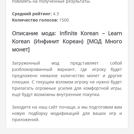
повлиять на полученные результаты.
Средний рейтинг:
4.3
Количество голосов:
1500
Описание мода: Infinite Korean – Learn
Korean (Инфинит Кореан) [МОД Много
монет]
Загруженный мод представляет собой
разблокированный вариант, где игроку будет
предложено немалое количество монет и другие
плюшки. С текущим взломом игроку не нужно будет
прилагать огромные усилия для комфортной игры,
ещё будут возможны внутренние покупки.
Заходите на наш сайт почаще, а мы подготовим вам
новую подборку модификаций для ваших игр и
приложений.