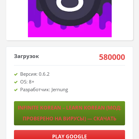
580000
Загрузок
Версия: 0.6.2
OS: 8+
Разработчик: Jernung
INFINITE KOREAN – LEARN KOREAN (МОД:
ПРОВЕРЕНО НА ВИРУСЫ) — СКАЧАТЬ
PLAY GOOGLE