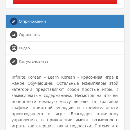
О приложении
Скриншоты
Видео
Как установить?
Infinite Korean – Learn Korean - красочная игра в
жанре Обучающие. Остальные экземпляры этой
категории представляют собой простые игры, с
замысловатым содержанием. Несмотря на это вы
почерпнёте немалую массу веселья от красивой
графики, приятной мелодии и стремительности
происходящего в игре. Благодаря отличному
управлению, в приложение имеют возможность
играть как старшие, так и подростки. Потому что