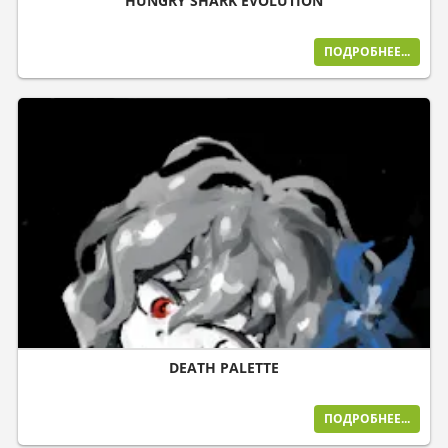
HUNGRY SHARK EVOLUTION
ПОДРОБНЕЕ...
DEATH PALETTE
ПОДРОБНЕЕ...