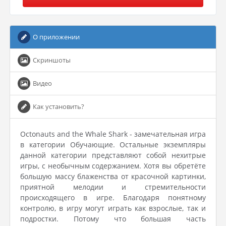
О приложении
Скриншоты
Видео
Как установить?
Octonauts and the Whale Shark - замечательная игра
в категории Обучающие. Остальные экземпляры
данной категории представляют собой нехитрые
игры, с необычным содержанием. Хотя вы обретёте
большую массу блаженства от красочной картинки,
приятной мелодии и стремительности
происходящего в игре. Благодаря понятному
контролю, в игру могут играть как взрослые, так и
подростки. Потому что большая часть