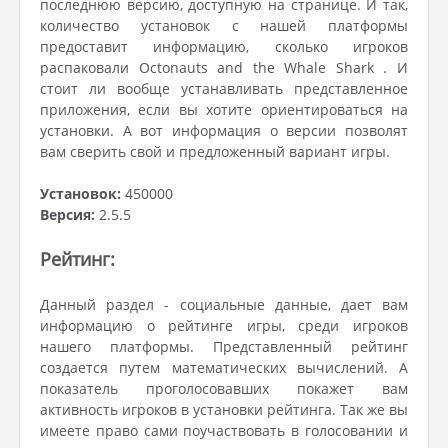
последнюю версию, доступную на странице. И так,
количество установок с нашей платформы
предоставит информацию, сколько игроков
распаковали Octonauts and the Whale Shark . И
стоит ли вообще устанавливать представленное
приложения, если вы хотите ориентироваться на
установки. А вот информация о версии позволят
вам сверить свой и предложенный вариант игры.
Установок:
450000
Версия:
2.5.5
Рейтинг:
Данный раздел - социальные данные, дает вам
информацию о рейтинге игры, среди игроков
нашего платформы. Представленный рейтинг
создается путем математических вычислений. А
показатель проголосовавших покажет вам
активность игроков в установки рейтинга. Так же вы
имеете право сами поучаствовать в голосовании и