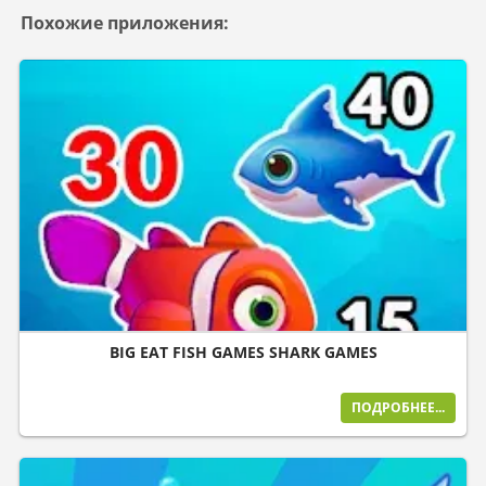
Похожие приложения:
BIG EAT FISH GAMES SHARK GAMES
ПОДРОБНЕЕ...