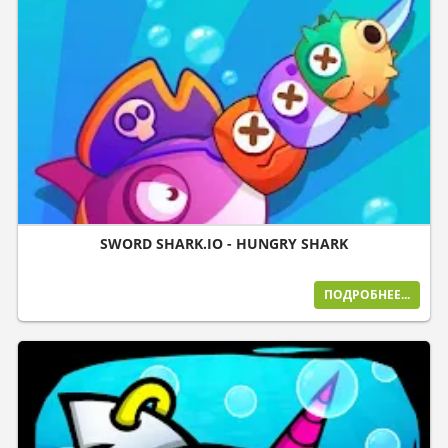
SWORD SHARK.IO - HUNGRY SHARK
ПОДРОБНЕЕ...