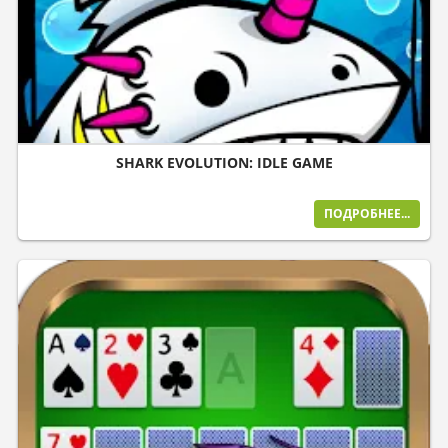
SHARK EVOLUTION: IDLE GAME
ПОДРОБНЕЕ...