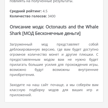
повлиять на полученные результаты.
Средний рейтинг:
4.5
Количество голосов:
3400
Описание мода: Octonauts and the Whale
Shark [МОД Бесконечные деньги]
Загруженный мод представляет собой
деблокированную версию, где вам будет доступно
огромное количество монет и другие плюшки. С
предоставленным модом вам не нужно будет
прилагать большие усилия для прохождения игры,
возможно будут возможны внутренние
приобретения.
Заходите на наш сайт почаще, а мы соберём вам
классную подборку модов для ваших игр и
приложений.