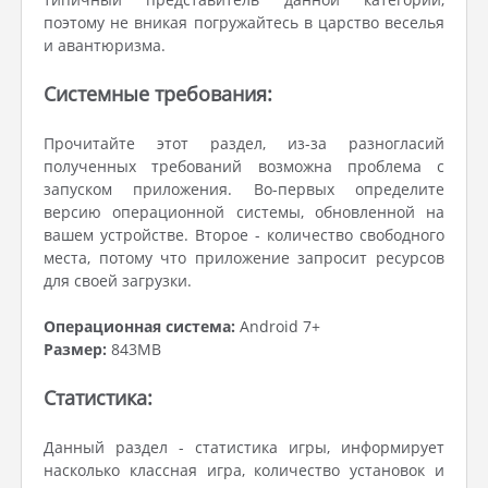
поэтому не вникая погружайтесь в царство веселья
и авантюризма.
Системные требования:
Прочитайте этот раздел, из-за разногласий
полученных требований возможна проблема с
запуском приложения. Во-первых определите
версию операционной системы, обновленной на
вашем устройстве. Второе - количество свободного
места, потому что приложение запросит ресурсов
для своей загрузки.
Операционная система:
Android 7+
Размер:
843MB
Статистика:
Данный раздел - статистика игры, информирует
насколько классная игра, количество установок и