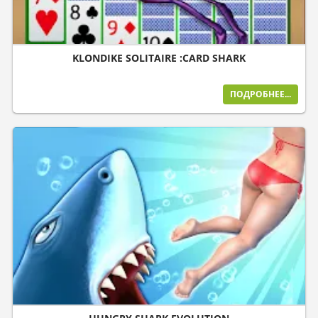
KLONDIKE SOLITAIRE :CARD SHARK
ПОДРОБНЕЕ...