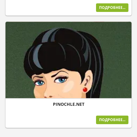
ПОДРОБНЕЕ...
PINOCHLE.NET
ПОДРОБНЕЕ...