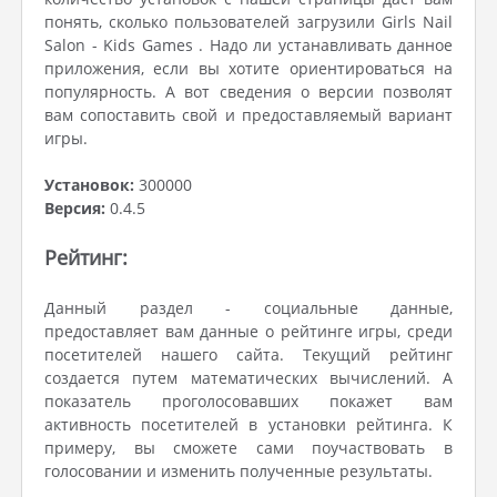
понять, сколько пользователей загрузили Girls Nail
Salon - Kids Games . Надо ли устанавливать данное
приложения, если вы хотите ориентироваться на
популярность. А вот сведения о версии позволят
вам сопоставить свой и предоставляемый вариант
игры.
Установок:
300000
Версия:
0.4.5
Рейтинг:
Данный раздел - социальные данные,
предоставляет вам данные о рейтинге игры, среди
посетителей нашего сайта. Текущий рейтинг
создается путем математических вычислений. А
показатель проголосовавших покажет вам
активность посетителей в установки рейтинга. К
примеру, вы сможете сами поучаствовать в
голосовании и изменить полученные результаты.