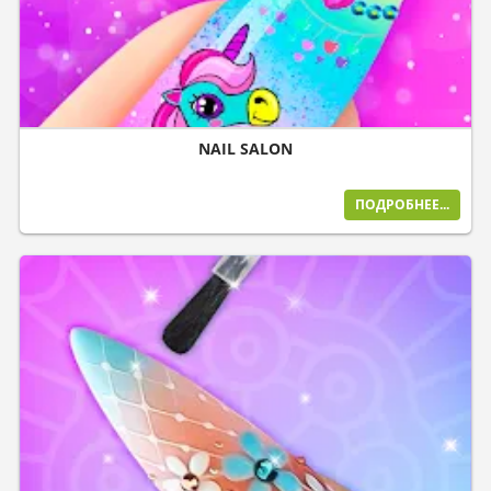
NAIL SALON
ПОДРОБНЕЕ...