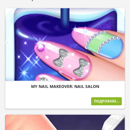
MY NAIL MAKEOVER: NAIL SALON
ПОДРОБНЕЕ...