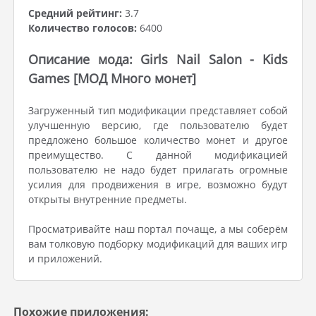
Средний рейтинг:
3.7
Количество голосов:
6400
Описание мода: Girls Nail Salon - Kids
Games [МОД Много монет]
Загруженный тип модификации представляет собой
улучшенную версию, где пользователю будет
предложено большое количество монет и другое
преимущество. С данной модификацией
пользователю не надо будет прилагать огромные
усилия для продвижения в игре, возможно будут
открыты внутренние предметы.
Просматривайте наш портал почаще, а мы соберём
вам толковую подборку модификаций для ваших игр
и приложений.
Похожие приложения: