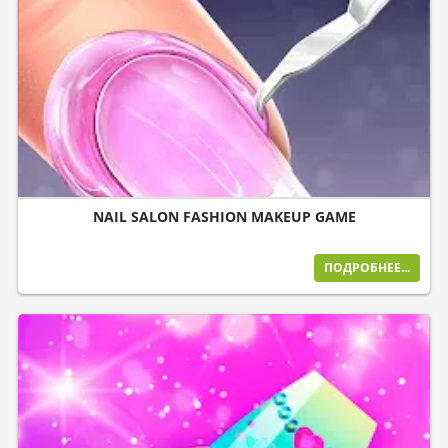
NAIL SALON FASHION MAKEUP GAME
ПОДРОБНЕЕ...