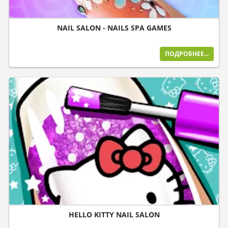
NAIL SALON - NAILS SPA GAMES
ПОДРОБНЕЕ...
HELLO KITTY NAIL SALON