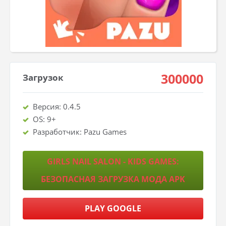
300000
Загрузок
Версия: 0.4.5
OS: 9+
Разработчик: Pazu Games
GIRLS NAIL SALON - KIDS GAMES:
БЕЗОПАСНАЯ ЗАГРУЗКА МОДА APK
PLAY GOOGLE