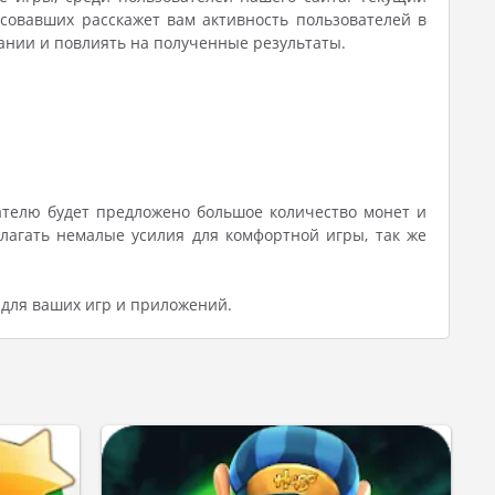
осовавших расскажет вам активность пользователей в
ании и повлиять на полученные результаты.
ателю будет предложено большое количество монет и
лагать немалые усилия для комфортной игры, так же
 для ваших игр и приложений.