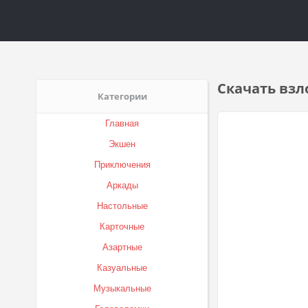
Скачать взло
Категории
Главная
Экшен
Приключения
Аркады
Настольные
Карточные
Азартные
Казуальные
Музыкальные