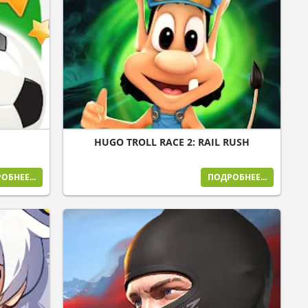
HUGO TROLL RACE 2: RAIL RUSH
ОБНЕЕ...
ПОДРОБНЕЕ...