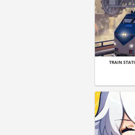
TRAIN STAT