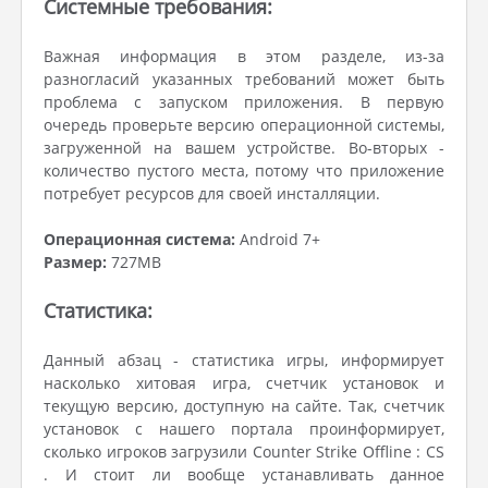
Системные требования:
Важная информация в этом разделе, из-за
разногласий указанных требований может быть
проблема с запуском приложения. В первую
очередь проверьте версию операционной системы,
загруженной на вашем устройстве. Во-вторых -
количество пустого места, потому что приложение
потребует ресурсов для своей инсталляции.
Операционная система:
Android 7+
Размер:
727MB
Статистика:
Данный абзац - статистика игры, информирует
насколько хитовая игра, счетчик установок и
текущую версию, доступную на сайте. Так, счетчик
установок с нашего портала проинформирует,
сколько игроков загрузили Counter Strike Offline : CS
. И стоит ли вообще устанавливать данное