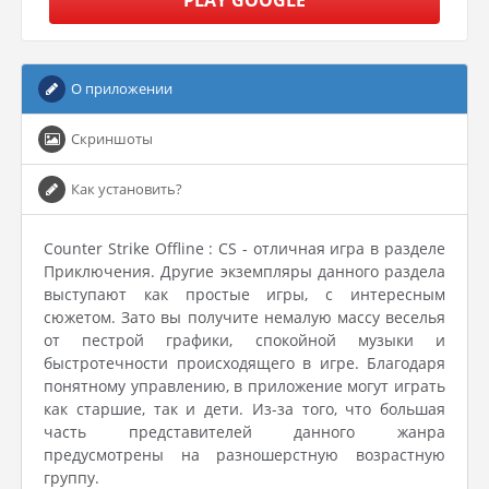
PLAY GOOGLE
О приложении
Скриншоты
Как установить?
Counter Strike Offline : CS - отличная игра в разделе
Приключения. Другие экземпляры данного раздела
выступают как простые игры, с интересным
сюжетом. Зато вы получите немалую массу веселья
от пестрой графики, спокойной музыки и
быстротечности происходящего в игре. Благодаря
понятному управлению, в приложение могут играть
как старшие, так и дети. Из-за того, что большая
часть представителей данного жанра
предусмотрены на разношерстную возрастную
группу.