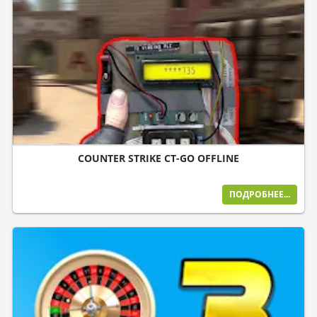
COUNTER STRIKE CT-GO OFFLINE
ПОДРОБНЕЕ...