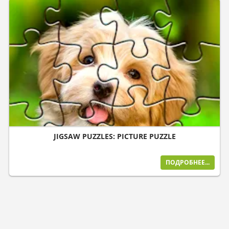
JIGSAW PUZZLES: PICTURE PUZZLE
ПОДРОБНЕЕ...