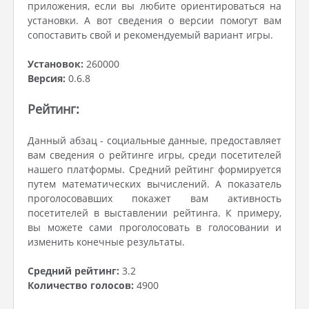
приложения, если вы любите ориентироваться на
установки. А вот сведения о версии помогут вам
сопоставить свой и рекомендуемый вариант игры.
Установок:
260000
Версия:
0.6.8
Рейтинг:
Данный абзац - социальные данные, предоставляет
вам сведения о рейтинге игры, среди посетителей
нашего платформы. Средний рейтинг формируется
путем математических вычислений. А показатель
проголосовавших покажет вам активность
посетителей в выставлении рейтинга. К примеру,
вы можете сами проголосовать в голосовании и
изменить конечные результаты.
Средний рейтинг:
3.2
Количество голосов:
4900