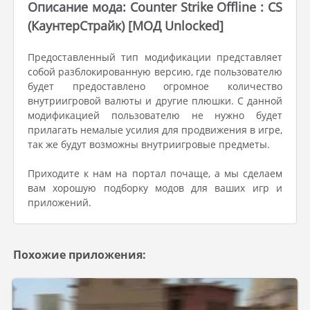
Описание мода: Counter Strike Offline : CS
(КаунтерСтрайк) [МОД Unlocked]
Предоставленный тип модификации представляет
собой разблокированную версию, где пользователю
будет предоставлено огромное количество
внутриигровой валюты и другие плюшки. С данной
модификацией пользователю не нужно будет
прилагать немалые усилия для продвижения в игре,
так же будут возможны внутриигровые предметы.
Приходите к нам на портал почаще, а мы сделаем
вам хорошую подборку модов для ваших игр и
приложений.
Похожие приложения: