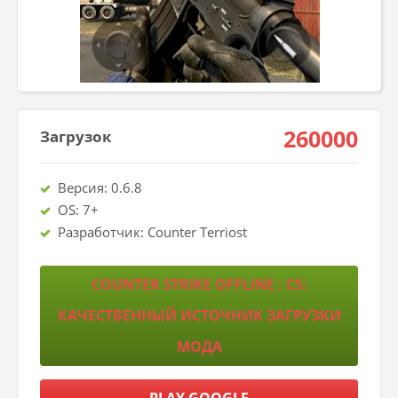
260000
Загрузок
Версия: 0.6.8
OS: 7+
Разработчик: Counter Terriost
COUNTER STRIKE OFFLINE : CS:
КАЧЕСТВЕННЫЙ ИСТОЧНИК ЗАГРУЗКИ
МОДА