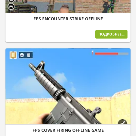
FPS ENCOUNTER STRIKE OFFLINE
ПОДРОБНЕЕ...
FPS COVER FIRING OFFLINE GAME