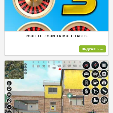
ROULETTE COUNTER MULTI TABLES
ПОДРОБНЕЕ...