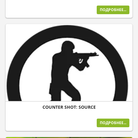
ПОДРОБНЕЕ...
COUNTER SHOT: SOURCE
ПОДРОБНЕЕ...