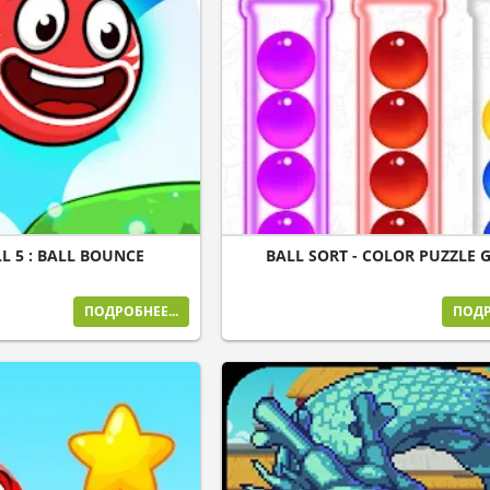
L 5 : BALL BOUNCE
BALL SORT - COLOR PUZZLE 
ПОДРОБНЕЕ...
ПОДР