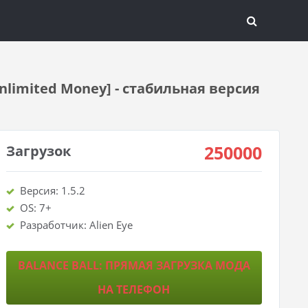
nlimited Money] - стабильная версия
250000
Загрузок
Версия: 1.5.2
OS: 7+
Разработчик: Alien Eye
BALANCE BALL: ПРЯМАЯ ЗАГРУЗКА МОДА
НА ТЕЛЕФОН