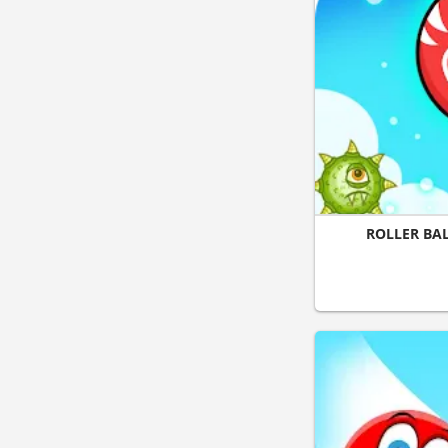
ROLLER BAL