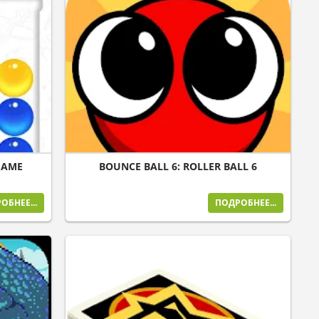
GAME
BOUNCE BALL 6: ROLLER BALL 6
ОБНЕЕ...
ПОДРОБНЕЕ...