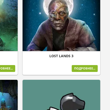
LOST LANDS 3
ОБНЕЕ...
ПОДРОБНЕЕ...