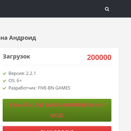
k на Андроид
200000
Загрузок
Версия: 2.2.1
OS: 6+
Разработчик: FIVE-BN GAMES
СКАЧАТЬ LOST LANDS 8 (ПРОВЕРЕННЫЙ
МОД)