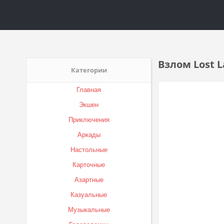
Взлом Lost 
Категории
Главная
Экшен
Приключения
Аркады
Настольные
Карточные
Азартные
Казуальные
Музыкальные