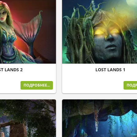
ST LANDS 2
LOST LANDS 1
ПОДРОБНЕЕ...
ПОДР