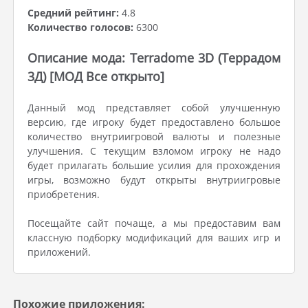
Средний рейтинг:
4.8
Количество голосов:
6300
Описание мода: Terradome 3D (Террадом
3Д) [МОД Все открыто]
Данный мод представляет собой улучшенную
версию, где игроку будет предоставлено большое
количество внутриигровой валюты и полезные
улучшения. С текущим взломом игроку не надо
будет прилагать большие усилия для прохождения
игры, возможно будут открыты внутриигровые
приобретения.
Посещайте сайт почаще, а мы предоставим вам
классную подборку модификаций для ваших игр и
приложений.
Похожие приложения: