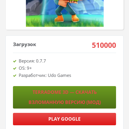
510000
Загрузок
Версия: 0.7.7
OS: 9+
Разработчик: Udo Games
TERRADOME 3D — СКАЧАТЬ
ВЗЛОМАННУЮ ВЕРСИЮ (МОД)
PLAY GOOGLE