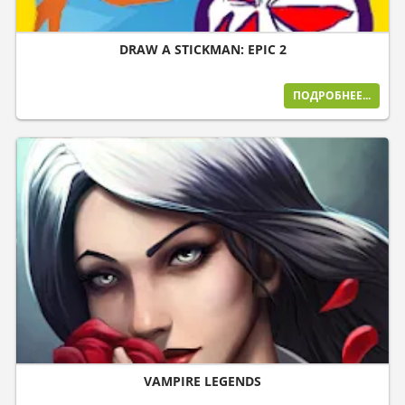
DRAW A STICKMAN: EPIC 2
ПОДРОБНЕЕ...
VAMPIRE LEGENDS