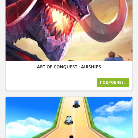
ART OF CONQUEST : AIRSHIPS
ПОДРОБНЕЕ...