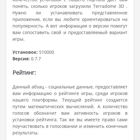
понять, сколько игроков загрузили Terradome 3D .
Нужно ли устанавливать представленное
приложения, если вы любите ориентироваться на
популярность. А вот информация о версии помогут
вам сопоставить свой и предоставляемый вариант
игры.
Установок:
510000
Версия:
0.7.7
Рейтинг:
Данный абзац - социальные данные, предоставляет
вам информацию о рейтинге игры, среди игроков
нашего платформы. Текущий рейтинг создается
путем математических вычислений. А количество
голосов обозначит вам активность игроков в
установки рейтинга. Так же вы имеете право сами
поучаствовать в голосовании и изменить конечные
результаты.