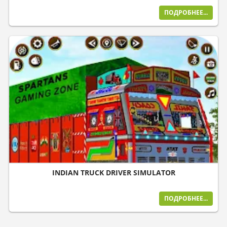
ПОДРОБНЕЕ...
INDIAN TRUCK DRIVER SIMULATOR
ПОДРОБНЕЕ...