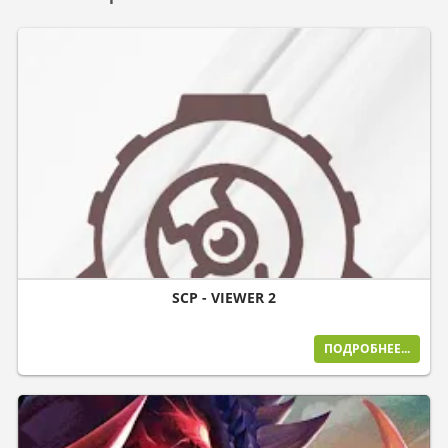
SCP - VIEWER 2
ПОДРОБНЕЕ...