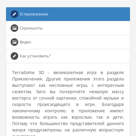
О приложении
Скриншоты
Видео
Как установить?
Terradome 3D - великолепная игра в разделе
Приключения. Другие приложения этого раздела
выступают как несложные игры, с интересным
сюжетом. Зато вы почерпнёте немалую массу
восторга от сочной картинки, спокойной музыки и
скорости происходящего в игре. Благодаря
лаконичному контролю, в приложение имеют
возможность играть как взрослые, так и дети.
Потому что большинство представителей данного
жанра предусмотрены на различную возрастную