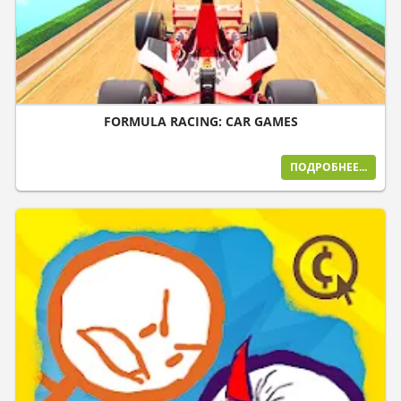
FORMULA RACING: CAR GAMES
ПОДРОБНЕЕ...