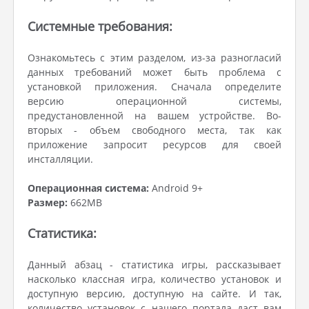
Системные требования:
Ознакомьтесь с этим разделом, из-за разногласий
данных требований может быть проблема с
установкой приложения. Сначала определите
версию операционной системы,
предустановленной на вашем устройстве. Во-
вторых - объем свободного места, так как
приложение запросит ресурсов для своей
инсталляции.
Операционная система:
Android 9+
Размер:
662MB
Статистика:
Данный абзац - статистика игры, рассказывает
насколько классная игра, количество установок и
доступную версию, доступную на сайте. И так,
количество установок с нашего портала даст вам