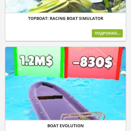
TOPBOAT: RACING BOAT SIMULATOR
ПОДРОБНЕЕ...
BOAT EVOLUTION