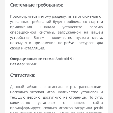
Системные требования:
Присмотритесь к этому разделу, из-за отклонения от
указанных требований будет проблема со стартом
приложения. Сначала установите версию
операционной системы, загруженной на вашем
устройстве. Затем - количество пустого места,
потому что приложение потребует ресурсов для
своей инсталляции.
Операционная система:
Android 9+
Размер:
845MB
Статистика:
Данный абзац - статистика игры, рассказывает
насколько хитовая игра, количество установок и
текущую версию, доступную на странице. По сути,
количество установок с нашего сайта
проинформирует, сколько игроков загрузили Jetski