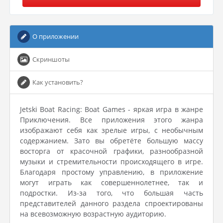
О приложении
Скриншоты
Как установить?
Jetski Boat Racing: Boat Games - яркая игра в жанре
Приключения. Все приложения этого жанра
изображают себя как зрелые игры, с необычным
содержанием. Зато вы обретёте большую массу
восторга от красочной графики, разнообразной
музыки и стремительности происходящего в игре.
Благодаря простому управлению, в приложение
могут играть как совершеннолетнее, так и
подростки. Из-за того, что большая часть
представителей данного раздела спроектированы
на всевозможную возрастную аудиторию.