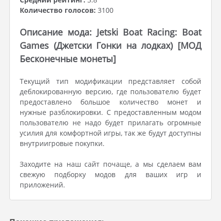
Количество голосов:
3100
Описание мода: Jetski Boat Racing: Boat
Games (Джетски Гонки на лодках) [МОД
Бесконечные монеты]
Текущий тип модификации представляет собой
деблокированную версию, где пользователю будет
предоставлено большое количество монет и
нужные разблокировки. С предоставленным модом
пользователю не надо будет прилагать огромные
усилия для комфортной игры, так же будут доступны
внутриигровые покупки.
Заходите на наш сайт почаще, а мы сделаем вам
свежую подборку модов для ваших игр и
приложений.