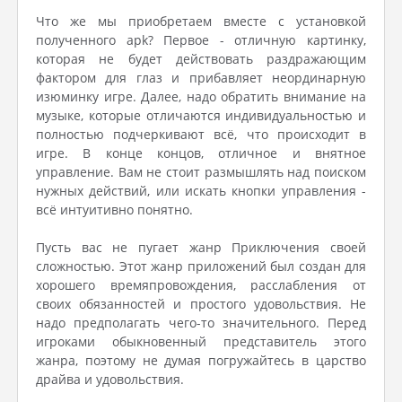
Что же мы приобретаем вместе с установкой
полученного apk? Первое - отличную картинку,
которая не будет действовать раздражающим
фактором для глаз и прибавляет неординарную
изюминку игре. Далее, надо обратить внимание на
музыке, которые отличаются индивидуальностью и
полностью подчеркивают всё, что происходит в
игре. В конце концов, отличное и внятное
управление. Вам не стоит размышлять над поиском
нужных действий, или искать кнопки управления -
всё интуитивно понятно.
Пусть вас не пугает жанр Приключения своей
сложностью. Этот жанр приложений был создан для
хорошего времяпровождения, расслабления от
своих обязанностей и простого удовольствия. Не
надо предполагать чего-то значительного. Перед
игроками обыкновенный представитель этого
жанра, поэтому не думая погружайтесь в царство
драйва и удовольствия.