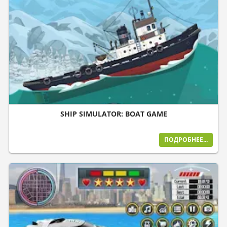
SHIP SIMULATOR: BOAT GAME
ПОДРОБНЕЕ...