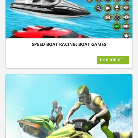
SPEED BOAT RACING: BOAT GAMES
ПОДРОБНЕЕ...