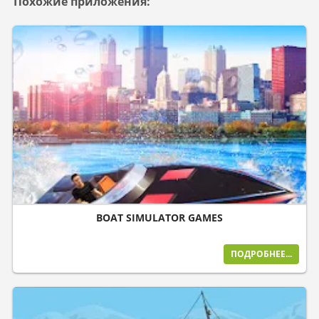
Похожие приложения:
BOAT SIMULATOR GAMES
ПОДРОБНЕЕ...