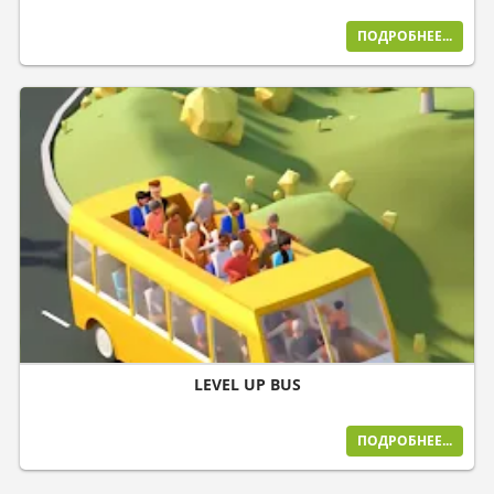
ПОДРОБНЕЕ...
LEVEL UP BUS
ПОДРОБНЕЕ...