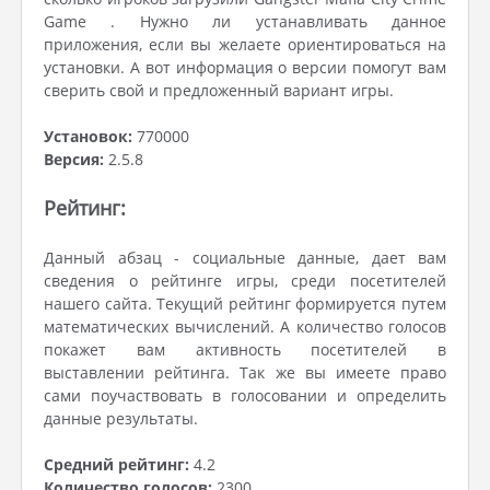
Game . Нужно ли устанавливать данное
приложения, если вы желаете ориентироваться на
установки. А вот информация о версии помогут вам
сверить свой и предложенный вариант игры.
Установок:
770000
Версия:
2.5.8
Рейтинг:
Данный абзац - социальные данные, дает вам
сведения о рейтинге игры, среди посетителей
нашего сайта. Текущий рейтинг формируется путем
математических вычислений. А количество голосов
покажет вам активность посетителей в
выставлении рейтинга. Так же вы имеете право
сами поучаствовать в голосовании и определить
данные результаты.
Средний рейтинг:
4.2
Количество голосов:
2300