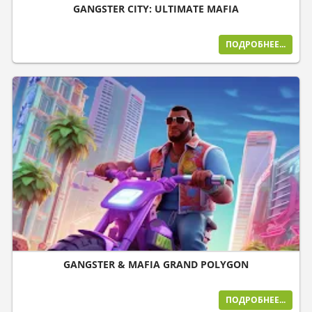
GANGSTER CITY: ULTIMATE MAFIA
ПОДРОБНЕЕ...
GANGSTER & MAFIA GRAND POLYGON
ПОДРОБНЕЕ...