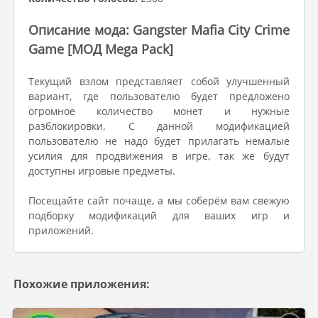
Описание мода: Gangster Mafia City Crime
Game [МОД Mega Pack]
Текущий взлом представляет собой улучшенный
вариант, где пользователю будет предложено
огромное количество монет и нужные
разблокировки. С данной модификацией
пользователю не надо будет прилагать немалые
усилия для продвижения в игре, так же будут
доступны игровые предметы.
Посещайте сайт почаще, а мы соберём вам свежую
подборку модификаций для ваших игр и
приложений.
Похожие приложения: