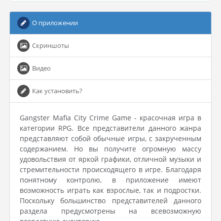
О приложении
Скриншоты
Видео
Как установить?
Gangster Mafia City Crime Game - красочная игра в
категории RPG. Все представители данного жанра
представляют собой обычные игры, с закрученным
содержанием. Но вы получите огромную массу
удовольствия от яркой графики, отличной музыки и
стремительности происходящего в игре. Благодаря
понятному контролю, в приложение имеют
возможность играть как взрослые, так и подростки.
Поскольку большинство представителей данного
раздела предусмотрены на всевозможную