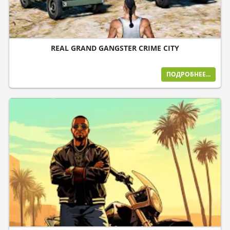
REAL GRAND GANGSTER CRIME CITY
ПОДРОБНЕЕ...