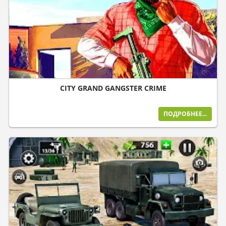
CITY GRAND GANGSTER CRIME
ПОДРОБНЕЕ...