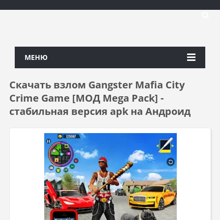
МЕНЮ
Скачать взлом Gangster Mafia City
Crime Game [МОД Mega Pack] -
стабильная версия apk на Андроид