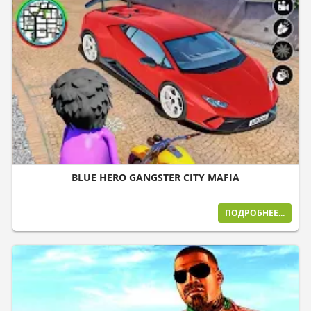
BLUE HERO GANGSTER CITY MAFIA
ПОДРОБНЕЕ...