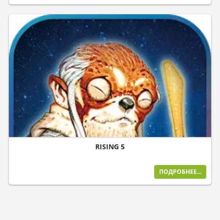
RISING 5
ПОДРОБНЕЕ...