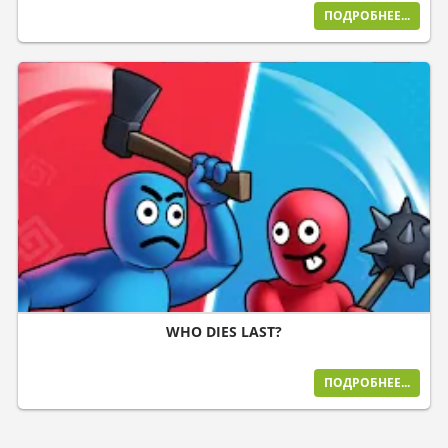
ПОДРОБНЕЕ...
WHO DIES LAST?
ПОДРОБНЕЕ...