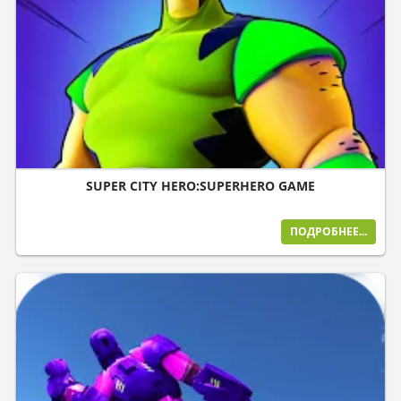
SUPER CITY HERO:SUPERHERO GAME
ПОДРОБНЕЕ...