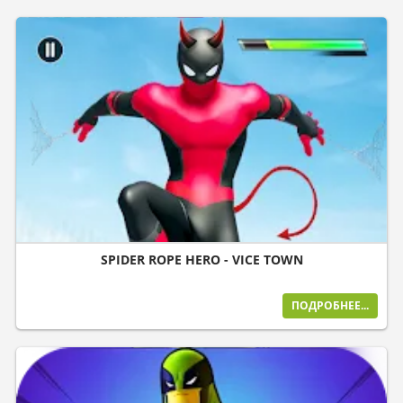
SPIDER ROPE HERO - VICE TOWN
ПОДРОБНЕЕ...