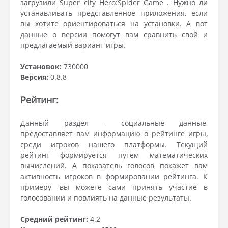
загрузили Super city Hero:Spider Game . Нужно ли
устанавливать представленное приложения, если
вы хотите ориентироваться на установки. А вот
данные о версии помогут вам сравнить свой и
предлагаемый вариант игры.
Установок:
730000
Версия:
0.8.8
Рейтинг:
Данный раздел - социальные данные,
предоставляет вам информацию о рейтинге игры,
среди игроков нашего платформы. Текущий
рейтинг формируется путем математических
вычислений. А показатель голосов покажет вам
активность игроков в формировании рейтинга. К
примеру, вы можете сами принять участие в
голосовании и повлиять на данные результаты.
Средний рейтинг:
4.2