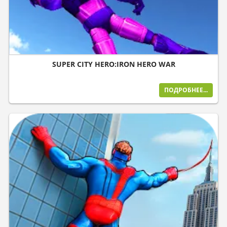
SUPER CITY HERO:IRON HERO WAR
ПОДРОБНЕЕ...