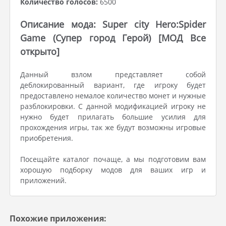
Количество голосов:
6500
Описание мода: Super city Hero:Spider
Game (Супер город Герой) [МОД Все
открыто]
Данный взлом представляет собой
деблокированный вариант, где игроку будет
предоставлено немалое количество монет и нужные
разблокировки. С данной модификацией игроку не
нужно будет прилагать большие усилия для
прохождения игры, так же будут возможны игровые
приобретения.
Посещайте каталог почаще, а мы подготовим вам
хорошую подборку модов для ваших игр и
приложений.
Похожие приложения: