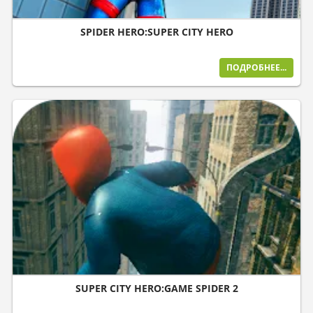
SPIDER HERO:SUPER CITY HERO
ПОДРОБНЕЕ...
SUPER CITY HERO:GAME SPIDER 2