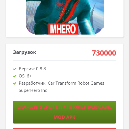
730000
Загрузок
Версия: 0.8.8
OS: 6+
Разработчик: Car Transform Robot Games
SuperHero Inc
СКАЧАТЬ SUPER CITY HERO:SPIDER GAME
MOD APK