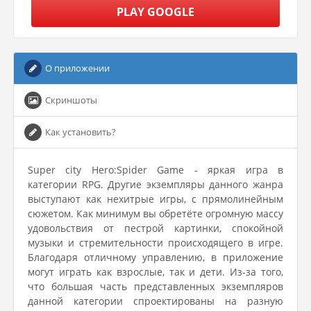
PLAY GOOGLE
О приложении
Скриншоты
Как установить?
Super city Hero:Spider Game - яркая игра в
категории RPG. Другие экземпляры данного жанра
выступают как нехитрые игры, с прямолинейным
сюжетом. Как минимум вы обретёте огромную массу
удовольствия от пестрой картинки, спокойной
музыки и стремительности происходящего в игре.
Благодаря отличному управлению, в приложение
могут играть как взрослые, так и дети. Из-за того,
что большая часть представленных экземпляров
данной категории спроектированы на разную