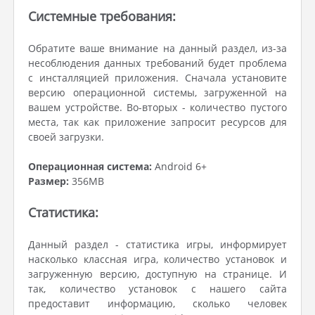
Системные требования:
Обратите ваше внимание на данный раздел, из-за
несоблюдения данных требований будет проблема
с инсталляцией приложения. Сначала установите
версию операционной системы, загруженной на
вашем устройстве. Во-вторых - количество пустого
места, так как приложение запросит ресурсов для
своей загрузки.
Операционная система:
Android 6+
Размер:
356MB
Статистика:
Данный раздел - статистика игры, информирует
насколько классная игра, количество установок и
загруженную версию, доступную на странице. И
так, количество установок с нашего сайта
предоставит информацию, сколько человек