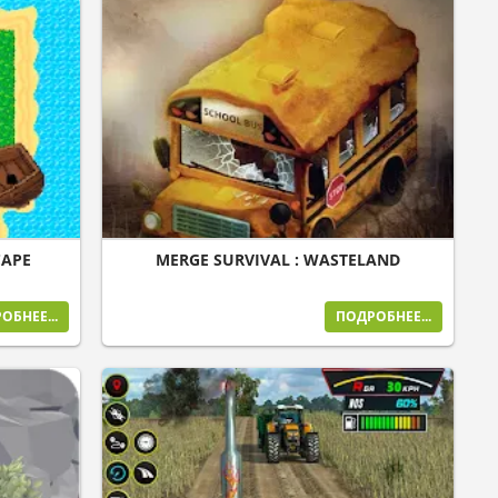
CAPE
MERGE SURVIVAL : WASTELAND
ОБНЕЕ...
ПОДРОБНЕЕ...