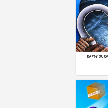
RAFT® SURV