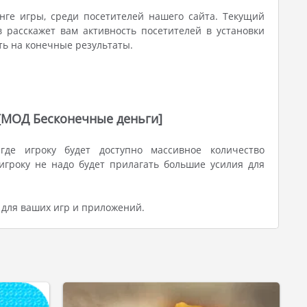
нге игры, среди посетителей нашего сайта. Текущий
в расскажет вам активность посетителей в установки
ть на конечные результаты.
) [МОД Бесконечные деньги]
где игроку будет доступно массивное количество
гроку не надо будет прилагать большие усилия для
 для ваших игр и приложений.