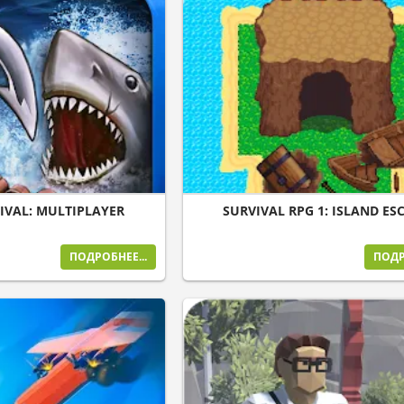
IVAL: MULTIPLAYER
SURVIVAL RPG 1: ISLAND ES
ПОДРОБНЕЕ...
ПОДР