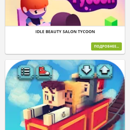
IDLE BEAUTY SALON TYCOON
ПОДРОБНЕЕ...