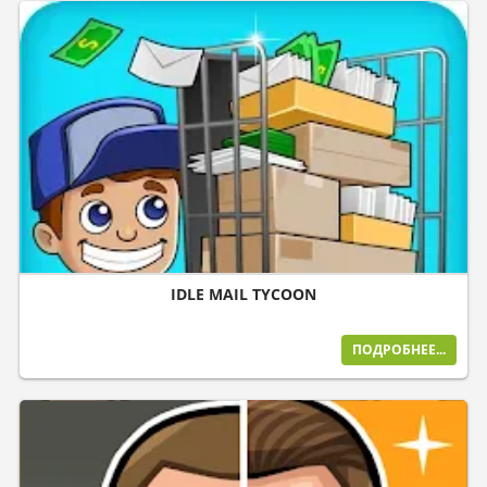
IDLE MAIL TYCOON
ПОДРОБНЕЕ...