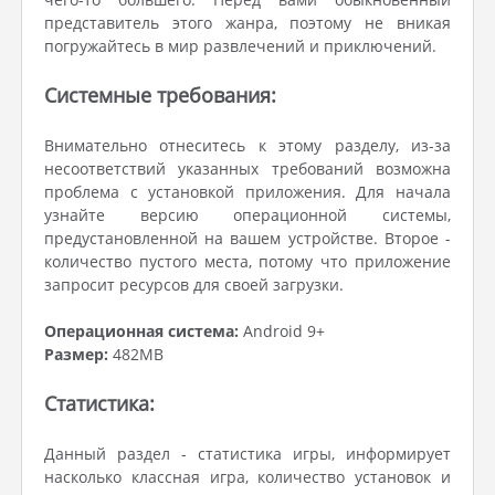
представитель этого жанра, поэтому не вникая
погружайтесь в мир развлечений и приключений.
Системные требования:
Внимательно отнеситесь к этому разделу, из-за
несоответствий указанных требований возможна
проблема с установкой приложения. Для начала
узнайте версию операционной системы,
предустановленной на вашем устройстве. Второе -
количество пустого места, потому что приложение
запросит ресурсов для своей загрузки.
Операционная система:
Android 9+
Размер:
482MB
Статистика:
Данный раздел - статистика игры, информирует
насколько классная игра, количество установок и