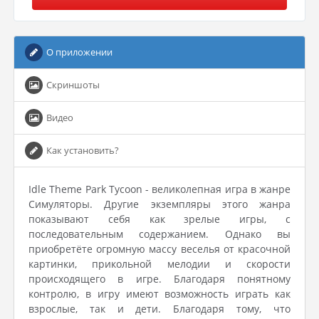
О приложении
Скриншоты
Видео
Как установить?
Idle Theme Park Tycoon - великолепная игра в жанре
Симуляторы. Другие экземпляры этого жанра
показывают себя как зрелые игры, с
последовательным содержанием. Однако вы
приобретёте огромную массу веселья от красочной
картинки, прикольной мелодии и скорости
происходящего в игре. Благодаря понятному
контролю, в игру имеют возможность играть как
взрослые, так и дети. Благодаря тому, что