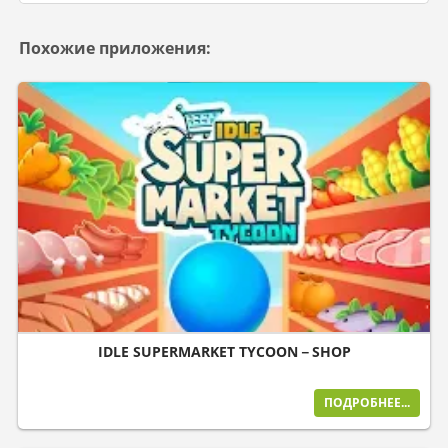
Похожие приложения:
IDLE SUPERMARKET TYCOON－SHOP
ПОДРОБНЕЕ...