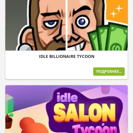
IDLE BILLIONAIRE TYCOON
ПОДРОБНЕЕ...