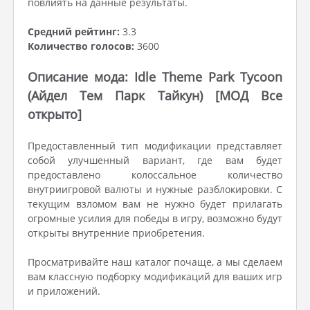
повлиять на данные результаты.
Средний рейтинг:
3.3
Количество голосов:
3600
Описание мода: Idle Theme Park Tycoon
(Айдел Тем Парк Тайкун) [МОД Все
открыто]
Предоставленный тип модификации представляет
собой улучшенный вариант, где вам будет
предоставлено колоссальное количество
внутриигровой валюты и нужные разблокировки. С
текущим взломом вам не нужно будет прилагать
огромные усилия для победы в игру, возможно будут
открыты внутренние приобретения.
Просматривайте наш каталог почаще, а мы сделаем
вам классную подборку модификаций для ваших игр
и приложений.