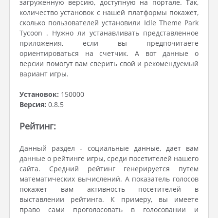
загруженную версию, доступную на портале. Так,
количество установок с нашей платформы покажет,
сколько пользователей установили Idle Theme Park
Tycoon . Нужно ли устанавливать представленное
приложения, если вы предпочитаете
ориентироваться на счетчик. А вот данные о
версии помогут вам сверить свой и рекомендуемый
вариант игры.
Установок:
150000
Версия:
0.8.5
Рейтинг:
Данный раздел - социальные данные, дает вам
данные о рейтинге игры, среди посетителей нашего
сайта. Средний рейтинг генерируется путем
математических вычислений. А показатель голосов
покажет вам активность посетителей в
выставлении рейтинга. К примеру, вы имеете
право сами проголосовать в голосовании и