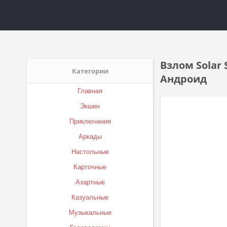
Взлом Solar
Категории
Андроид
Главная
Экшен
Приключения
Аркады
Настольные
Карточные
Азартные
Казуальные
Музыкальные