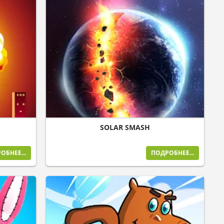
SOLAR SMASH
ОБНЕЕ...
ПОДРОБНЕЕ...