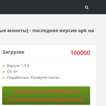
ые монеты] - последняя версия apk на
160000
Загрузок
Версия: 1.5.6
OS: 9+
Разработчик: Paradyme Games
SOLAR SMASH 2D: ПРОВЕРЕННЫЙ
ИСТОЧНИК (СКАЧАТЬ МОД БЕСПЛАТНО)