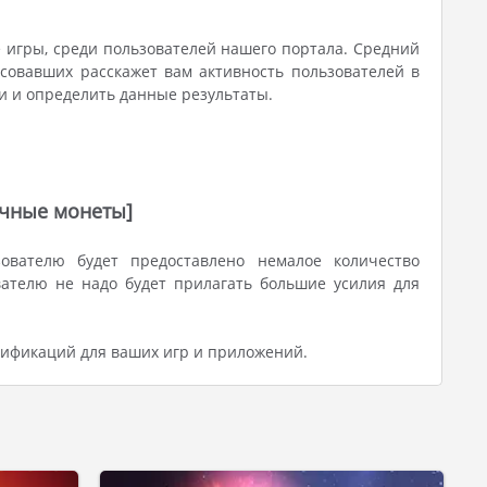
 игры, среди пользователей нашего портала. Средний
осовавших расскажет вам активность пользователей в
ии и определить данные результаты.
ечные монеты]
ователю будет предоставлено немалое количество
ателю не надо будет прилагать большие усилия для
ификаций для ваших игр и приложений.