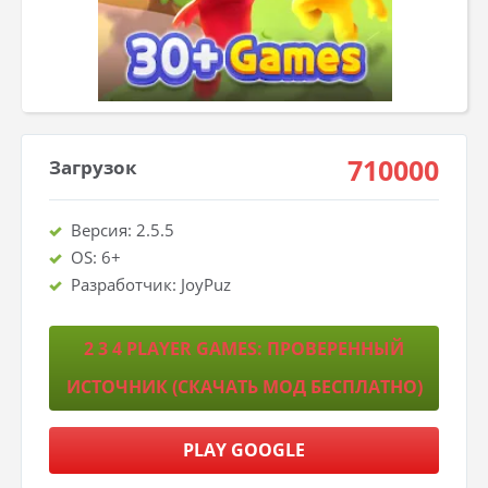
710000
Загрузок
Версия: 2.5.5
OS: 6+
Разработчик: JoyPuz
2 3 4 PLAYER GAMES: ПРОВЕРЕННЫЙ
ИСТОЧНИК (СКАЧАТЬ МОД БЕСПЛАТНО)
PLAY GOOGLE