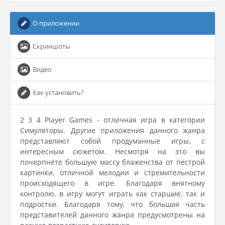
О приложении
Скриншоты
Видео
Как установить?
2 3 4 Player Games - отличная игра в категории
Симуляторы. Другие приложения данного жанра
представляют собой продуманные игры, с
интересным сюжетом. Несмотря на это вы
почерпнёте большую массу блаженства от пестрой
картинки, отличной мелодии и стремительности
происходящего в игре. Благодаря внятному
контролю, в игру могут играть как старшие, так и
подростки. Благодаря тому, что большая часть
представителей данного жанра предусмотрены на