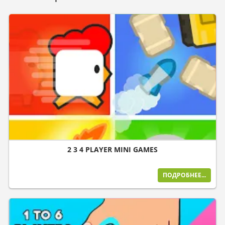
2 3 4 PLAYER MINI GAMES
ПОДРОБНЕЕ...