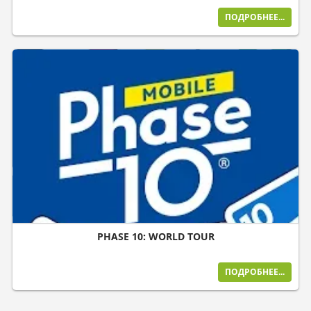
ПОДРОБНЕЕ...
PHASE 10: WORLD TOUR
ПОДРОБНЕЕ...