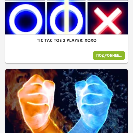
TIC TAC TOE 2 PLAYER: XOXO
ПОДРОБНЕЕ...