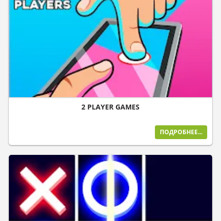
2 PLAYER GAMES
ПОДРОБНЕЕ...