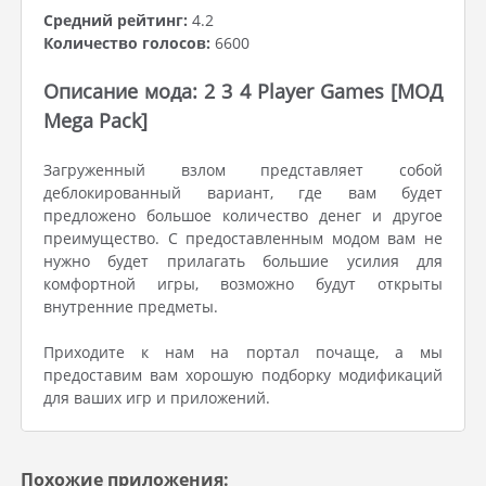
Средний рейтинг:
4.2
Количество голосов:
6600
Описание мода: 2 3 4 Player Games [МОД
Mega Pack]
Загруженный взлом представляет собой
деблокированный вариант, где вам будет
предложено большое количество денег и другое
преимущество. С предоставленным модом вам не
нужно будет прилагать большие усилия для
комфортной игры, возможно будут открыты
внутренние предметы.
Приходите к нам на портал почаще, а мы
предоставим вам хорошую подборку модификаций
для ваших игр и приложений.
Похожие приложения: