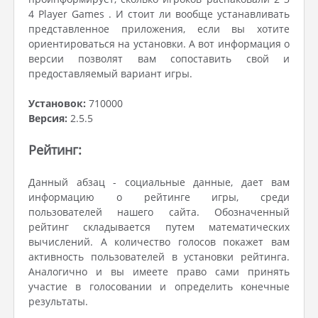
4 Player Games . И стоит ли вообще устанавливать
представленное приложения, если вы хотите
ориентироваться на установки. А вот информация о
версии позволят вам сопоставить свой и
предоставляемый вариант игры.
Установок:
710000
Версия:
2.5.5
Рейтинг:
Данный абзац - социальные данные, дает вам
информацию о рейтинге игры, среди
пользователей нашего сайта. Обозначенный
рейтинг складывается путем математических
вычислений. А количество голосов покажет вам
активность пользователей в установки рейтинга.
Аналогично и вы имеете право сами принять
участие в голосовании и определить конечные
результаты.