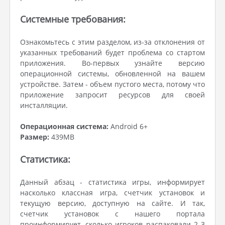
Системные требования:
Ознакомьтесь с этим разделом, из-за отклонения от
указанных требований будет проблема со стартом
приложения. Во-первых узнайте версию
операционной системы, обновленной на вашем
устройстве. Затем - объем пустого места, потому что
приложение запросит ресурсов для своей
инсталляции.
Операционная система:
Android 6+
Размер:
439MB
Статистика:
Данный абзац - статистика игры, информирует
насколько классная игра, счетчик установок и
текущую версию, доступную на сайте. И так,
счетчик установок с нашего портала
проинформирует, сколько игроков распаковали 2 3