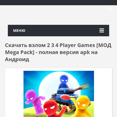
МЕНЮ
Скачать взлом 2 3 4 Player Games [МОД
Mega Pack] - полная версия apk на
Андроид