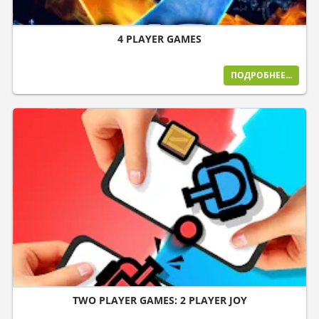
4 PLAYER GAMES
ПОДРОБНЕЕ...
TWO PLAYER GAMES: 2 PLAYER JOY