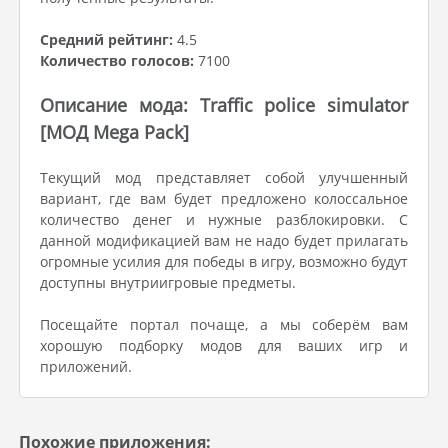
Средний рейтинг:
4.5
Количество голосов:
7100
Описание мода: Traffic police simulator
[МОД Mega Pack]
Текущий мод представляет собой улучшенный
вариант, где вам будет предложено колоссальное
количество денег и нужные разблокировки. С
данной модификацией вам не надо будет прилагать
огромные усилия для победы в игру, возможно будут
доступны внутриигровые предметы.
Посещайте портал почаще, а мы соберём вам
хорошую подборку модов для ваших игр и
приложений.
Похожие приложения: