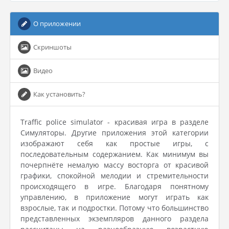
О приложении
Скриншоты
Видео
Как установить?
Traffic police simulator - красивая игра в разделе
Симуляторы. Другие приложения этой категории
изображают себя как простые игры, с
последовательным содержанием. Как минимум вы
почерпнёте немалую массу восторга от красивой
графики, спокойной мелодии и стремительности
происходящего в игре. Благодаря понятному
управлению, в приложение могут играть как
взрослые, так и подростки. Потому что большинство
представленных экземпляров данного раздела