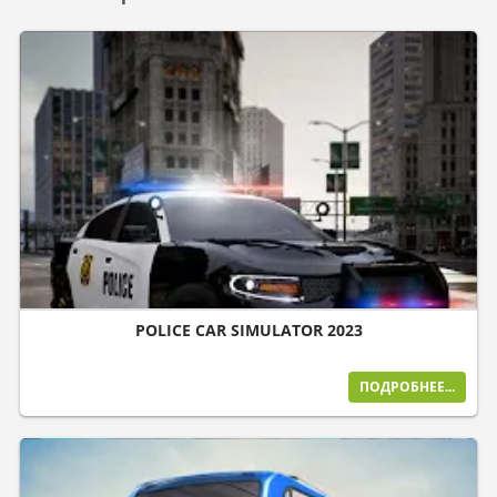
POLICE CAR SIMULATOR 2023
ПОДРОБНЕЕ...