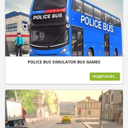
POLICE BUS SIMULATOR BUS GAMES
ПОДРОБНЕЕ...