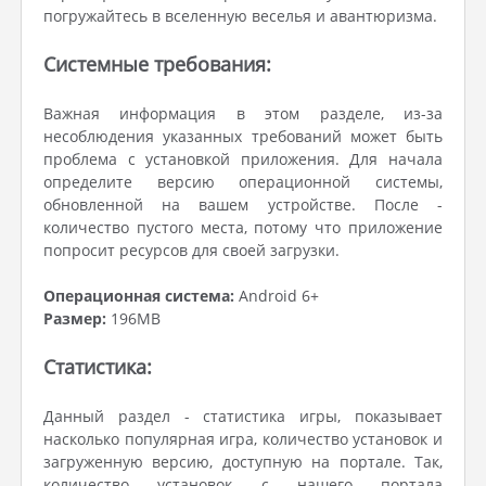
погружайтесь в вселенную веселья и авантюризма.
Системные требования:
Важная информация в этом разделе, из-за
несоблюдения указанных требований может быть
проблема с установкой приложения. Для начала
определите версию операционной системы,
обновленной на вашем устройстве. После -
количество пустого места, потому что приложение
попросит ресурсов для своей загрузки.
Операционная система:
Android 6+
Размер:
196MB
Статистика:
Данный раздел - статистика игры, показывает
насколько популярная игра, количество установок и
загруженную версию, доступную на портале. Так,
количество установок с нашего портала