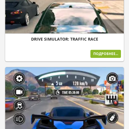
DRIVE SIMULATOR: TRAFFIC RACE
ПОДРОБНЕЕ...