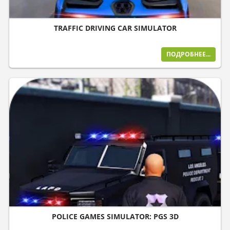
TRAFFIC DRIVING CAR SIMULATOR
ПОДРОБНЕЕ...
POLICE GAMES SIMULATOR: PGS 3D