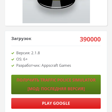
390000
Загрузок
Версия: 2.1.8
OS: 6+
Разработчик: Appscraft Games
ПОЛУЧИТЬ TRAFFIC POLICE SIMULATOR
[МОД: ПОСЛЕДНЯЯ ВЕРСИЯ]
PLAY GOOGLE