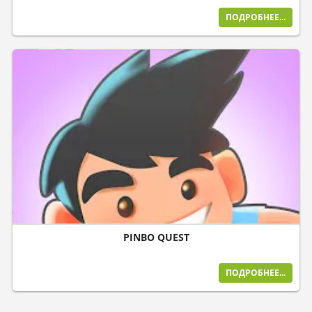
ПОДРОБНЕЕ...
PINBO QUEST
ПОДРОБНЕЕ...