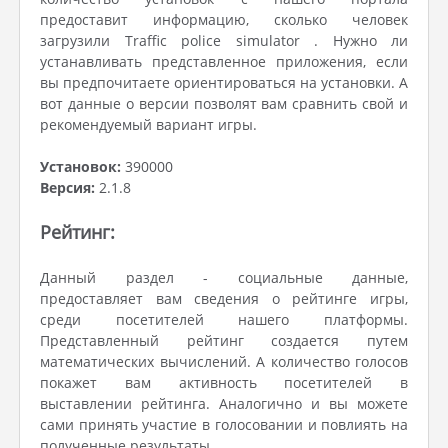
предоставит информацию, сколько человек
загрузили Traffic police simulator . Нужно ли
устанавливать представленное приложения, если
вы предпочитаете ориентироваться на установки. А
вот данные о версии позволят вам сравнить свой и
рекомендуемый вариант игры.
Установок:
390000
Версия:
2.1.8
Рейтинг:
Данный раздел - социальные данные,
предоставляет вам сведения о рейтинге игры,
среди посетителей нашего платформы.
Представленный рейтинг создается путем
математических вычислений. А количество голосов
покажет вам активность посетителей в
выставлении рейтинга. Аналогично и вы можете
сами принять участие в голосовании и повлиять на
полученные результаты.