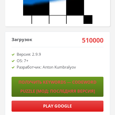
510000
Загрузок
Версия: 2.9.9
OS: 7+
Разработчик: Anton Kumbralyov
ПОЛУЧИТЬ KEYWORDS — CODEWORD
PUZZLE [МОД: ПОСЛЕДНЯЯ ВЕРСИЯ]
PLAY GOOGLE