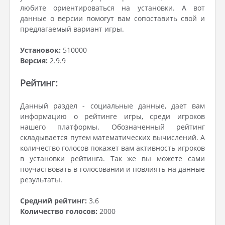
любите ориентироваться на установки. А вот
данные о версии помогут вам сопоставить свой и
предлагаемый вариант игры.
Установок:
510000
Версия:
2.9.9
Рейтинг:
Данный раздел - социальные данные, дает вам
информацию о рейтинге игры, среди игроков
нашего платформы. Обозначенный рейтинг
складывается путем математических вычислений. А
количество голосов покажет вам активность игроков
в установки рейтинга. Так же вы можете сами
поучаствовать в голосовании и повлиять на данные
результаты.
Средний рейтинг:
3.6
Количество голосов:
2000