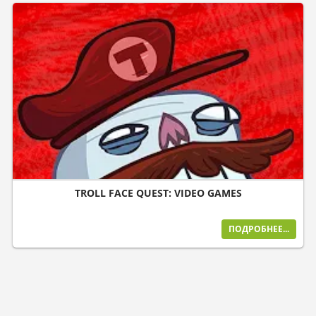
TROLL FACE QUEST: VIDEO GAMES
ПОДРОБНЕЕ...