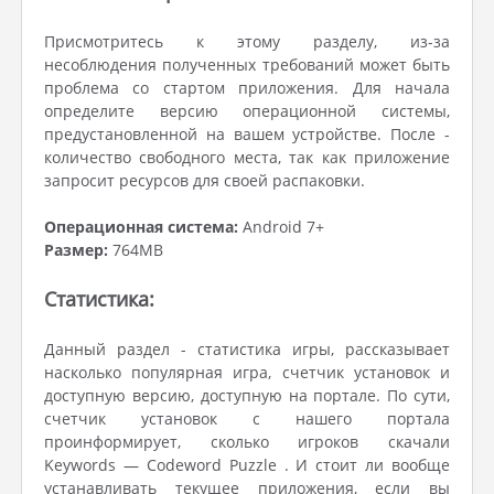
Присмотритесь к этому разделу, из-за
несоблюдения полученных требований может быть
проблема со стартом приложения. Для начала
определите версию операционной системы,
предустановленной на вашем устройстве. После -
количество свободного места, так как приложение
запросит ресурсов для своей распаковки.
Операционная система:
Android 7+
Размер:
764MB
Статистика:
Данный раздел - статистика игры, рассказывает
насколько популярная игра, счетчик установок и
доступную версию, доступную на портале. По сути,
счетчик установок с нашего портала
проинформирует, сколько игроков скачали
Keywords — Codeword Puzzle . И стоит ли вообще
устанавливать текущее приложения, если вы