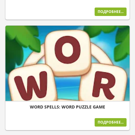
ПОДРОБНЕЕ...
WORD SPELLS: WORD PUZZLE GAME
ПОДРОБНЕЕ...