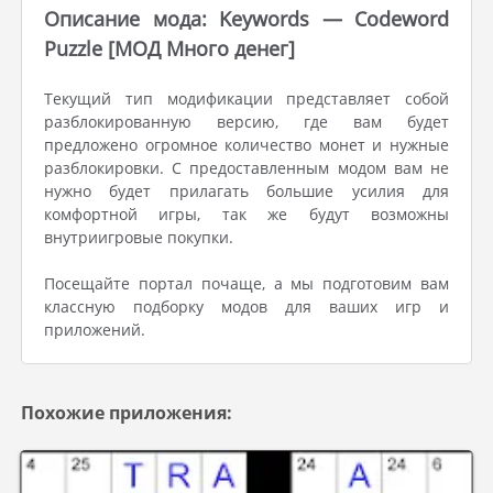
Описание мода: Keywords — Codeword
Puzzle [МОД Много денег]
Текущий тип модификации представляет собой
разблокированную версию, где вам будет
предложено огромное количество монет и нужные
разблокировки. С предоставленным модом вам не
нужно будет прилагать большие усилия для
комфортной игры, так же будут возможны
внутриигровые покупки.
Посещайте портал почаще, а мы подготовим вам
классную подборку модов для ваших игр и
приложений.
Похожие приложения: