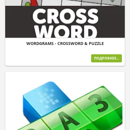
WORDGRAMS - CROSSWORD & PUZZLE
ПОДРОБНЕЕ...