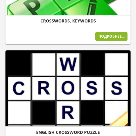
CROSSWORDS, KEYWORDS
ПОДРОБНЕЕ...
ENGLISH CROSSWORD PUZZLE