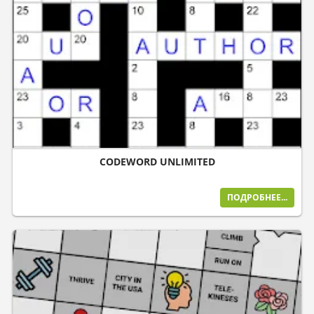
CODEWORD UNLIMITED
ПОДРОБНЕЕ...