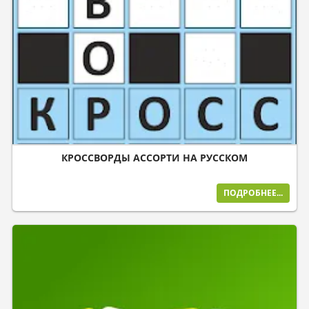
КРОССВОРДЫ АССОРТИ НА РУССКОМ
ПОДРОБНЕЕ...