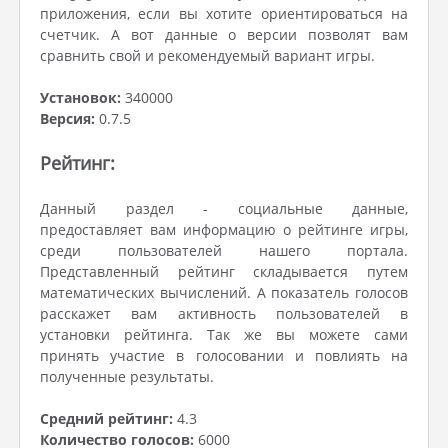
приложения, если вы хотите ориентироваться на
счетчик. А вот данные о версии позволят вам
сравнить свой и рекомендуемый вариант игры.
Установок:
340000
Версия:
0.7.5
Рейтинг:
Данный раздел - социальные данные,
предоставляет вам информацию о рейтинге игры,
среди пользователей нашего портала.
Представленный рейтинг складывается путем
математических вычислений. А показатель голосов
расскажет вам активность пользователей в
установки рейтинга. Так же вы можете сами
принять участие в голосовании и повлиять на
полученные результаты.
Средний рейтинг:
4.3
Количество голосов:
6000