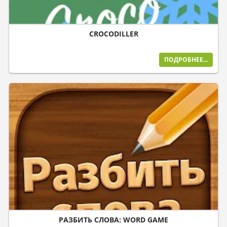
CROCODILLER
ПОДРОБНЕЕ...
РАЗБИТЬ СЛОВА: WORD GAME