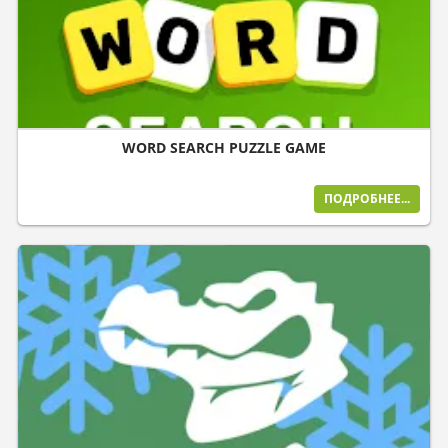
WORD SEARCH PUZZLE GAME
ПОДРОБНЕЕ...