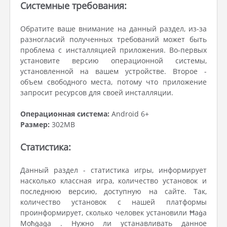
Системные требования:
Обратите ваше внимание на данный раздел, из-за
разногласий полученных требований может быть
проблема с инсталляцией приложения. Во-первых
установите версию операционной системы,
установленной на вашем устройстве. Второе -
объем свободного места, потому что приложение
запросит ресурсов для своей инсталляции.
Операционная система:
Android 6+
Размер:
302MB
Статистика:
Данный раздел - статистика игры, информирует
насколько классная игра, количество установок и
последнюю версию, доступную на сайте. Так,
количество установок с нашей платформы
проинформирует, сколько человек установили Ħaġa
Moħġaġa . Нужно ли устанавливать данное