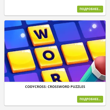
ПОДРОБНЕЕ...
CODYCROSS: CROSSWORD PUZZLES
ПОДРОБНЕЕ...