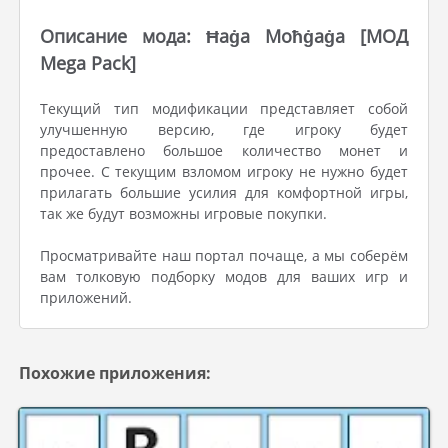
Описание мода: Ħaġa Moħġaġa [МОД
Mega Pack]
Текущий тип модификации представляет собой
улучшенную версию, где игроку будет
предоставлено большое количество монет и
прочее. С текущим взломом игроку не нужно будет
прилагать большие усилия для комфортной игры,
так же будут возможны игровые покупки.
Просматривайте наш портал почаще, а мы соберём
вам толковую подборку модов для ваших игр и
приложений.
Похожие приложения: