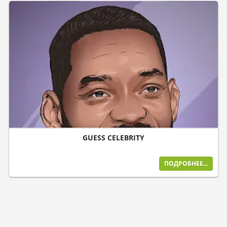
GUESS CELEBRITY
ПОДРОБНЕЕ...