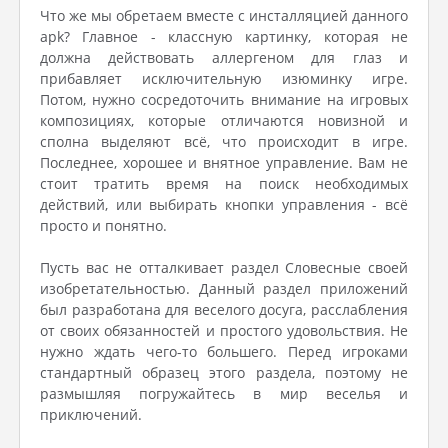
Что же мы обретаем вместе с инсталляцией данного
apk? Главное - классную картинку, которая не
должна действовать аллергеном для глаз и
прибавляет исключительную изюминку игре.
Потом, нужно сосредоточить внимание на игровых
композициях, которые отличаются новизной и
сполна выделяют всё, что происходит в игре.
Последнее, хорошее и внятное управление. Вам не
стоит тратить время на поиск необходимых
действий, или выбирать кнопки управления - всё
просто и понятно.
Пусть вас не отталкивает раздел Словесные своей
изобретательностью. Данный раздел приложений
был разработана для веселого досуга, расслабления
от своих обязанностей и простого удовольствия. Не
нужно ждать чего-то большего. Перед игроками
стандартный образец этого раздела, поэтому не
размышляя погружайтесь в мир веселья и
приключений.