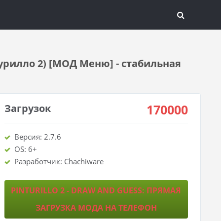
турилло 2) [МОД Меню] - стабильная
170000
Загрузок
Версия: 2.7.6
OS: 6+
Разработчик: Chachiware
PINTURILLO 2 - DRAW AND GUESS: ПРЯМАЯ
ЗАГРУЗКА МОДА НА ТЕЛЕФОН