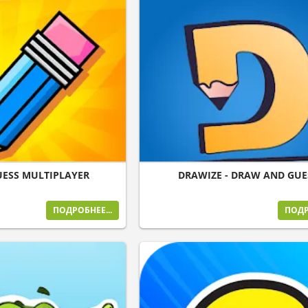
ESS MULTIPLAYER
DRAWIZE - DRAW AND GUE
ПОДРОБНЕЕ...
ПОДР