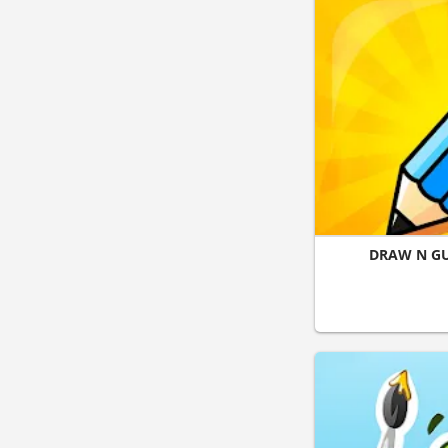
DRAW N GU