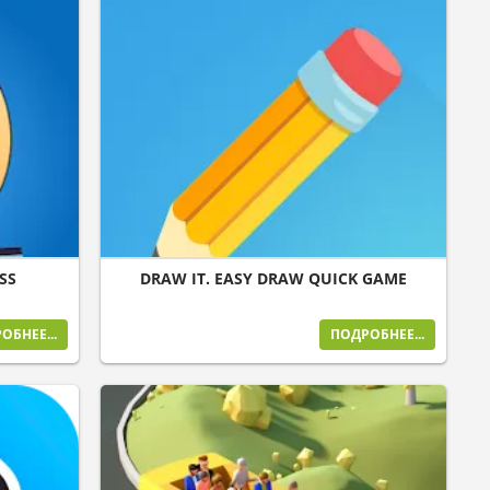
SS
DRAW IT. EASY DRAW QUICK GAME
ОБНЕЕ...
ПОДРОБНЕЕ...