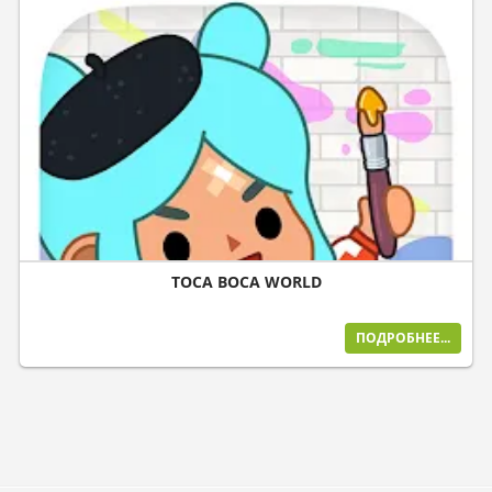
TOCA BOCA WORLD
ПОДРОБНЕЕ...