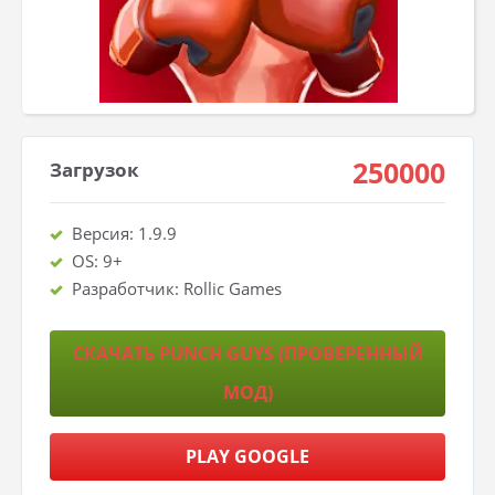
250000
Загрузок
Версия: 1.9.9
OS: 9+
Разработчик: Rollic Games
СКАЧАТЬ PUNCH GUYS (ПРОВЕРЕННЫЙ
МОД)
PLAY GOOGLE