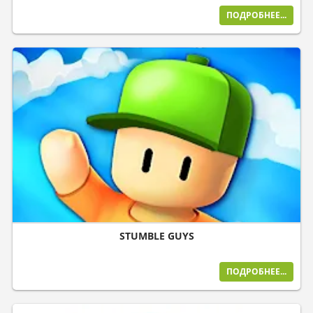
ПОДРОБНЕЕ...
STUMBLE GUYS
ПОДРОБНЕЕ...