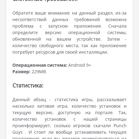
Обратите ваше внимание на данный раздел, из-за
несоответствий данных требований возможна
проблема с запуском приложения. Сначала
определите версию операционной системы,
обновленной на вашем устройстве. Затем -
количество свободного места, так как приложение
потребует ресурсов для своей инсталляции.
Операционная система:
Android 9+
Размер:
229MB
Статистика:
Данный абзац - статистика игры, рассказывает
насколько хитовая игра, количество установок и
текущую версию, доступную на портале. Так,
количество установок с нашей страницы
проинформирует, сколько игроков скачали Punch
Guys . И стоит ли вообще устанавливать текущее
приложения, если вы желаете ориентироваться на