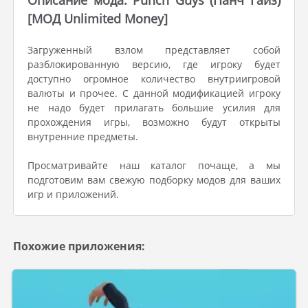
Описание мода: Punch Guys (Панч Гайз)
[МОД Unlimited Money]
Загруженный взлом представляет собой
разблокированную версию, где игроку будет
доступно огромное количество внутриигровой
валюты и прочее. С данной модификацией игроку
не надо будет прилагать большие усилия для
прохождения игры, возможно будут открыты
внутренние предметы.
Просматривайте наш каталог почаще, а мы
подготовим вам свежую подборку модов для ваших
игр и приложений.
Похожие приложения: