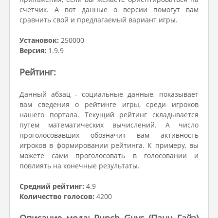
счетчик. А вот данные о версии помогут вам
сравнить свой и предлагаемый вариант игры.
Установок:
250000
Версия:
1.9.9
Рейтинг:
Данный абзац - социальные данные, показывает
вам сведения о рейтинге игры, среди игроков
нашего портала. Текущий рейтинг складывается
путем математических вычислений. А число
проголосовавших обозначит вам активность
игроков в формировании рейтинга. К примеру, вы
можете сами проголосовать в голосовании и
повлиять на конечные результаты.
Средний рейтинг:
4.9
Количество голосов:
4200