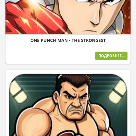
ONE PUNCH MAN - THE STRONGEST
ПОДРОБНЕЕ...