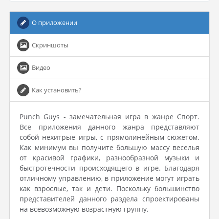
О приложении
Скриншоты
Видео
Как установить?
Punch Guys - замечательная игра в жанре Спорт.
Все приложения данного жанра представляют
собой нехитрые игры, с прямолинейным сюжетом.
Как минимум вы получите большую массу веселья
от красивой графики, разнообразной музыки и
быстротечности происходящего в игре. Благодаря
отличному управлению, в приложение могут играть
как взрослые, так и дети. Поскольку большинство
представителей данного раздела спроектированы
на всевозможную возрастную группу.