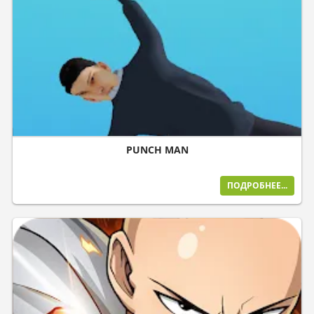
PUNCH MAN
ПОДРОБНЕЕ...