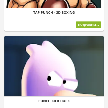
TAP PUNCH - 3D BOXING
ПОДРОБНЕЕ...
PUNCH KICK DUCK