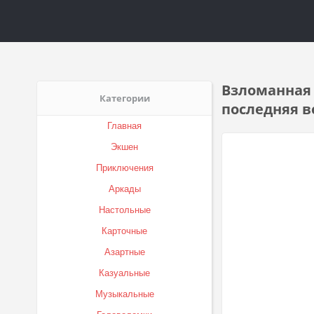
Взломанная 
Категории
последняя в
Главная
Экшен
Приключения
Аркады
Настольные
Карточные
Азартные
Казуальные
Музыкальные