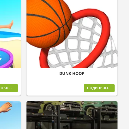
DUNK HOOP
ОБНЕЕ...
ПОДРОБНЕЕ...