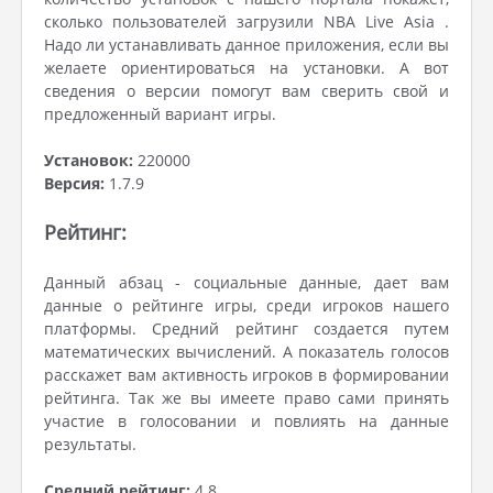
сколько пользователей загрузили NBA Live Asia .
Надо ли устанавливать данное приложения, если вы
желаете ориентироваться на установки. А вот
сведения о версии помогут вам сверить свой и
предложенный вариант игры.
Установок:
220000
Версия:
1.7.9
Рейтинг:
Данный абзац - социальные данные, дает вам
данные о рейтинге игры, среди игроков нашего
платформы. Средний рейтинг создается путем
математических вычислений. А показатель голосов
расскажет вам активность игроков в формировании
рейтинга. Так же вы имеете право сами принять
участие в голосовании и повлиять на данные
результаты.
Средний рейтинг:
4.8