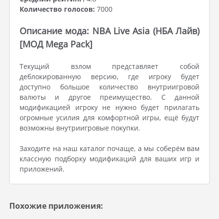
Количество голосов:
7000
Описание мода: NBA Live Asia (НБА Лайв)
[МОД Mega Pack]
Текущий взлом представляет собой
деблокированную версию, где игроку будет
доступно большое количество внутриигровой
валюты и другое преимущество. С данной
модификацией игроку не нужно будет прилагать
огромные усилия для комфортной игры, ещё будут
возможны внутриигровые покупки.
Заходите на наш каталог почаще, а мы соберём вам
классную подборку модификаций для ваших игр и
приложений.
Похожие приложения: