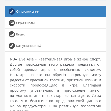
О приложении
Скриншоты
Видео
Как установить?
NBA Live Asia - незатейливая игра в жанре Спорт.
Другие приложения этого раздела представляют
собой зрелые игры, с необычным сюжетом.
Несмотря на это вы обретёте огромную массу
радости от красочной графики, приятной музыки и
скорости происходящего в игре. Благодаря
простому управлению, в приложение имеют
возможность играть как старшие, так и дети. Из-за
того, что большинство представителей данного
жанра предусмотрены на различную возрастную