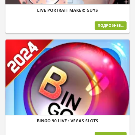
LIVE PORTRAIT MAKER: GUYS
ПОДРОБНЕЕ...
BINGO 90 LIVE : VEGAS SLOTS