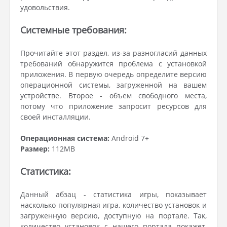
удовольствия.
Системные требования:
Прочитайте этот раздел, из-за разногласий данных
требований обнаружится проблема с установкой
приложения. В первую очередь определите версию
операционной системы, загруженной на вашем
устройстве. Второе - объем свободного места,
потому что приложение запросит ресурсов для
своей инсталляции.
Операционная система:
Android 7+
Размер:
112MB
Статистика:
Данный абзац - статистика игры, показывает
насколько популярная игра, количество установок и
загруженную версию, доступную на портале. Так,
количество установок с нашего портала покажет,