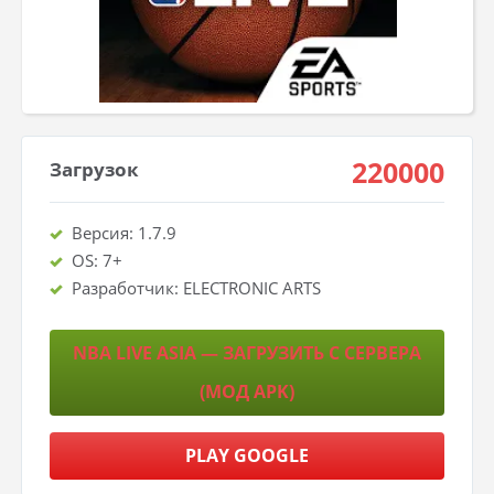
220000
Загрузок
Версия: 1.7.9
OS: 7+
Разработчик: ELECTRONIC ARTS
NBA LIVE ASIA — ЗАГРУЗИТЬ С СЕРВЕРА
(МОД APK)
PLAY GOOGLE