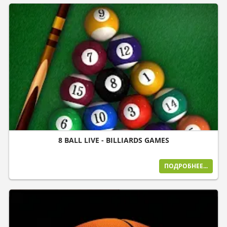
8 BALL LIVE - BILLIARDS GAMES
ПОДРОБНЕЕ...