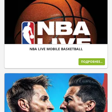
NBA LIVE MOBILE BASKETBALL
ПОДРОБНЕЕ...