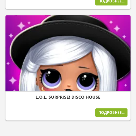
ПОДРОБНЕЕ...
L.O.L. SURPRISE! DISCO HOUSE
ПОДРОБНЕЕ...