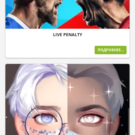
LIVE PENALTY
ПОДРОБНЕЕ...