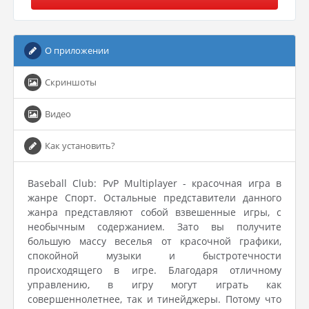
О приложении
Скриншоты
Видео
Как установить?
Baseball Club: PvP Multiplayer - красочная игра в
жанре Спорт. Остальные представители данного
жанра представляют собой взвешенные игры, с
необычным содержанием. Зато вы получите
большую массу веселья от красочной графики,
спокойной музыки и быстротечности
происходящего в игре. Благодаря отличному
управлению, в игру могут играть как
совершеннолетнее, так и тинейджеры. Потому что