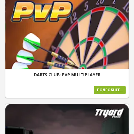
DARTS CLUB: PVP MULTIPLAYER
ПОДРОБНЕЕ...