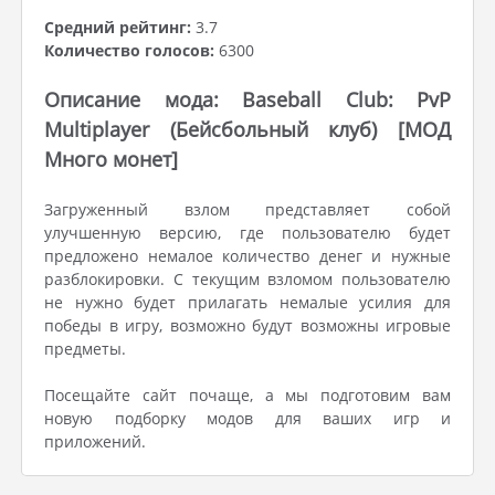
Средний рейтинг:
3.7
Количество голосов:
6300
Описание мода: Baseball Club: PvP
Multiplayer (Бейсбольный клуб) [МОД
Много монет]
Загруженный взлом представляет собой
улучшенную версию, где пользователю будет
предложено немалое количество денег и нужные
разблокировки. С текущим взломом пользователю
не нужно будет прилагать немалые усилия для
победы в игру, возможно будут возможны игровые
предметы.
Посещайте сайт почаще, а мы подготовим вам
новую подборку модов для ваших игр и
приложений.