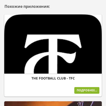
Похожие приложения:
THE FOOTBALL CLUB - TFC
ПОДРОБНЕЕ...