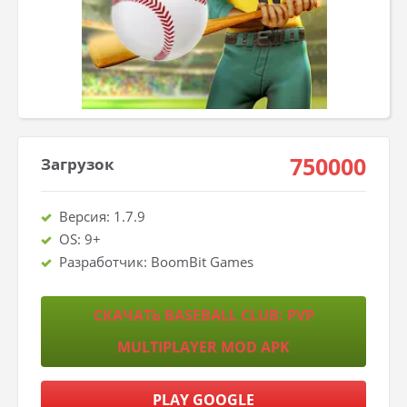
750000
Загрузок
Версия: 1.7.9
OS: 9+
Разработчик: BoomBit Games
СКАЧАТЬ BASEBALL CLUB: PVP
MULTIPLAYER MOD APK
PLAY GOOGLE