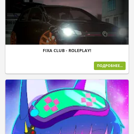
FIXA CLUB - ROLEPLAY!
ПОДРОБНЕЕ...