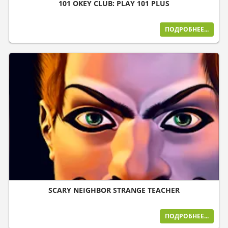
101 OKEY CLUB: PLAY 101 PLUS
ПОДРОБНЕЕ...
SCARY NEIGHBOR STRANGE TEACHER
ПОДРОБНЕЕ...