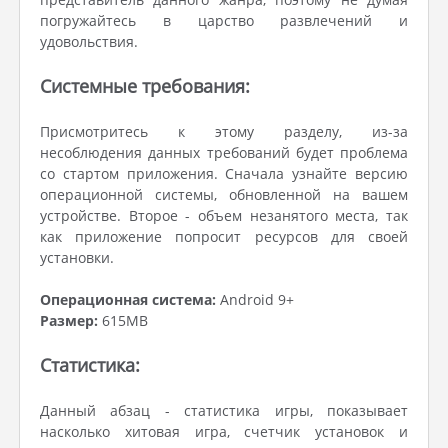
погружайтесь в царство развлечений и
удовольствия.
Системные требования:
Присмотритесь к этому разделу, из-за
несоблюдения данных требований будет проблема
со стартом приложения. Сначала узнайте версию
операционной системы, обновленной на вашем
устройстве. Второе - объем незанятого места, так
как приложение попросит ресурсов для своей
установки.
Операционная система:
Android 9+
Размер:
615MB
Статистика:
Данный абзац - статистика игры, показывает
насколько хитовая игра, счетчик установок и