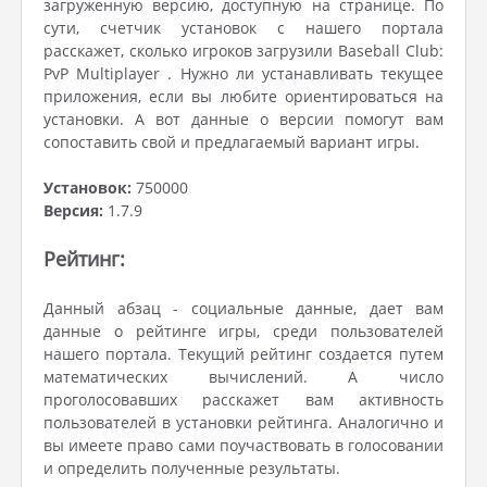
загруженную версию, доступную на странице. По
сути, счетчик установок с нашего портала
расскажет, сколько игроков загрузили Baseball Club:
PvP Multiplayer . Нужно ли устанавливать текущее
приложения, если вы любите ориентироваться на
установки. А вот данные о версии помогут вам
сопоставить свой и предлагаемый вариант игры.
Установок:
750000
Версия:
1.7.9
Рейтинг:
Данный абзац - социальные данные, дает вам
данные о рейтинге игры, среди пользователей
нашего портала. Текущий рейтинг создается путем
математических вычислений. А число
проголосовавших расскажет вам активность
пользователей в установки рейтинга. Аналогично и
вы имеете право сами поучаствовать в голосовании
и определить полученные результаты.