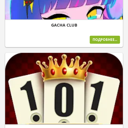
GACHA CLUB
ПОДРОБНЕЕ...