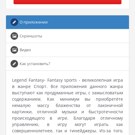
О приложении
Скриншоты
Видео
Как установить?
Legend Fantasy- Fantasy sports - великолепная игра
в жанре Спорт. Все приложения данного жанра
выступают как продуманные игры, с замысловатым
содержанием. Как минимум вы приобретёте
немалую массу блаженства от лаконичной
картинки, отличной музыки и быстротечности
происходящего в игре. Благодаря отличному
управлению, в игру могут играть как
совершеннолетнее, так и тинейджеры. Из-за того,