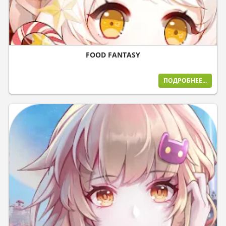
FOOD FANTASY
ПОДРОБНЕЕ...