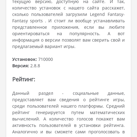
текущую версию, доступную на сайте. И так,
количество установок с нашего сайта расскажет,
сколько пользователей загрузили Legend Fantasy-
Fantasy sports . И стоит ли вообще устанавливать
представленное приложения, если вы любите
ориентироваться на популярность. А вот
информация о версии позволят вам сверить свой и
предлагаемый вариант игры.
Установок:
710000
Версия:
2.8.8
Рейтинг:
Данный раздел - социальные данные,
предоставляет вам сведения о рейтинге игры,
среди пользователей нашего платформы. Средний
рейтинг генерируется путем математических
вычислений. А количество голосов покажет вам
активность пользователей в установки рейтинга.
Аналогично и вы сможете сами проголосовать в