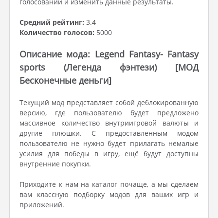
голосовании и изменить данные результаты.
Средний рейтинг:
3.4
Количество голосов:
5000
Описание мода: Legend Fantasy- Fantasy
sports (Легенда фэнтези) [МОД
Бесконечные деньги]
Текущий мод представляет собой деблокированную
версию, где пользователю будет предложено
массивное количество внутриигровой валюты и
другие плюшки. С предоставленным модом
пользователю не нужно будет прилагать немалые
усилия для победы в игру, ещё будут доступны
внутренние покупки.
Приходите к нам на каталог почаще, а мы сделаем
вам классную подборку модов для ваших игр и
приложений.