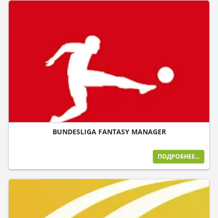
BUNDESLIGA FANTASY MANAGER
ПОДРОБНЕЕ...