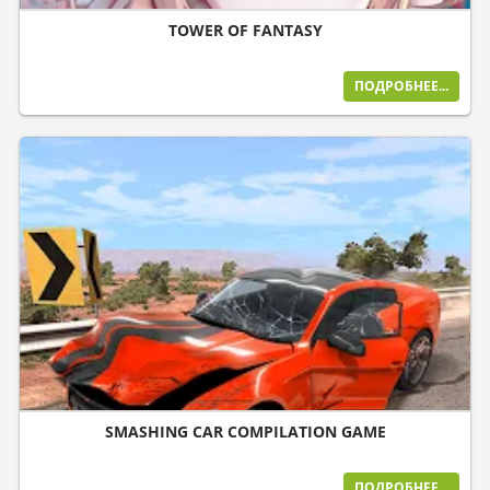
TOWER OF FANTASY
ПОДРОБНЕЕ...
SMASHING CAR COMPILATION GAME
ПОДРОБНЕЕ...