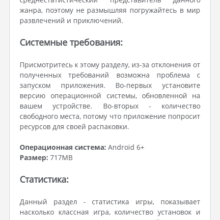
жанра, поэтому не размышляя погружайтесь в мир
развлечений и приключений.
Системные требования:
Присмотритесь к этому разделу, из-за отклонения от
полученных требований возможна проблема с
запуском приложения. Во-первых установите
версию операционной системы, обновленной на
вашем устройстве. Во-вторых - количество
свободного места, потому что приложение попросит
ресурсов для своей распаковки.
Операционная система:
Android 6+
Размер:
717MB
Статистика:
Данный раздел - статистика игры, показывает
насколько классная игра, количество установок и