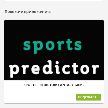
Похожие приложения:
SPORTS PREDICTOR: FANTASY GAME
ПОДРОБНЕЕ...