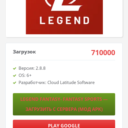
710000
Загрузок
Версия: 2.8.8
OS: 6+
Разработчик: Cloud Latitude Software
LEGEND FANTASY- FANTASY SPORTS —
ЗАГРУЗИТЬ С СЕРВЕРА (МОД APK)
PLAY GOOGLE