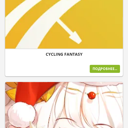
CYCLING FANTASY
ПОДРОБНЕЕ...