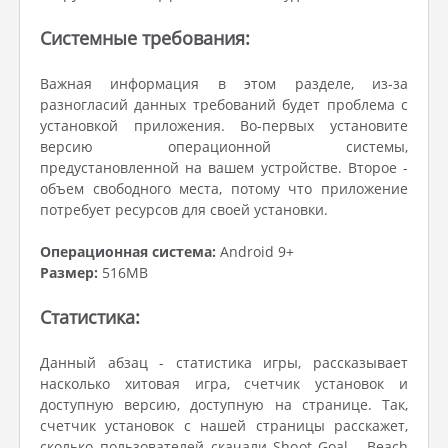
Системные требования:
Важная информация в этом разделе, из-за
разногласий данных требований будет проблема с
установкой приложения. Во-первых установите
версию операционной системы,
предустановленной на вашем устройстве. Второе -
объем свободного места, потому что приложение
потребует ресурсов для своей установки.
Операционная система:
Android 9+
Размер:
516MB
Статистика:
Данный абзац - статистика игры, рассказывает
насколько хитовая игра, счетчик установок и
доступную версию, доступную на странице. Так,
счетчик установок с нашей страницы расскажет,
сколько пользователей скачали Shoot Goal - Beach