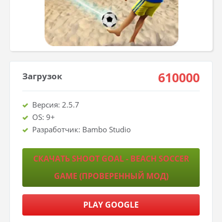
610000
Загрузок
Версия: 2.5.7
OS: 9+
Разработчик: Bambo Studio
СКАЧАТЬ SHOOT GOAL - BEACH SOCCER
GAME (ПРОВЕРЕННЫЙ МОД)
PLAY GOOGLE