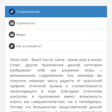
О приложении
Скриншоты
Видео
Как установить?
Shoot Goal - Beach Soccer Game - яркая игра в жанре
Спорт. Другие приложения данной категории
изображают себя как разумные игры, с
минимальным содержанием. Как минимум вы
получите немалую массу радости от красочной
графики, отличной музыки и стремительности
происходящего в игре. Благодаря отличному
контролю, в приложение имеют возможность
играть как совершеннолетнее, так и тинейджеры.
Потому что большинство представителей данной