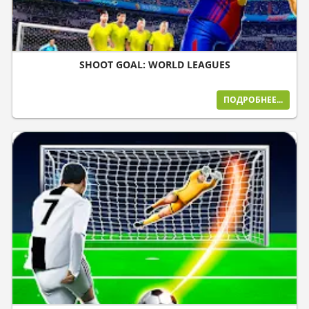
SHOOT GOAL: WORLD LEAGUES
ПОДРОБНЕЕ...