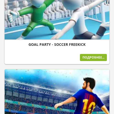
GOAL PARTY - SOCCER FREEKICK
ПОДРОБНЕЕ...