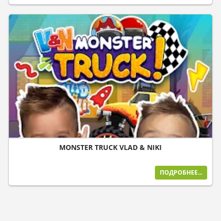
MONSTER TRUCK VLAD & NIKI
ПОДРОБНЕЕ...