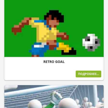
RETRO GOAL
ПОДРОБНЕЕ...