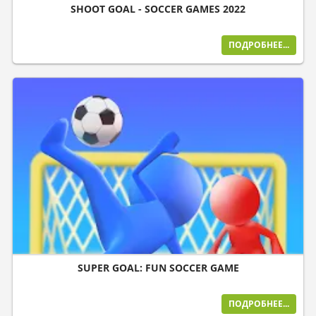
SHOOT GOAL - SOCCER GAMES 2022
ПОДРОБНЕЕ...
SUPER GOAL: FUN SOCCER GAME
ПОДРОБНЕЕ...