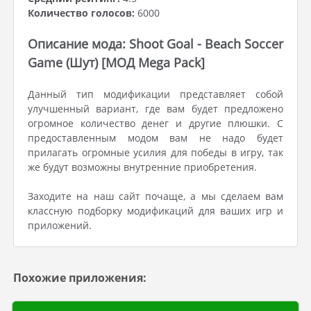
Количество голосов:
6000
Описание мода: Shoot Goal - Beach Soccer
Game (Шут) [МОД Mega Pack]
Данный тип модификации представляет собой
улучшенный вариант, где вам будет предложено
огромное количество денег и другие плюшки. С
предоставленным модом вам не надо будет
прилагать огромные усилия для победы в игру, так
же будут возможны внутренние приобретения.
Заходите на наш сайт почаще, а мы сделаем вам
классную подборку модификаций для ваших игр и
приложений.
Похожие приложения: