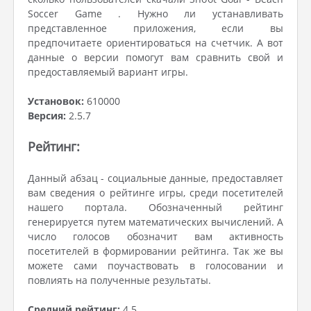
Soccer Game . Нужно ли устанавливать
представленное приложения, если вы
предпочитаете ориентироваться на счетчик. А вот
данные о версии помогут вам сравнить свой и
предоставляемый вариант игры.
Установок:
610000
Версия:
2.5.7
Рейтинг:
Данный абзац - социальные данные, предоставляет
вам сведения о рейтинге игры, среди посетителей
нашего портала. Обозначенный рейтинг
генерируется путем математических вычислений. А
число голосов обозначит вам активность
посетителей в формировании рейтинга. Так же вы
можете сами поучаствовать в голосовании и
повлиять на полученные результаты.
Средний рейтинг:
4.5