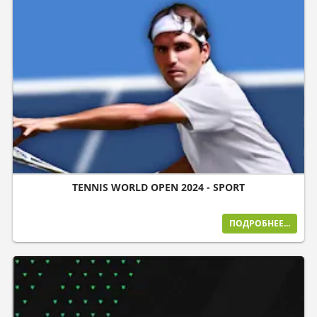
TENNIS WORLD OPEN 2024 - SPORT
ПОДРОБНЕЕ...