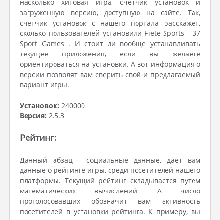
насколько хитовая игра, счетчик установок и
загруженную версию, доступную на сайте. Так,
счетчик установок с нашего портала расскажет,
сколько пользователей установили Fiete Sports - 37
Sport Games . И стоит ли вообще устанавливать
текущее приложения, если вы желаете
ориентироваться на установки. А вот информация о
версии позволят вам сверить свой и предлагаемый
вариант игры.
Установок:
240000
Версия:
2.5.3
Рейтинг:
Данный абзац - социальные данные, дает вам
данные о рейтинге игры, среди посетителей нашего
платформы. Текущий рейтинг складывается путем
математических вычислений. А число
проголосовавших обозначит вам активность
посетителей в установки рейтинга. К примеру, вы