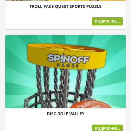
TROLL FACE QUEST SPORTS PUZZLE
ПОДРОБНЕЕ...
DISC GOLF VALLEY
ПОДРОБНЕЕ...