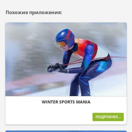
Похожие приложения:
WINTER SPORTS MANIA
ПОДРОБНЕЕ...