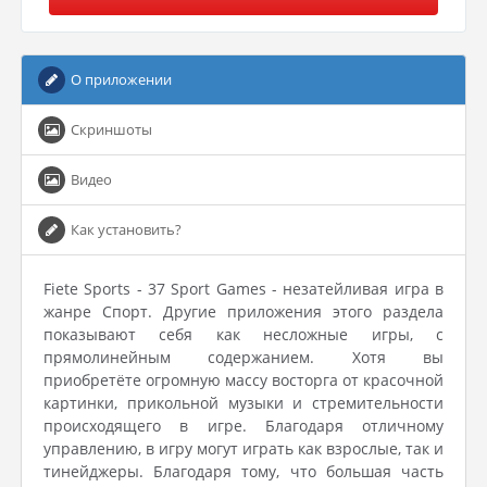
О приложении
Скриншоты
Видео
Как установить?
Fiete Sports - 37 Sport Games - незатейливая игра в
жанре Спорт. Другие приложения этого раздела
показывают себя как несложные игры, с
прямолинейным содержанием. Хотя вы
приобретёте огромную массу восторга от красочной
картинки, прикольной музыки и стремительности
происходящего в игре. Благодаря отличному
управлению, в игру могут играть как взрослые, так и
тинейджеры. Благодаря тому, что большая часть