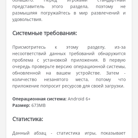
представитель этого раздела, поэтому не
размышляя погружайтесь в мир развлечений и
удовольствия.
Системные требования:
Присмотритесь к этому разделу, из-за
несоответствий данных требований обнаружится
проблема с установкой приложения. В первую
очередь проверьте версию операционной системы,
обновленной на вашем устройстве. Затем -
количество незанятого места, потому что
приложение попросит ресурсов для своей загрузки.
Операционная система:
Android 6+
Размер:
673MB
Статистика:
Данный абзац - статистика игры, показывает