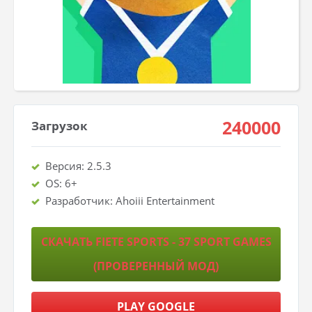
240000
Загрузок
Версия: 2.5.3
OS: 6+
Разработчик: Ahoiii Entertainment
СКАЧАТЬ FIETE SPORTS - 37 SPORT GAMES
(ПРОВЕРЕННЫЙ МОД)
PLAY GOOGLE