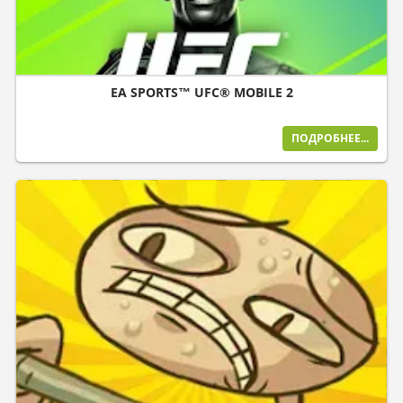
EA SPORTS™ UFC® MOBILE 2
ПОДРОБНЕЕ...