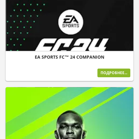
EA SPORTS FC™ 24 COMPANION
ПОДРОБНЕЕ...