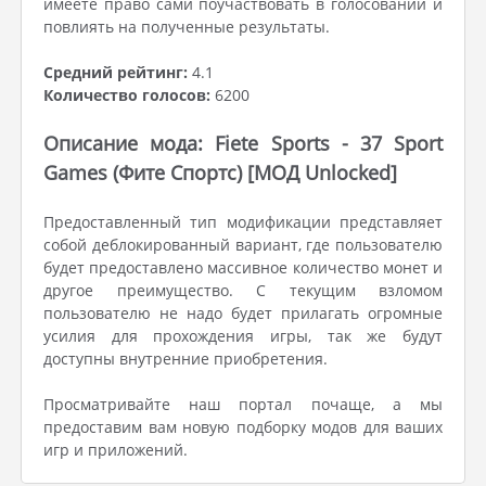
имеете право сами поучаствовать в голосовании и
повлиять на полученные результаты.
Средний рейтинг:
4.1
Количество голосов:
6200
Описание мода: Fiete Sports - 37 Sport
Games (Фите Спортс) [МОД Unlocked]
Предоставленный тип модификации представляет
собой деблокированный вариант, где пользователю
будет предоставлено массивное количество монет и
другое преимущество. С текущим взломом
пользователю не надо будет прилагать огромные
усилия для прохождения игры, так же будут
доступны внутренние приобретения.
Просматривайте наш портал почаще, а мы
предоставим вам новую подборку модов для ваших
игр и приложений.