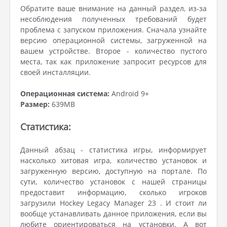
Обратите ваше внимание на данный раздел, из-за
несоблюдения полученных требований будет
проблема с запуском приложения. Сначала узнайте
версию операционной системы, загруженной на
вашем устройстве. Второе - количество пустого
места, так как приложение запросит ресурсов для
своей инсталляции.
Операционная система:
Android 9+
Размер:
639MB
Статистика:
Данный абзац - статистика игры, информирует
насколько хитовая игра, количество установок и
загруженную версию, доступную на портале. По
сути, количество установок с нашей страницы
предоставит информацию, сколько игроков
загрузили Hockey Legacy Manager 23 . И стоит ли
вообще устанавливать данное приложения, если вы
любите ориентироваться на установки. А вот