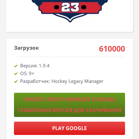
610000
Загрузок
Версия: 1.9.4
OS: 9+
Разработчик: Hockey Legacy Manager
HOCKEY LEGACY MANAGER 23 (МОД):
СТАБИЛЬНАЯ ВЕРСИЯ ДЛЯ СКАЧИВАНИЯ
PLAY GOOGLE