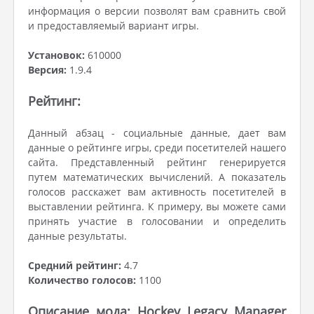
информация о версии позволят вам сравнить свой
и предоставляемый вариант игры.
Установок:
610000
Версия:
1.9.4
Рейтинг:
Данный абзац - социальные данные, дает вам
данные о рейтинге игры, среди посетителей нашего
сайта. Представленный рейтинг генерируется
путем математических вычислений. А показатель
голосов расскажет вам активность посетителей в
выставлении рейтинга. К примеру, вы можете сами
принять участие в голосовании и определить
данные результаты.
Средний рейтинг:
4.7
Количество голосов:
1100
Описание мода: Hockey Legacy Manager