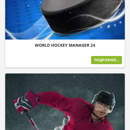
WORLD HOCKEY MANAGER 24
ПОДРОБНЕЕ...