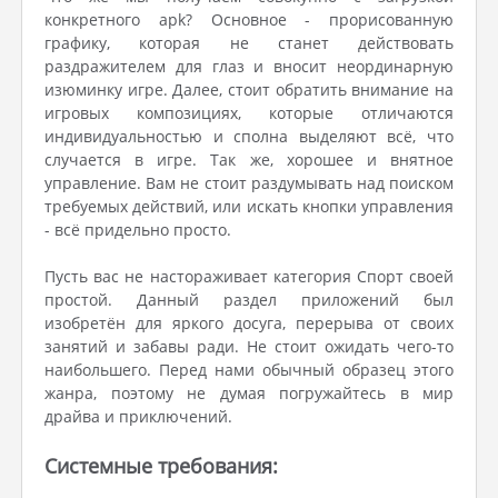
конкретного apk? Основное - прорисованную
графику, которая не станет действовать
раздражителем для глаз и вносит неординарную
изюминку игре. Далее, стоит обратить внимание на
игровых композициях, которые отличаются
индивидуальностью и сполна выделяют всё, что
случается в игре. Так же, хорошее и внятное
управление. Вам не стоит раздумывать над поиском
требуемых действий, или искать кнопки управления
- всё придельно просто.
Пусть вас не настораживает категория Спорт своей
простой. Данный раздел приложений был
изобретён для яркого досуга, перерыва от своих
занятий и забавы ради. Не стоит ожидать чего-то
наибольшего. Перед нами обычный образец этого
жанра, поэтому не думая погружайтесь в мир
драйва и приключений.
Системные требования: