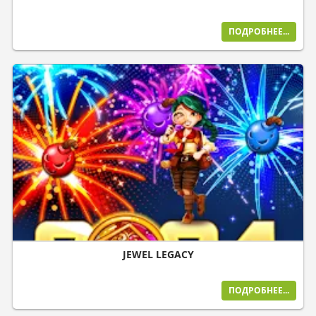
ПОДРОБНЕЕ...
JEWEL LEGACY
ПОДРОБНЕЕ...