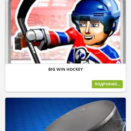
BIG WIN HOCKEY
ПОДРОБНЕЕ...