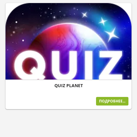
QUIZ PLANET
ПОДРОБНЕЕ...