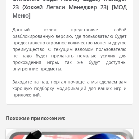
23 (Хоккей Легаси Менеджер 23) [МОД
Меню]
Данный взлом представляет собой
разблокированную версию, где пользователю будет
предоставлено огромное количество монет и другое
преимущество. С текущим взломом пользователю
не надо будет прилагать немалые усилия для
прохождения игры, так же будут доступны
внутренние предметы.
Заходите на наш портал почаще, а мы сделаем вам
хорошую подборку модификаций для ваших игр и
приложений.
Похожие приложения: