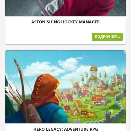
ASTONISHING HOCKEY MANAGER
ПОДРОБНЕЕ...
HERO LEGACY: ADVENTURE RPG