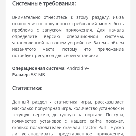
Системные требования:
Внимательно отнеситесь к этому разделу, из-за
отклонения от полученных требований может быть
проблема с запуском приложения. Для начала
определите версию операционной системы,
установленной на вашем устройстве. Затем - объем
незанятого места, потому что приложение
потребует ресурсов для своей установки.
Операционная система:
Android 9+
Размер:
581MB
Статистика:
Данный раздел - статистика игры, рассказывает
насколько популярная игра, количество установок и
текущую версию, доступную на портале. По сути,
количество установок с нашего сайта покажет,
сколько пользователей скачали Tractor Pull . Нужно
ли устанавливать представленное приложения,