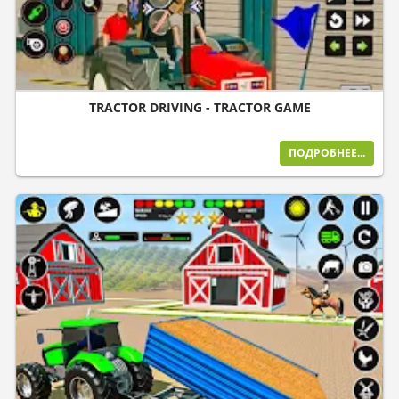
TRACTOR DRIVING - TRACTOR GAME
ПОДРОБНЕЕ...