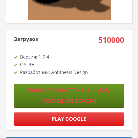
510000
Загрузок
Версия: 1.7.4
OS: 9+
Разработчик: Antithesis Design
ПОЛУЧИТЬ TRACTOR PULL [МОД:
ПОСЛЕДНЯЯ ВЕРСИЯ]
PLAY GOOGLE