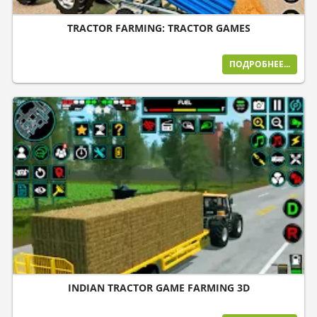
TRACTOR FARMING: TRACTOR GAMES
ПОДРОБНЕЕ...
INDIAN TRACTOR GAME FARMING 3D