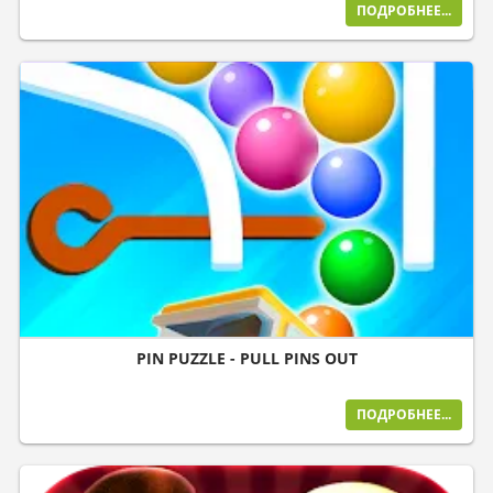
ПОДРОБНЕЕ...
PIN PUZZLE - PULL PINS OUT
ПОДРОБНЕЕ...