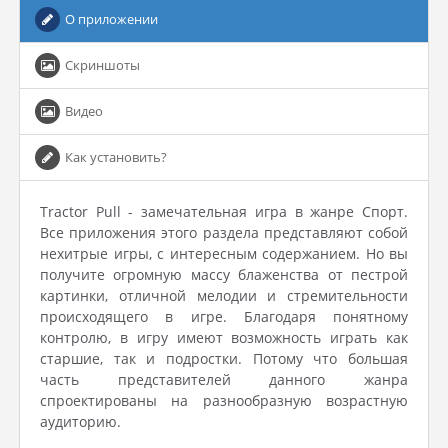
О приложении
Скриншоты
Видео
Как установить?
Tractor Pull - замечательная игра в жанре Спорт.
Все приложения этого раздела представляют собой
нехитрые игры, с интересным содержанием. Но вы
получите огромную массу блаженства от пестрой
картинки, отличной мелодии и стремительности
происходящего в игре. Благодаря понятному
контролю, в игру имеют возможность играть как
старшие, так и подростки. Потому что большая
часть представителей данного жанра
спроектированы на разнообразную возрастную
аудиторию.