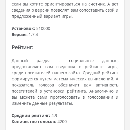
если вы хотите ориентироваться на счетчик. А вот
сведения о версии позволят вам сопоставить свой и
предложенный вариант игры.
Установок:
510000
Версия:
1.7.4
Рейтинг:
Данный раздел - социальные данные,
предоставляет вам сведения о рейтинге игры,
среди посетителей нашего сайта. Средний рейтинг
формируется путем математических вычислений. А
показатель голосов обозначит вам активность
посетителей в установки рейтинга. Аналогично и
вы можете сами проголосовать в голосовании и
изменить данные результаты.
Средний рейтинг:
4.9
Количество голосов:
4200