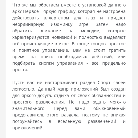
Что же мы обретаем вместе с установкой данного
apk? Первое - яркую графику, которая не настроена
действовать аллергеном для глаз и придает
неординарную изюминку игре. Затем, надо
обратить внимание на мелодии, которые
характеризуются новизной и полностью выделяют
всё происходящие в игре. В конце концов, простое
и понятное управление. Вам не стоит тратить
время на поиск необходимых действий, или
подбирать кнопки управления - всё придельно
просто.
Пусть вас не настораживает раздел Спорт своей
легкостью. Данный жанр приложений был создан
для яркого досуга, отдыха от своих обязанностей и
простого развлечения. Не надо ждать чего-то
значительного. Перед вами обыкновенный
представитель этого раздела, поэтому не вникая
погружайтесь в вселенную развлечений и
приключений.