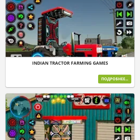
INDIAN TRACTOR FARMING GAMES
ПОДРОБНЕЕ...