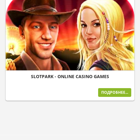
SLOTPARK - ONLINE CASINO GAMES
ПОДРОБНЕЕ...