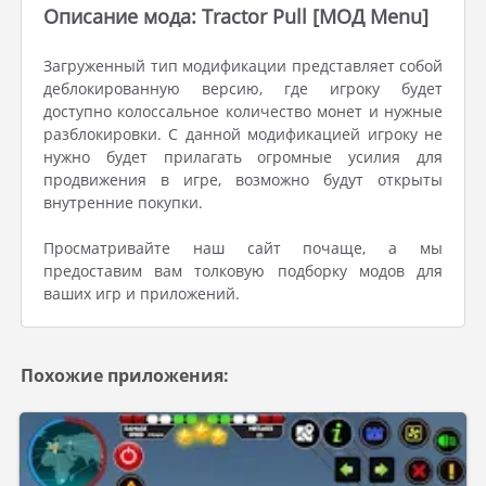
Описание мода: Tractor Pull [МОД Menu]
Загруженный тип модификации представляет собой
деблокированную версию, где игроку будет
доступно колоссальное количество монет и нужные
разблокировки. С данной модификацией игроку не
нужно будет прилагать огромные усилия для
продвижения в игре, возможно будут открыты
внутренние покупки.
Просматривайте наш сайт почаще, а мы
предоставим вам толковую подборку модов для
ваших игр и приложений.
Похожие приложения: