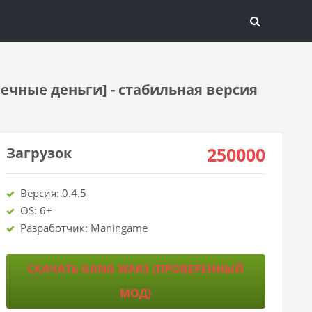
ечные деньги] - стабильная версия
250000
Загрузок
Версия: 0.4.5
OS: 6+
Разработчик: Maningame
СКАЧАТЬ GANG WARS (ПРОВЕРЕННЫЙ
МОД)