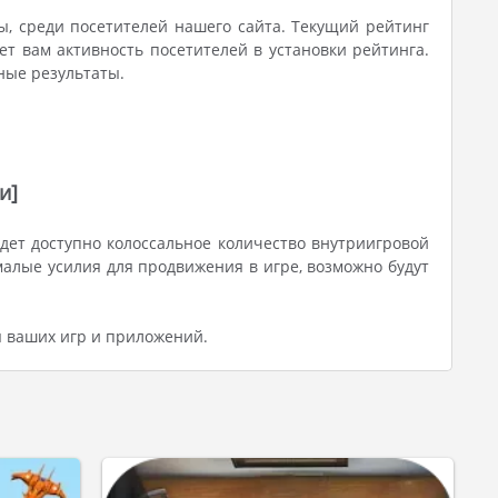
ы, среди посетителей нашего сайта. Текущий рейтинг
т вам активность посетителей в установки рейтинга.
ные результаты.
и]
дет доступно колоссальное количество внутриигровой
алые усилия для продвижения в игре, возможно будут
я ваших игр и приложений.