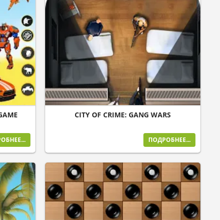
 GAME
CITY OF CRIME: GANG WARS
ОБНЕЕ...
ПОДРОБНЕЕ...