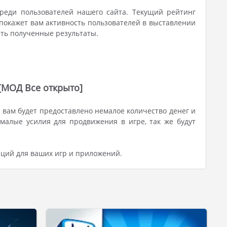
реди пользователей нашего сайта. Текущий рейтинг
покажет вам активность пользователей в выставлении
ить полученные результаты.
 [МОД Все открыто]
вам будет предоставлено немалое количество денег и
малые усилия для продвижения в игре, так же будут
аций для ваших игр и приложений.