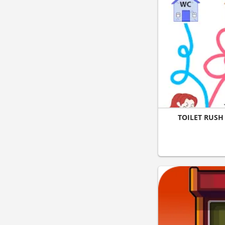
TOILET RUSH