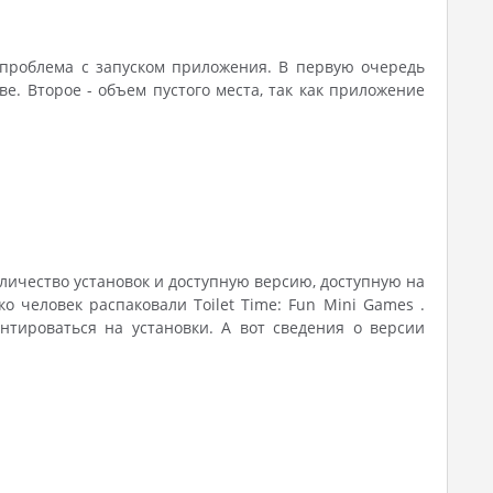
 проблема с запуском приложения. В первую очередь
. Второе - объем пустого места, так как приложение
оличество установок и доступную версию, доступную на
ко человек распаковали Toilet Time: Fun Mini Games .
нтироваться на установки. А вот сведения о версии