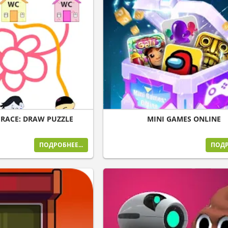
 RACE: DRAW PUZZLE
MINI GAMES ONLINE
ПОДРОБНЕЕ...
ПОДР