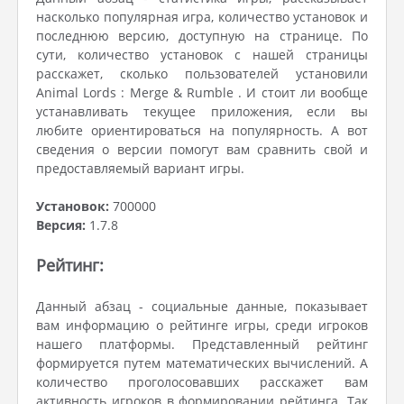
насколько популярная игра, количество установок и
последнюю версию, доступную на странице. По
сути, количество установок с нашей страницы
расскажет, сколько пользователей установили
Animal Lords : Merge & Rumble . И стоит ли вообще
устанавливать текущее приложения, если вы
любите ориентироваться на популярность. А вот
сведения о версии помогут вам сравнить свой и
предоставляемый вариант игры.
Установок:
700000
Версия:
1.7.8
Рейтинг:
Данный абзац - социальные данные, показывает
вам информацию о рейтинге игры, среди игроков
нашего платформы. Представленный рейтинг
формируется путем математических вычислений. А
количество проголосовавших расскажет вам
активность игроков в формировании рейтинга. Так