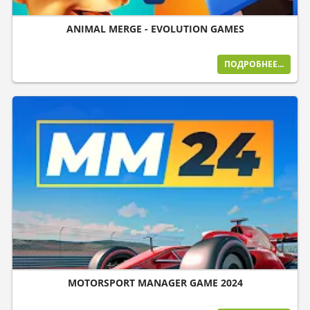
ANIMAL MERGE - EVOLUTION GAMES
ПОДРОБНЕЕ...
MOTORSPORT MANAGER GAME 2024