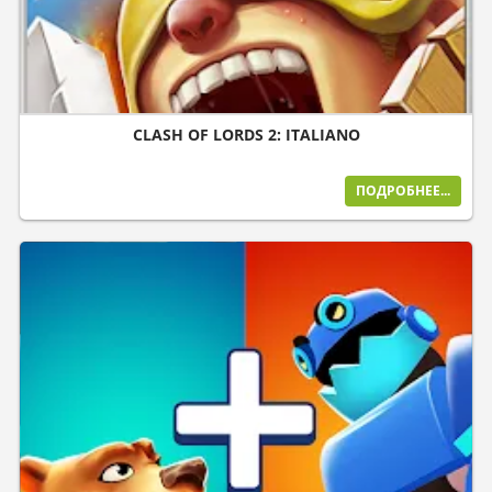
CLASH OF LORDS 2: ITALIANO
ПОДРОБНЕЕ...