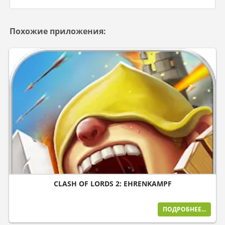
Похожие приложения:
CLASH OF LORDS 2: EHRENKAMPF
ПОДРОБНЕЕ...