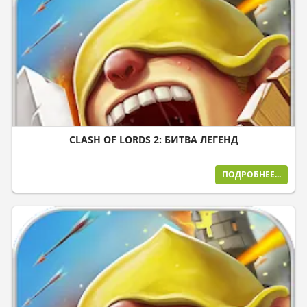
CLASH OF LORDS 2: БИТВА ЛЕГЕНД
ПОДРОБНЕЕ...