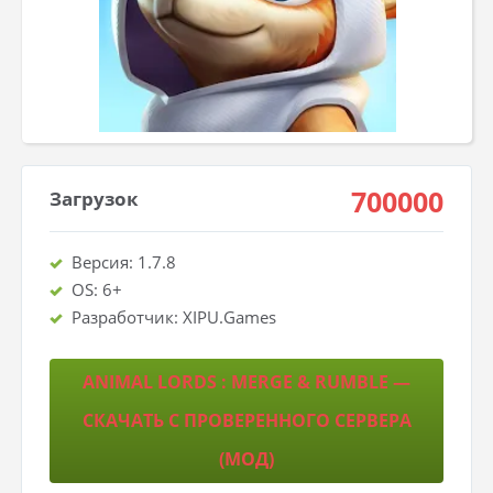
700000
Загрузок
Версия: 1.7.8
OS: 6+
Разработчик: XIPU.Games
ANIMAL LORDS : MERGE & RUMBLE —
СКАЧАТЬ С ПРОВЕРЕННОГО СЕРВЕРА
(МОД)