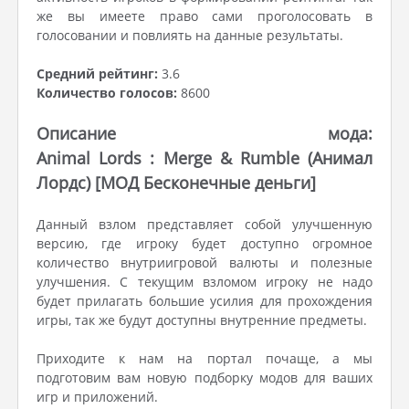
же вы имеете право сами проголосовать в
голосовании и повлиять на данные результаты.
Средний рейтинг:
3.6
Количество голосов:
8600
Описание мода:
Animal Lords : Merge & Rumble (Анимал
Лордс) [МОД Бесконечные деньги]
Данный взлом представляет собой улучшенную
версию, где игроку будет доступно огромное
количество внутриигровой валюты и полезные
улучшения. С текущим взломом игроку не надо
будет прилагать большие усилия для прохождения
игры, так же будут доступны внутренние предметы.
Приходите к нам на портал почаще, а мы
подготовим вам новую подборку модов для ваших
игр и приложений.