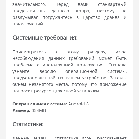
значительного. Перед вами стандартный
представитель данного жанра, поэтому не
раздумывая погружайтесь в царство драйва и
приключений.
Системные требования:
Присмотритесь к этому разделу, из-за
несоблюдения данных требований может быть
проблема с инсталляцией приложения. Сначала
узнайте версию операционной системы,
предустановленной на вашем устройстве. Затем -
объем незанятого места, потому что приложение
попросит ресурсов для своей установки.
Операционная система:
Android 6+
Размер:
354MB
Статистика:
Данный абзац - статистика игры, рассказывает