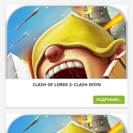
CLASH OF LORDS 2: CLASH DIVIN
ПОДРОБНЕЕ...