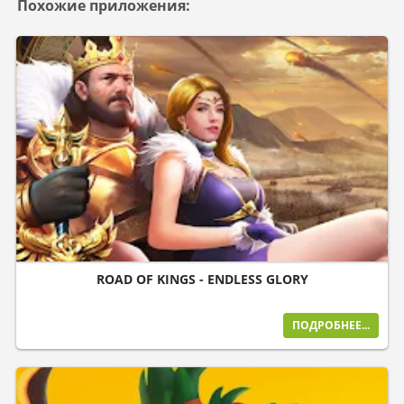
Похожие приложения:
ROAD OF KINGS - ENDLESS GLORY
ПОДРОБНЕЕ...