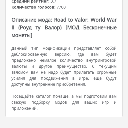
Средний рейтинг:
3.7
Количество голосов:
7700
Описание мода: Road to Valor: World War
II (Роуд ту Валор) [МОД Бесконечные
монеты]
Данный тип модификации представляет собой
деблокированную версию, где вам будет
предложено немалое количество внутриигровой
валюты и другое преимущество. С текущим
взломом вам не надо будет прилагать огромные
усилия для продвижения в игре, ещё будут
доступны внутренние приобретения.
Посещайте каталог почаще, а мы подготовим вам
свежую подборку модов для ваших игр и
приложений.