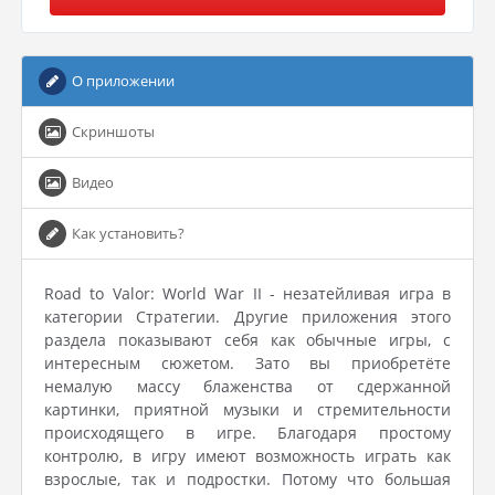
О приложении
Скриншоты
Видео
Как установить?
Road to Valor: World War II - незатейливая игра в
категории Стратегии. Другие приложения этого
раздела показывают себя как обычные игры, с
интересным сюжетом. Зато вы приобретёте
немалую массу блаженства от сдержанной
картинки, приятной музыки и стремительности
происходящего в игре. Благодаря простому
контролю, в игру имеют возможность играть как
взрослые, так и подростки. Потому что большая