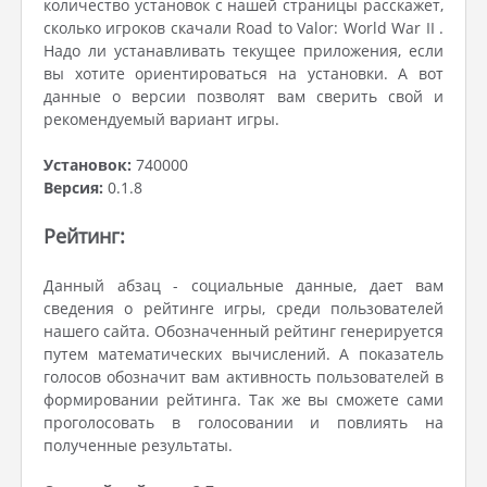
количество установок с нашей страницы расскажет,
сколько игроков скачали Road to Valor: World War II .
Надо ли устанавливать текущее приложения, если
вы хотите ориентироваться на установки. А вот
данные о версии позволят вам сверить свой и
рекомендуемый вариант игры.
Установок:
740000
Версия:
0.1.8
Рейтинг:
Данный абзац - социальные данные, дает вам
сведения о рейтинге игры, среди пользователей
нашего сайта. Обозначенный рейтинг генерируется
путем математических вычислений. А показатель
голосов обозначит вам активность пользователей в
формировании рейтинга. Так же вы сможете сами
проголосовать в голосовании и повлиять на
полученные результаты.