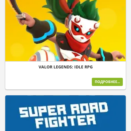
VALOR LEGENDS: IDLE RPG
ПОДРОБНЕЕ...