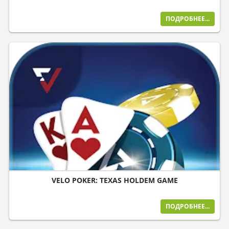
ПОДРОБНЕЕ...
VELO POKER: TEXAS HOLDEM GAME
ПОДРОБНЕЕ...