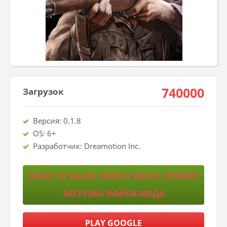
740000
Загрузок
Версия: 0.1.8
OS: 6+
Разработчик: Dreamotion Inc.
ROAD TO VALOR: WORLD WAR II: ПРЯМАЯ
ЗАГРУЗКА ФАЙЛА МОДА
PLAY GOOGLE