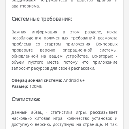
авантюризма.
Системные требования:
Важная информация в этом разделе, из-за
несоблюдения полученных требований возможна
проблема со стартом приложения. Во-первых
проверьте версию операционной системы,
обновленной на вашем устройстве. Во-вторых -
объем пустого места, потому что приложение
запросит ресурсов для своей распаковки.
Операционная система:
Android 6+
Размер:
120MB
Статистика:
Данный абзац - статистика игры, рассказывает
насколько хитовая игра, количество установок и
доступную версию, доступную на странице. И так,