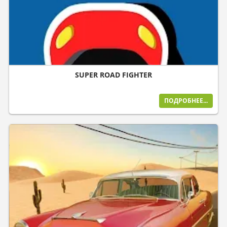
SUPER ROAD FIGHTER
ПОДРОБНЕЕ...