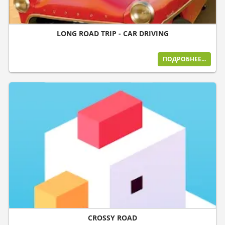
LONG ROAD TRIP - CAR DRIVING
ПОДРОБНЕЕ...
CROSSY ROAD