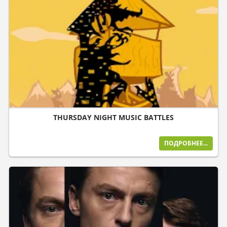
THURSDAY NIGHT MUSIC BATTLES
ПОДРОБНЕЕ...