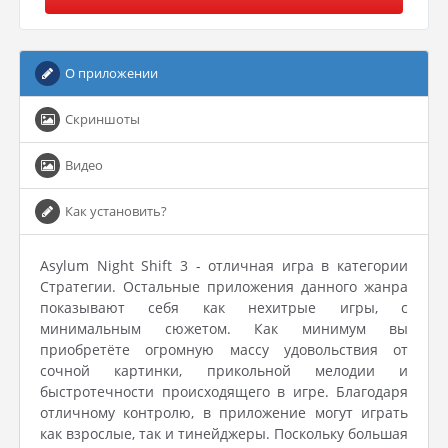
О приложении
Скриншоты
Видео
Как установить?
Asylum Night Shift 3 - отличная игра в категории
Стратегии. Остальные приложения данного жанра
показывают себя как нехитрые игры, с
минимальным сюжетом. Как минимум вы
приобретёте огромную массу удовольствия от
сочной картинки, прикольной мелодии и
быстротечности происходящего в игре. Благодаря
отличному контролю, в приложение могут играть
как взрослые, так и тинейджеры. Поскольку большая