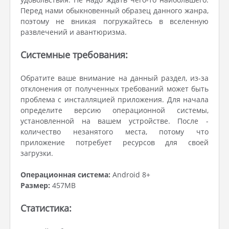
Перед нами обыкновенный образец данного жанра,
поэтому не вникая погружайтесь в вселенную
развлечений и авантюризма.
Системные требования:
Обратите ваше внимание на данный раздел, из-за
отклонения от полученных требований может быть
проблема с инсталляцией приложения. Для начала
определите версию операционной системы,
установленной на вашем устройстве. После -
количество незанятого места, потому что
приложение потребует ресурсов для своей
загрузки.
Операционная система:
Android 8+
Размер:
457MB
Статистика: