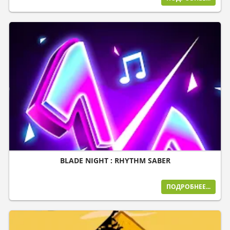
BLADE NIGHT : RHYTHM SABER
ПОДРОБНЕЕ...