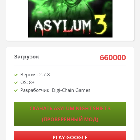
660000
Загрузок
Версия: 2.7.8
OS: 8+
Разработчик: Digi-Chain Games
СКАЧАТЬ ASYLUM NIGHT SHIFT 3
(ПРОВЕРЕННЫЙ МОД)
PLAY GOOGLE