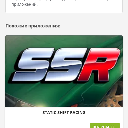
приложений.
Похожие приложения:
STATIC SHIFT RACING
ПОДРОБНЕЕ...