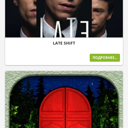
LATE SHIFT
ПОДРОБНЕЕ...