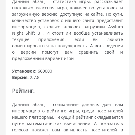
Данный абзац - статистика игры, рассказывает
насколько классная игра, количество установок и
загруженную версию, доступную на сайте. По сути,
количество установок с нашего сайта предоставит
информацию, сколько человек загрузили Asylum
Night Shift 3 . И стоит ли вообще устанавливать
текущее приложения, если вы любите
ориентироваться на популярность. А вот сведения
о версии помогут вам сравнить свой и
предложенный вариант игры.
Установок:
660000
Версия:
2.7.8
Рейтинг:
Данный абзац - социальные данные, дает вам
информацию о рейтинге игры, среди посетителей
нашего платформы. Текущий рейтинг складывается
путем математических вычислений. А показатель
голосов покажет вам активность посетителей в