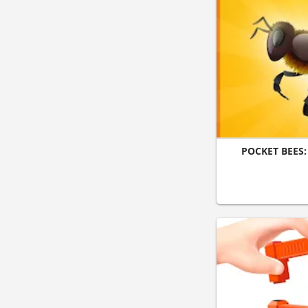
POCKET BEES