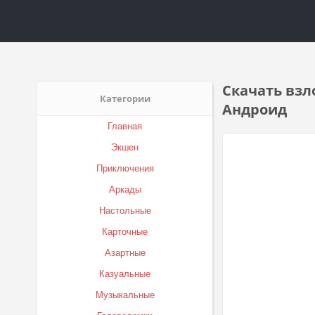
Скачать взл
Категории
Андроид
Главная
Экшен
Приключения
Аркады
Настольные
Карточные
Азартные
Казуальные
Музыкальные