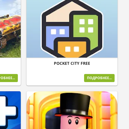
POCKET CITY FREE
ОБНЕЕ...
ПОДРОБНЕЕ...