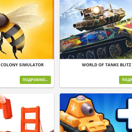
: COLONY SIMULATOR
WORLD OF TANKS BLITZ
ПОДРОБНЕЕ...
ПОДР