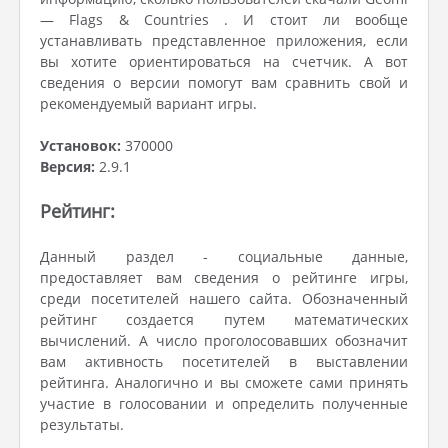
— Flags & Countries . И стоит ли вообще
устанавливать представленное приложения, если
вы хотите ориентироваться на счетчик. А вот
сведения о версии помогут вам сравнить свой и
рекомендуемый вариант игры.
Установок:
370000
Версия:
2.9.1
Рейтинг:
Данный раздел - социальные данные,
предоставляет вам сведения о рейтинге игры,
среди посетителей нашего сайта. Обозначенный
рейтинг создается путем математических
вычислений. А число проголосовавших обозначит
вам активность посетителей в выставлении
рейтинга. Аналогично и вы сможете сами принять
участие в голосовании и определить полученные
результаты.