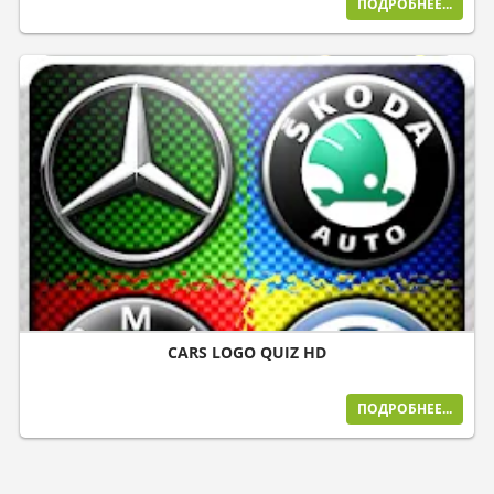
ПОДРОБНЕЕ...
CARS LOGO QUIZ HD
ПОДРОБНЕЕ...