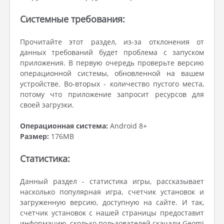
Системные требования:
Прочитайте этот раздел, из-за отклонения от
данных требований будет проблема с запуском
приложения. В первую очередь проверьте версию
операционной системы, обновленной на вашем
устройстве. Во-вторых - количество пустого места,
потому что приложение запросит ресурсов для
своей загрузки.
Операционная система:
Android 8+
Размер:
176MB
Статистика:
Данный раздел - статистика игры, рассказывает
насколько популярная игра, счетчик установок и
загруженную версию, доступную на сайте. И так,
счетчик установок с нашей страницы предоставит
информацию, сколько пользователей скачали Geomi