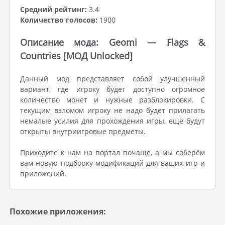
Средний рейтинг:
3.4
Количество голосов:
1900
Описание мода: Geomi — Flags &
Countries [МОД Unlocked]
Данный мод представляет собой улучшенный
вариант, где игроку будет доступно огромное
количество монет и нужные разблокировки. С
текущим взломом игроку не надо будет прилагать
немалые усилия для прохождения игры, ещё будут
открыты внутриигровые предметы.
Приходите к нам на портал почаще, а мы соберём
вам новую подборку модификаций для ваших игр и
приложений.
Похожие приложения: