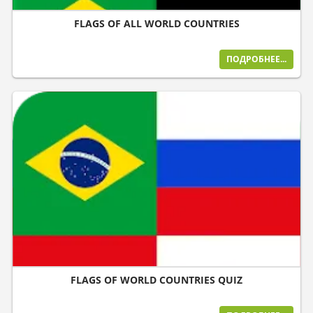
FLAGS OF ALL WORLD COUNTRIES
ПОДРОБНЕЕ...
FLAGS OF WORLD COUNTRIES QUIZ