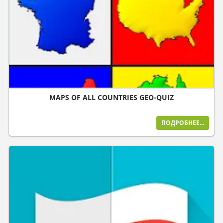
MAPS OF ALL COUNTRIES GEO-QUIZ
ПОДРОБНЕЕ...