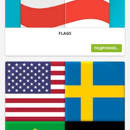
FLAGS
ПОДРОБНЕЕ...