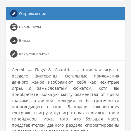
О приложении
Скриншоты
Видео
Как установить?
Geomi — Flags & Countries - отличная игра в
разделе Викторины. Остальные приложения
данного жанра изображают себя как нехитрые
игры, с замысловатым сюжетом. Хотя вы
приобретёте большую массу блаженства от яркой
графики, отличной мелодии и быстротечности
происходящего в игре. Благодаря лаконичному
контролю, в игру могут играть как взрослые, так и
тинейджеры. Из-за того, что большая часть
представителей данного раздела спроектированы