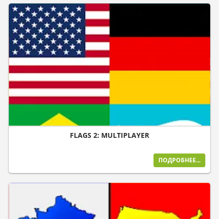
FLAGS 2: MULTIPLAYER
ПОДРОБНЕЕ...