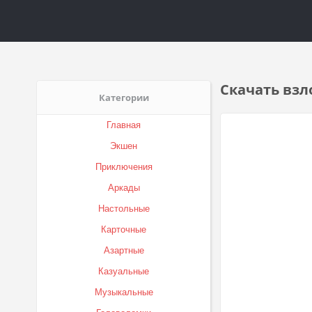
Скачать взл
Категории
Главная
Экшен
Приключения
Аркады
Настольные
Карточные
Азартные
Казуальные
Музыкальные