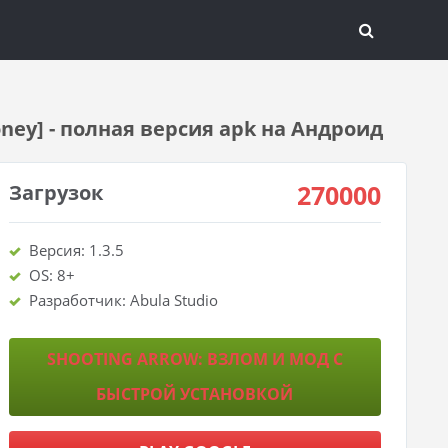
ney] - полная версия apk на Андроид
270000
Загрузок
Версия: 1.3.5
OS: 8+
Разработчик: Abula Studio
SHOOTING ARROW: ВЗЛОМ И МОД С
БЫСТРОЙ УСТАНОВКОЙ