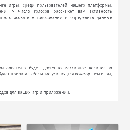
нге игры, среди пользователей нашего платформы.
ний. А число голосов расскажет вам активность
проголосовать в голосовании и определить данные
ользователю будет доступно массивное количество
удет прилагать большие усилия для комфортной игры,
одов для ваших игр и приложений.