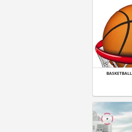
BASKETBALL