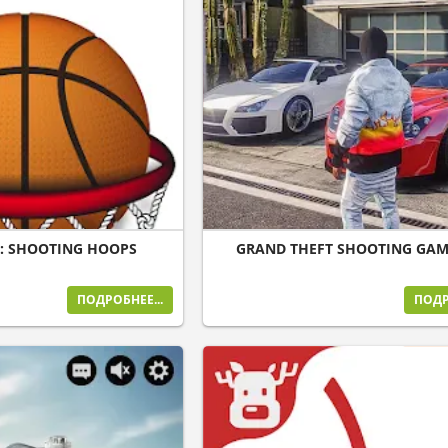
: SHOOTING HOOPS
GRAND THEFT SHOOTING GAM
ПОДРОБНЕЕ...
ПОДР