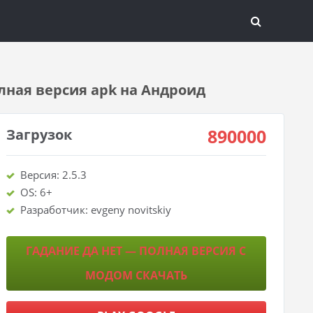
лная версия apk на Андроид
890000
Загрузок
Версия: 2.5.3
OS: 6+
Разработчик: evgeny novitskiy
ГАДАНИЕ ДА НЕТ — ПОЛНАЯ ВЕРСИЯ С
МОДОМ СКАЧАТЬ