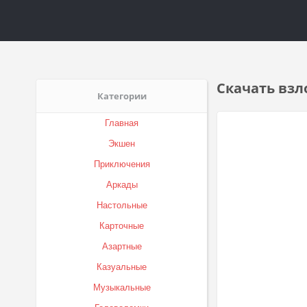
Скачать взл
Категории
Главная
Экшен
Приключения
Аркады
Настольные
Карточные
Азартные
Казуальные
Музыкальные