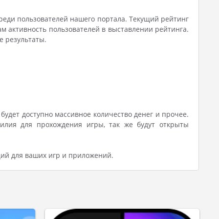
реди пользователей нашего портала. Текущий рейтинг
ам активность пользователей в выставлении рейтинга.
е результаты.
будет доступно массивное количество денег и прочее.
илия для прохождения игры, так же будут открыты
ий для ваших игр и приложений.