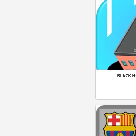
BLACK H