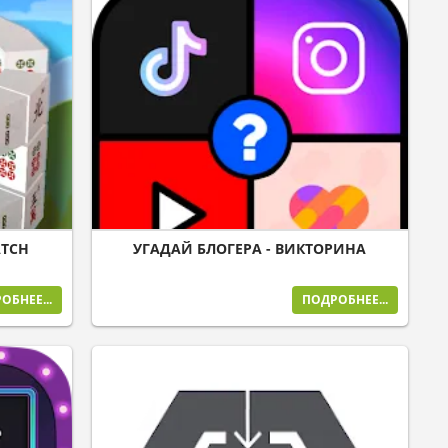
ATCH
УГАДАЙ БЛОГЕРА - ВИКТОРИНА
ОБНЕЕ...
ПОДРОБНЕЕ...