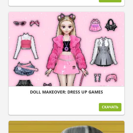
DOLL MAKEOVER: DRESS UP GAMES
СКАЧАТЬ