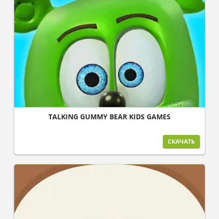
TALKING GUMMY BEAR KIDS GAMES
СКАЧАТЬ