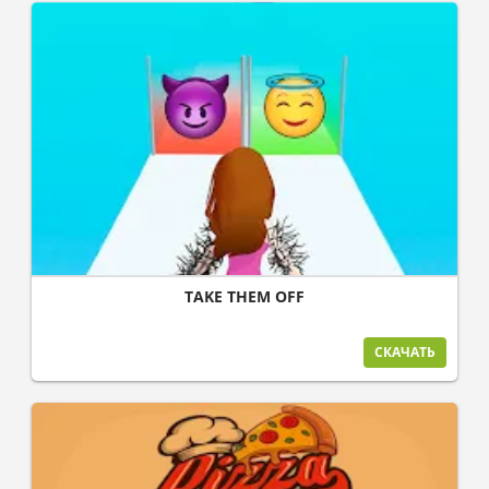
TAKE THEM OFF
СКАЧАТЬ