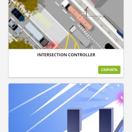
INTERSECTION CONTROLLER
СКАЧАТЬ