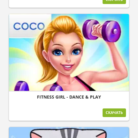
FITNESS GIRL - DANCE & PLAY
СКАЧАТЬ