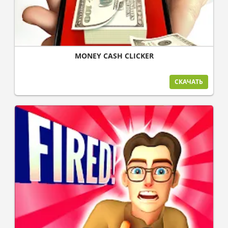
MONEY CASH CLICKER
СКАЧАТЬ