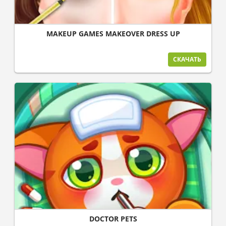
MAKEUP GAMES MAKEOVER DRESS UP
СКАЧАТЬ
DOCTOR PETS