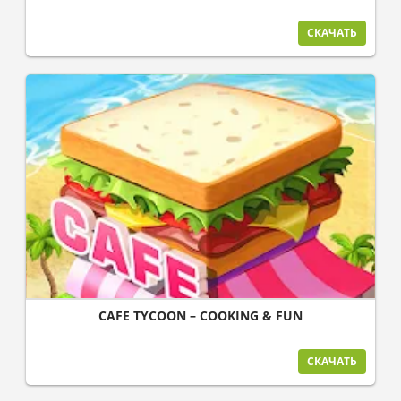
СКАЧАТЬ
CAFE TYCOON – COOKING & FUN
СКАЧАТЬ