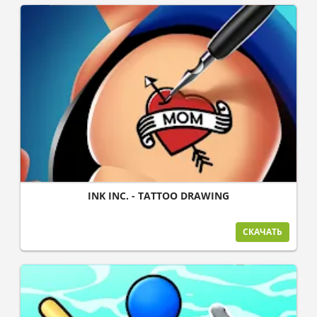
INK INC. - TATTOO DRAWING
СКАЧАТЬ