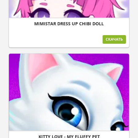
MIMISTAR DRESS UP CHIBI DOLL
СКАЧАТЬ
KITTY LOVE - MY FLUFFY PET