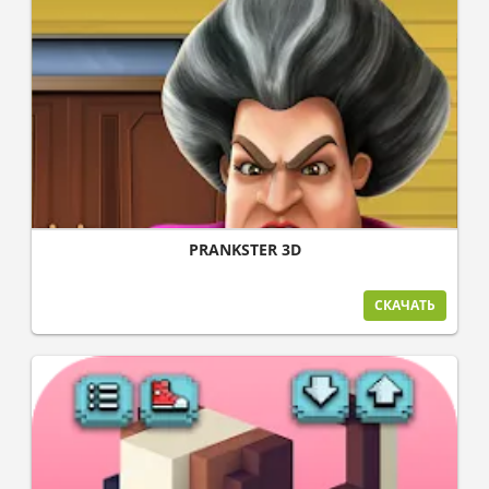
PRANKSTER 3D
СКАЧАТЬ