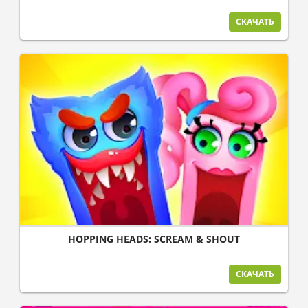
СКАЧАТЬ
HOPPING HEADS: SCREAM & SHOUT
СКАЧАТЬ