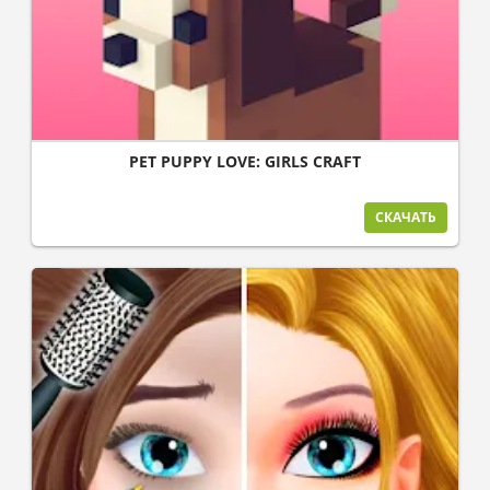
PET PUPPY LOVE: GIRLS CRAFT
СКАЧАТЬ