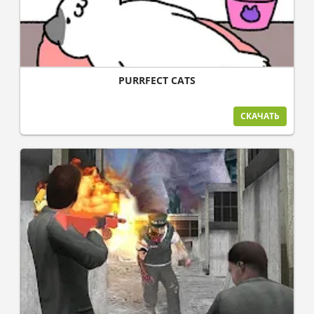
PURRFECT CATS
СКАЧАТЬ