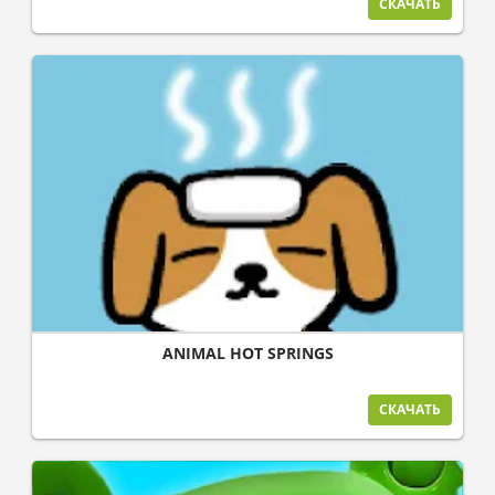
СКАЧАТЬ
ANIMAL HOT SPRINGS
СКАЧАТЬ