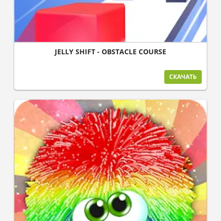
JELLY SHIFT - OBSTACLE COURSE
СКАЧАТЬ