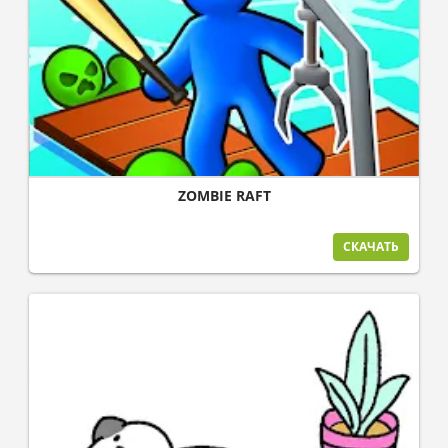
ZOMBIE RAFT
СКАЧАТЬ