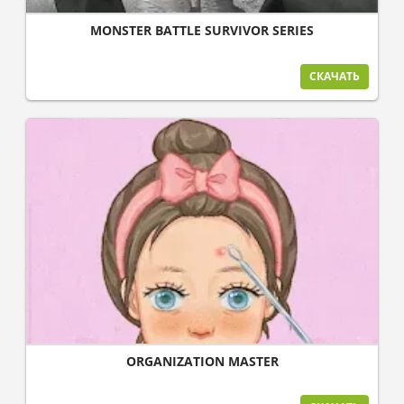
MONSTER BATTLE SURVIVOR SERIES
СКАЧАТЬ
ORGANIZATION MASTER