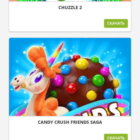
CHUZZLE 2
СКАЧАТЬ
CANDY CRUSH FRIENDS SAGA
СКАЧАТЬ