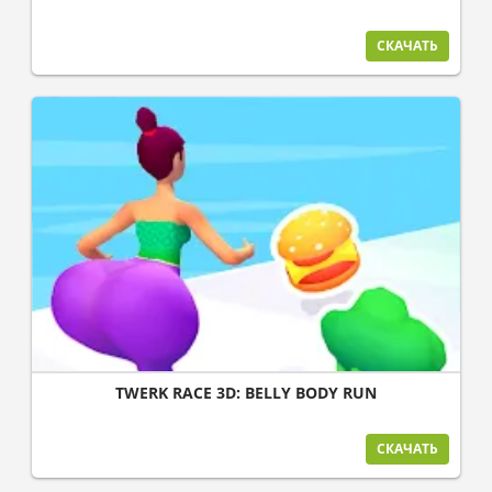
СКАЧАТЬ
TWERK RACE 3D: BELLY BODY RUN
СКАЧАТЬ