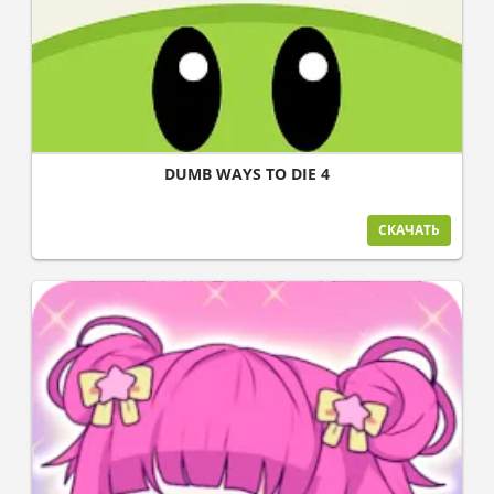
DUMB WAYS TO DIE 4
СКАЧАТЬ