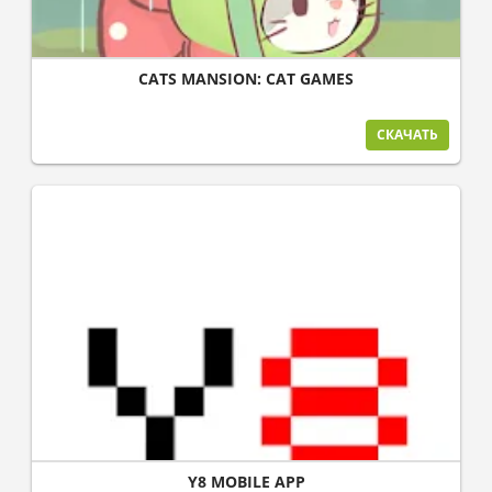
CATS MANSION: CAT GAMES
СКАЧАТЬ
Y8 MOBILE APP