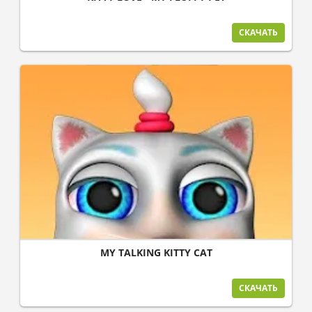
СКАЧАТЬ
MY TALKING KITTY CAT
СКАЧАТЬ