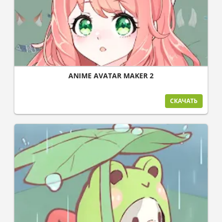
ANIME AVATAR MAKER 2
СКАЧАТЬ