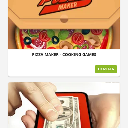
PIZZA MAKER - COOKING GAMES
СКАЧАТЬ