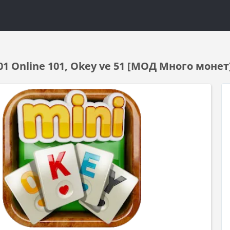
1 Online 101, Okey ve 51 [МОД Много монет