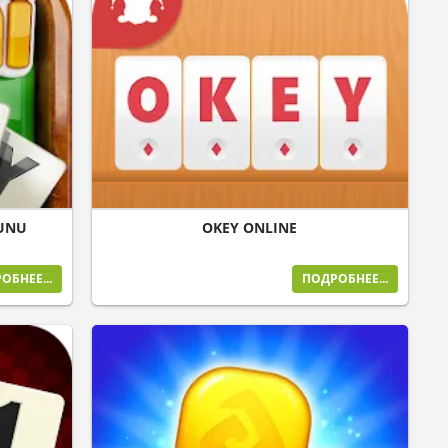
YUNU
OKEY ONLINE
ОБНЕЕ...
ПОДРОБНЕЕ...