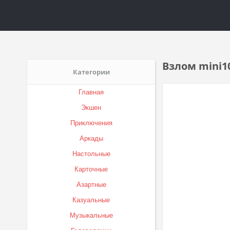
Взлом mini10
Категории
Главная
Экшен
Приключения
Аркады
Настольные
Карточные
Азартные
Казуальные
Музыкальные