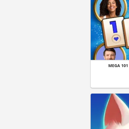
MEGA 101 