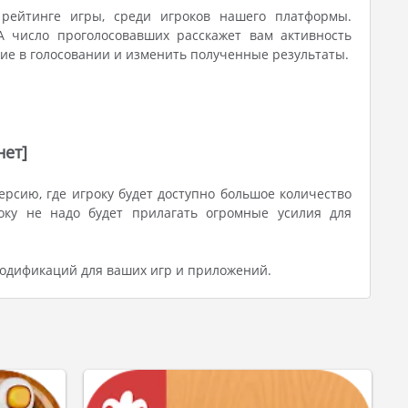
рейтинге игры, среди игроков нашего платформы.
 число проголосовавших расскажет вам активность
тие в голосовании и изменить полученные результаты.
нет]
рсию, где игроку будет доступно большое количество
ку не надо будет прилагать огромные усилия для
модификаций для ваших игр и приложений.