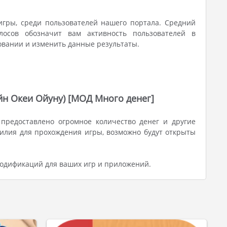
игры, среди пользователей нашего портала. Средний
лосов обозначит вам активность пользователей в
овании и изменить данные результаты.
н Океи Ойуну) [МОД Много денег]
предоставлено огромное количество денег и другие
илия для прохождения игры, возможно будут открыты
модификаций для ваших игр и приложений.