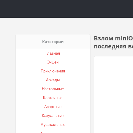
Взлом miniO
Категории
последняя в
Главная
Экшен
Приключения
Аркады
Настольные
Карточные
Азартные
Казуальные
Музыкальные