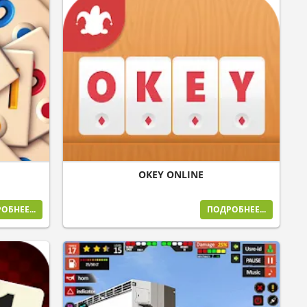
OKEY ONLINE
ОБНЕЕ...
ПОДРОБНЕЕ...