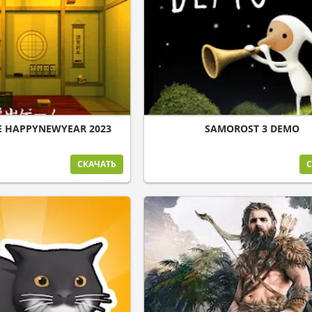
E HAPPYNEWYEAR 2023
SAMOROST 3 DEMO
СКАЧАТЬ
С