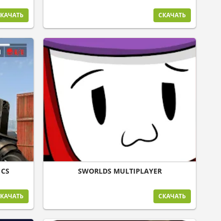
КАЧАТЬ
СКАЧАТЬ
 CS
SWORLDS MULTIPLAYER
КАЧАТЬ
СКАЧАТЬ