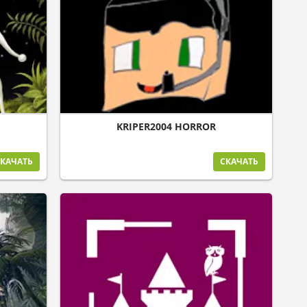
KRIPER2004 HORROR
КАЧАТЬ
СКАЧАТЬ