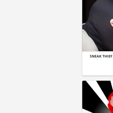
SNEAK THIEF