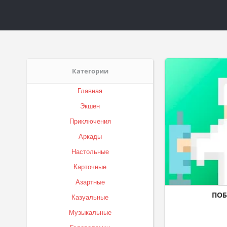
Категории
Главная
Экшен
Приключения
Аркады
Настольные
Карточные
Азартные
ПОБ
Казуальные
Музыкальные