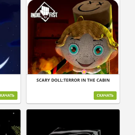
SCARY DOLL:TERROR IN THE CABIN
КАЧАТЬ
СКАЧАТЬ