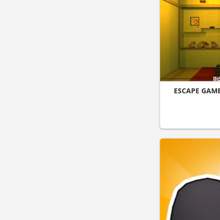
ESCAPE GAM