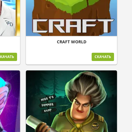
CRAFT WORLD
КАЧАТЬ
СКАЧАТЬ