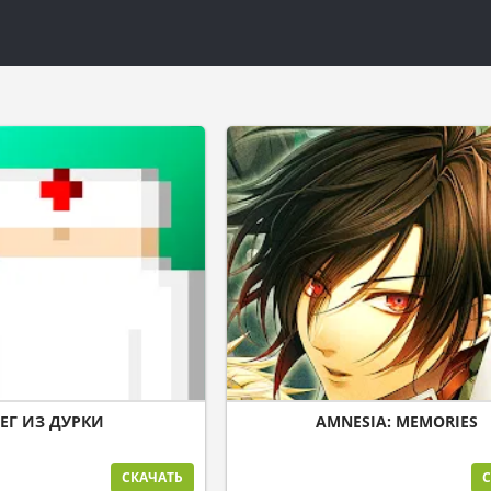
ЕГ ИЗ ДУРКИ
AMNESIA: MEMORIES
СКАЧАТЬ
С