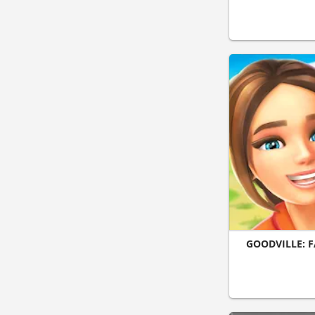
GOODVILLE: 