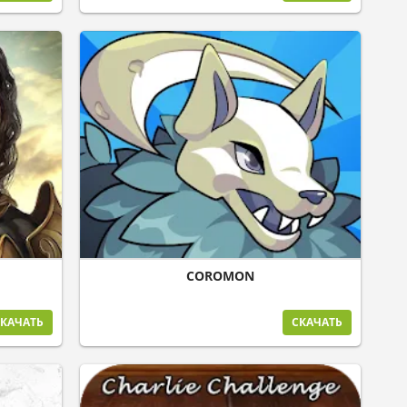
COROMON
КАЧАТЬ
СКАЧАТЬ