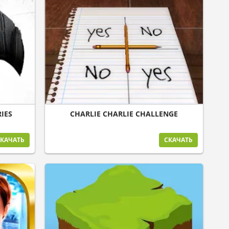
RIES
CHARLIE CHARLIE CHALLENGE
КАЧАТЬ
СКАЧАТЬ