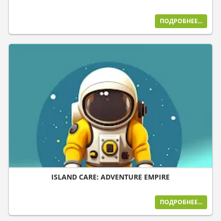
ПОДРОБНЕЕ...
ISLAND CARE: ADVENTURE EMPIRE
ПОДРОБНЕЕ...