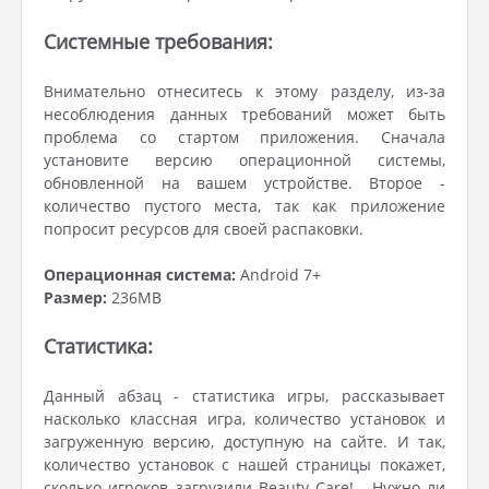
Системные требования:
Внимательно отнеситесь к этому разделу, из-за
несоблюдения данных требований может быть
проблема со стартом приложения. Сначала
установите версию операционной системы,
обновленной на вашем устройстве. Второе -
количество пустого места, так как приложение
попросит ресурсов для своей распаковки.
Операционная система:
Android 7+
Размер:
236MB
Статистика:
Данный абзац - статистика игры, рассказывает
насколько классная игра, количество установок и
загруженную версию, доступную на сайте. И так,
количество установок с нашей страницы покажет,
сколько игроков загрузили Beauty Care! . Нужно ли