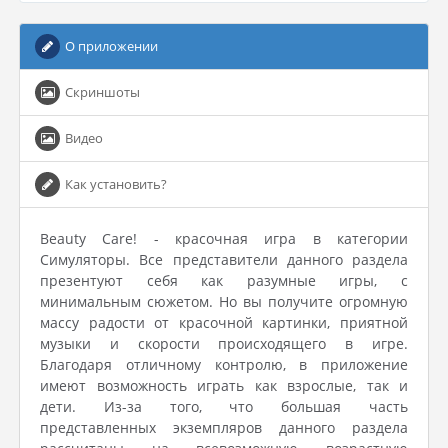
О приложении
Скриншоты
Видео
Как установить?
Beauty Care! - красочная игра в категории
Симуляторы. Все представители данного раздела
презентуют себя как разумные игры, с
минимальным сюжетом. Но вы получите огромную
массу радости от красочной картинки, приятной
музыки и скорости происходящего в игре.
Благодаря отличному контролю, в приложение
имеют возможность играть как взрослые, так и
дети. Из-за того, что большая часть
представленных экземпляров данного раздела