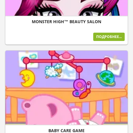
MONSTER HIGH™ BEAUTY SALON
ПОДРОБНЕЕ...
BABY CARE GAME