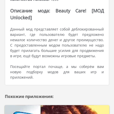
Описание мода: Beauty Care! [МОД
Unlocked]
Данный мод представляет собой деблокированный
вариант, где пользователю будет предложено
немалое количество денег и другое преимущество.
С предоставленным модом пользователю не надо
будет прилагать большие усилия для продвижения
в игре, ещё будут возможны игровые предметы.
Посещайте портал почаще, а мы соберём вам
новую подборку модов для ваших игр и
приложений.
Похожие приложения: