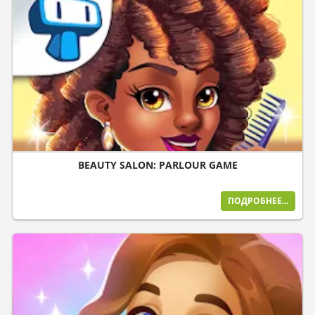
BEAUTY SALON: PARLOUR GAME
ПОДРОБНЕЕ...