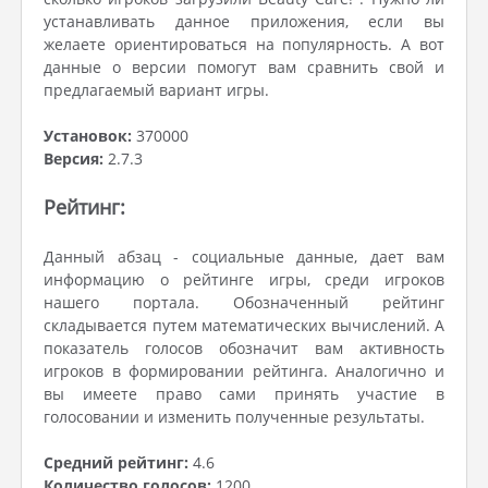
устанавливать данное приложения, если вы
желаете ориентироваться на популярность. А вот
данные о версии помогут вам сравнить свой и
предлагаемый вариант игры.
Установок:
370000
Версия:
2.7.3
Рейтинг:
Данный абзац - социальные данные, дает вам
информацию о рейтинге игры, среди игроков
нашего портала. Обозначенный рейтинг
складывается путем математических вычислений. А
показатель голосов обозначит вам активность
игроков в формировании рейтинга. Аналогично и
вы имеете право сами принять участие в
голосовании и изменить полученные результаты.
Средний рейтинг:
4.6
Количество голосов:
1200