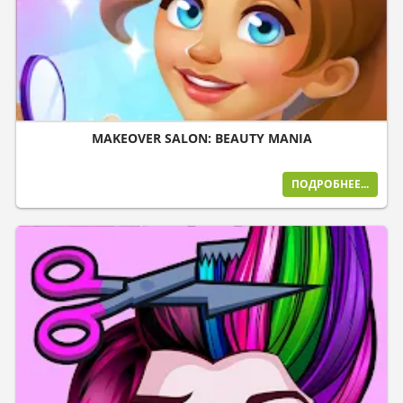
MAKEOVER SALON: BEAUTY MANIA
ПОДРОБНЕЕ...