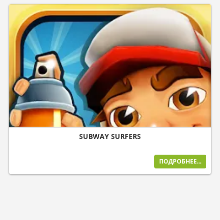
SUBWAY SURFERS
ПОДРОБНЕЕ...