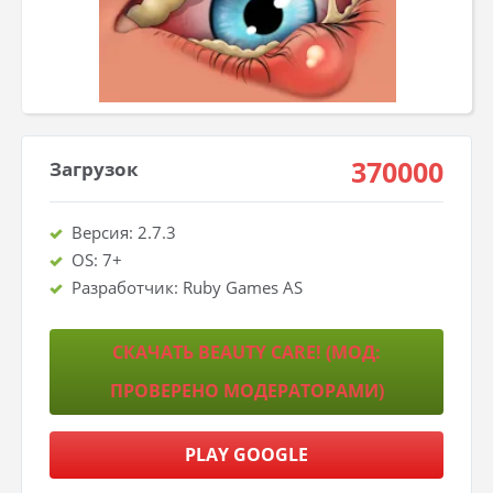
370000
Загрузок
Версия: 2.7.3
OS: 7+
Разработчик: Ruby Games AS
СКАЧАТЬ BEAUTY CARE! (МОД:
ПРОВЕРЕНО МОДЕРАТОРАМИ)
PLAY GOOGLE