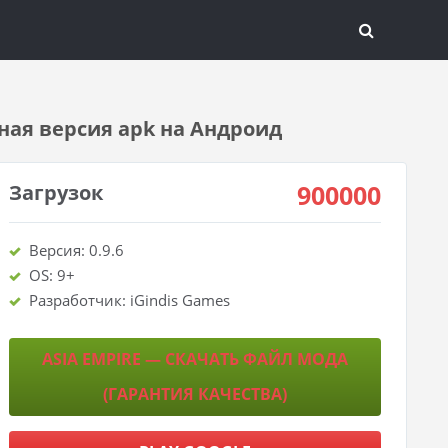
ная версия apk на Андроид
900000
Загрузок
Версия: 0.9.6
OS: 9+
Разработчик: iGindis Games
ASIA EMPIRE — СКАЧАТЬ ФАЙЛ МОДА
(ГАРАНТИЯ КАЧЕСТВА)