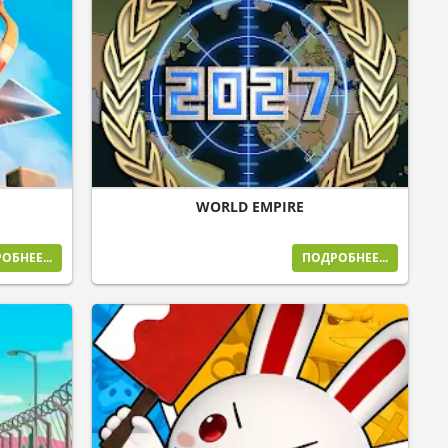
WORLD EMPIRE
ОБНЕЕ...
ПОДРОБНЕЕ...