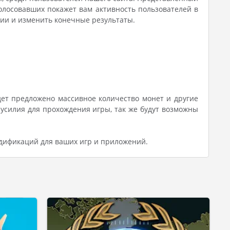
олосовавших покажет вам активность пользователей в
нии и изменить конечные результаты.
дет предложено массивное количество монет и другие
усилия для прохождения игры, так же будут возможны
одификаций для ваших игр и приложений.