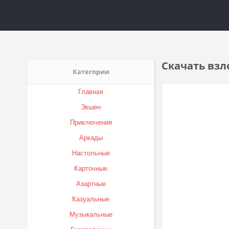
Скачать взл
Категории
Главная
Экшен
Приключения
Аркады
Настольные
Карточные
Азартные
Казуальные
Музыкальные