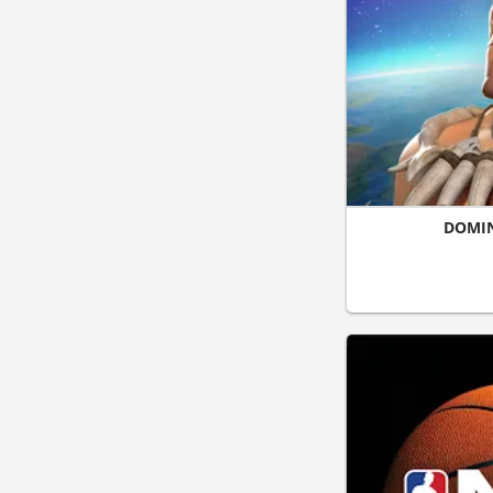
DOMIN