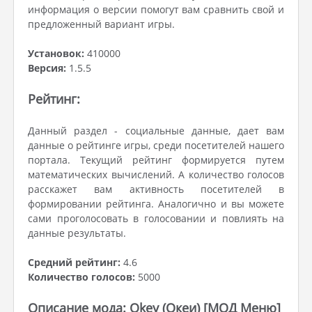
информация о версии помогут вам сравнить свой и
предложенный вариант игры.
Установок:
410000
Версия:
1.5.5
Рейтинг:
Данный раздел - социальные данные, дает вам
данные о рейтинге игры, среди посетителей нашего
портала. Текущий рейтинг формируется путем
математических вычислений. А количество голосов
расскажет вам активность посетителей в
формировании рейтинга. Аналогично и вы можете
сами проголосовать в голосовании и повлиять на
данные результаты.
Средний рейтинг:
4.6
Количество голосов:
5000
Описание мода: Okey (Океи) [МОД Меню]