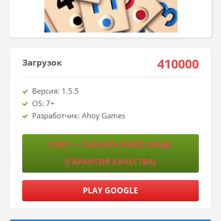
410000
Загрузок
Версия: 1.5.5
OS: 7+
Разработчик: Ahoy Games
OKEY — СКАЧАТЬ ФАЙЛ МОДА
(ГАРАНТИЯ КАЧЕСТВА)
PLAY GOOGLE