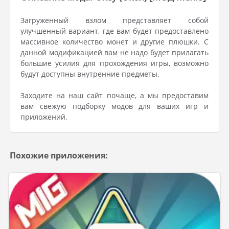
Загруженный взлом представляет собой
улучшенный вариант, где вам будет предоставлено
массивное количество монет и другие плюшки. С
данной модификацией вам не надо будет прилагать
большие усилия для прохождения игры, возможно
будут доступны внутренние предметы.
Заходите на наш сайт почаще, а мы предоставим
вам свежую подборку модов для ваших игр и
приложений.
Похожие приложения: