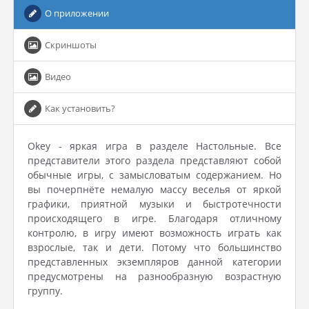
О приложении
Скриншоты
Видео
Как установить?
Okey - яркая игра в разделе Настольные. Все
представители этого раздела представляют собой
обычные игры, с замысловатым содержанием. Но
вы почерпнёте немалую массу веселья от яркой
графики, приятной музыки и быстротечности
происходящего в игре. Благодаря отличному
контролю, в игру имеют возможность играть как
взрослые, так и дети. Потому что большинство
представленных экземпляров данной категории
предусмотрены на разнообразную возрастную
группу.