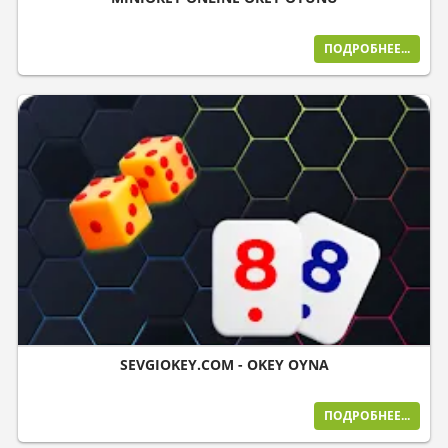
ПОДРОБНЕЕ...
SEVGIOKEY.COM - OKEY OYNA
ПОДРОБНЕЕ...