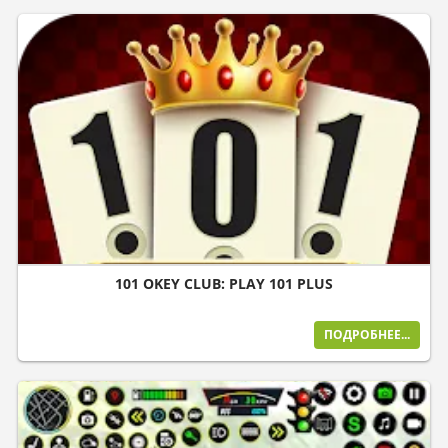
101 OKEY CLUB: PLAY 101 PLUS
ПОДРОБНЕЕ...