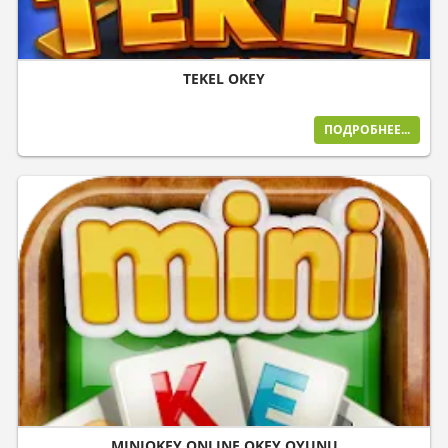
TEKEL OKEY
ПОДРОБНЕЕ...
MINIOKEY ONLINE OKEY OYUNU