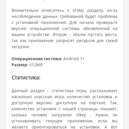
Внимательно отнеситесь к этому разделу, из-за
несоблюдения данных требований будет проблема
с установкой приложения. Для начала проверьте
версию операционной системы, обновленной на
вашем устройстве. Второе - объем пустого места,
так как приложение запросит ресурсов для своей
загрузки.
Операционная система:
Android 7+
Размер:
612MB
Статистика:
Данный раздел - статистика игры, рассказывает
насколько классная игра, количество установок и
доступную версию, доступную на портале. Так,
количество установок с нашей страницы покажет,
сколько человек загрузили Okey . Нужно ли
устанавливать текущее приложения, если вы
желаете ориентироваться на установки. А вот