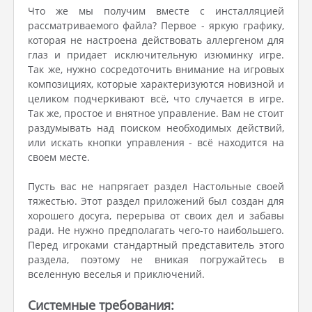
Что же мы получим вместе с инсталляцией
рассматриваемого файла? Первое - яркую графику,
которая не настроена действовать аллергеном для
глаз и придает исключительную изюминку игре.
Так же, нужно сосредоточить внимание на игровых
композициях, которые характеризуются новизной и
целиком подчеркивают всё, что случается в игре.
Так же, простое и внятное управление. Вам не стоит
раздумывать над поиском необходимых действий,
или искать кнопки управления - всё находится на
своем месте.
Пусть вас не напрягает раздел Настольные своей
тяжестью. Этот раздел приложений был создан для
хорошего досуга, перерыва от своих дел и забавы
ради. Не нужно предполагать чего-то наибольшего.
Перед игроками стандартный представитель этого
раздела, поэтому не вникая погружайтесь в
вселенную веселья и приключений.
Системные требования: